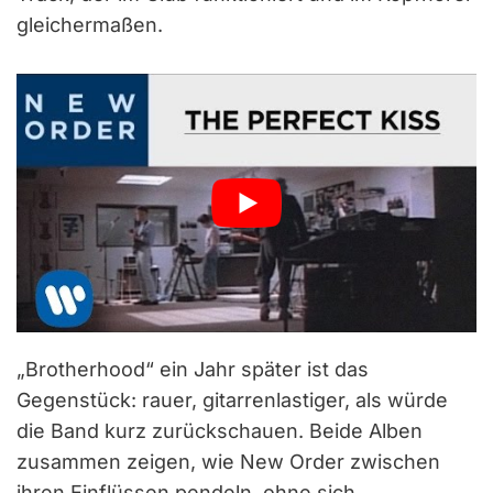
gleichermaßen.
„Brotherhood“ ein Jahr später ist das
Gegenstück: rauer, gitarrenlastiger, als würde
die Band kurz zurückschauen. Beide Alben
zusammen zeigen, wie New Order zwischen
ihren Einflüssen pendeln, ohne sich