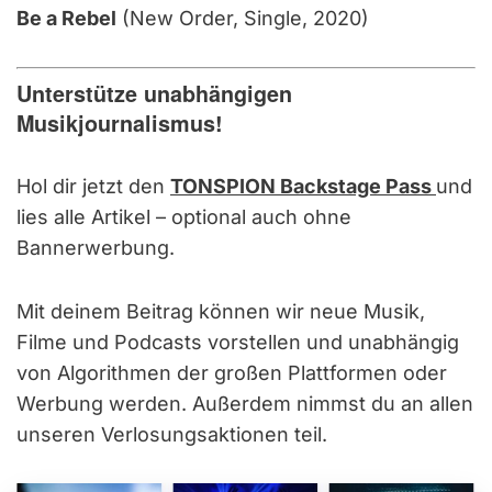
Be a Rebel
(New Order, Single, 2020)
Unterstütze unabhängigen
Musikjournalismus!
Hol dir jetzt den
TONSPION Backstage Pass
und
lies alle Artikel – optional auch ohne
Bannerwerbung.
Mit deinem Beitrag können wir neue Musik,
Filme und Podcasts vorstellen und unabhängig
von Algorithmen der großen Plattformen oder
Werbung werden. Außerdem nimmst du an allen
unseren Verlosungsaktionen teil.