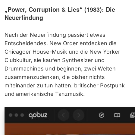
„Power, Corruption & Lies“ (1983): Die
Neuerfindung
Nach der Neuerfindung passiert etwas
Entscheidendes. New Order entdecken die
Chicagoer House-Musik und die New Yorker
Clubkultur, sie kaufen Synthesizer und
Drummachines und beginnen, zwei Welten
zusammenzudenken, die bisher nichts
miteinander zu tun hatten: britischer Postpunk
und amerikanische Tanzmusik.