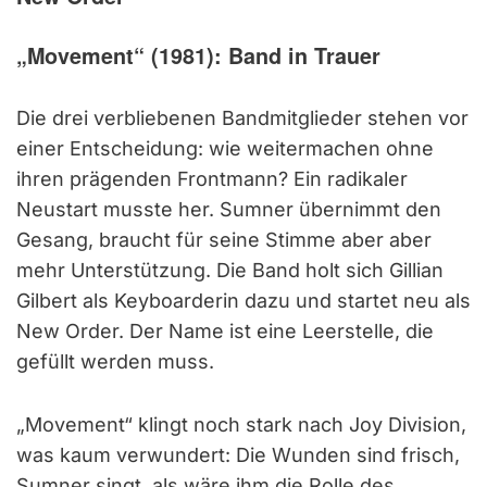
„Movement“ (1981): Band in Trauer
Die drei verbliebenen Bandmitglieder stehen vor
einer Entscheidung: wie weitermachen ohne
ihren prägenden Frontmann? Ein radikaler
Neustart musste her. Sumner übernimmt den
Gesang, braucht für seine Stimme aber aber
mehr Unterstützung. Die Band holt sich Gillian
Gilbert als Keyboarderin dazu und startet neu als
New Order. Der Name ist eine Leerstelle, die
gefüllt werden muss.
„Movement“ klingt noch stark nach Joy Division,
was kaum verwundert: Die Wunden sind frisch,
Sumner singt, als wäre ihm die Rolle des