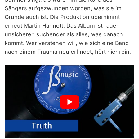
Sängers aufgezwungen worden, was sie im
Grunde auch ist. Die Produktion übernimmt
erneut Martin Hannett. Das Album ist rauer,
unsicherer, suchender als alles, was danach
kommt. Wer verstehen will, wie sich eine Band
nach einem Trauma neu erfindet, hört hier rein.