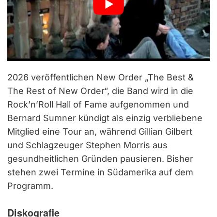
2026 veröffentlichen New Order „The Best &
The Rest of New Order“, die Band wird in die
Rock’n’Roll Hall of Fame aufgenommen und
Bernard Sumner kündigt als einzig verbliebene
Mitglied eine Tour an, während Gillian Gilbert
und Schlagzeuger Stephen Morris aus
gesundheitlichen Gründen pausieren. Bisher
stehen zwei Termine in Südamerika auf dem
Programm.
Diskografie