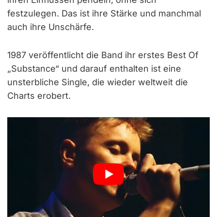
festzulegen. Das ist ihre Stärke und manchmal
auch ihre Unschärfe.
1987 veröffentlicht die Band ihr erstes Best Of
„Substance“ und darauf enthalten ist eine
unsterbliche Single, die wieder weltweit die
Charts erobert.