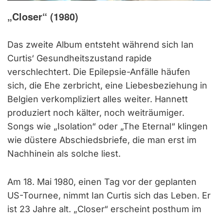
„Closer“ (1980)
Das zweite Album entsteht während sich Ian
Curtis‘ Gesundheitszustand rapide
verschlechtert. Die Epilepsie-Anfälle häufen
sich, die Ehe zerbricht, eine Liebesbeziehung in
Belgien verkompliziert alles weiter. Hannett
produziert noch kälter, noch weiträumiger.
Songs wie „Isolation“ oder „The Eternal“ klingen
wie düstere Abschiedsbriefe, die man erst im
Nachhinein als solche liest.
Am 18. Mai 1980, einen Tag vor der geplanten
US-Tournee, nimmt Ian Curtis sich das Leben. Er
ist 23 Jahre alt. „Closer“ erscheint posthum im