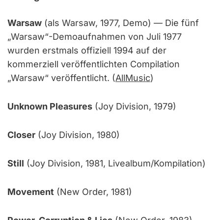
Warsaw
(als Warsaw, 1977, Demo) — Die fünf
„Warsaw“-Demoaufnahmen von Juli 1977
wurden erstmals offiziell 1994 auf der
kommerziell veröffentlichten Compilation
„Warsaw“ veröffentlicht. (
AllMusic
)
Unknown Pleasures
(Joy Division, 1979)
Closer
(Joy Division, 1980)
Still
(Joy Division, 1981, Livealbum/Kompilation)
Movement
(New Order, 1981)