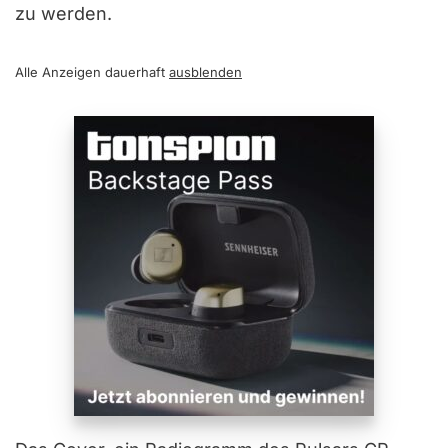
zu werden.
Alle Anzeigen dauerhaft
ausblenden