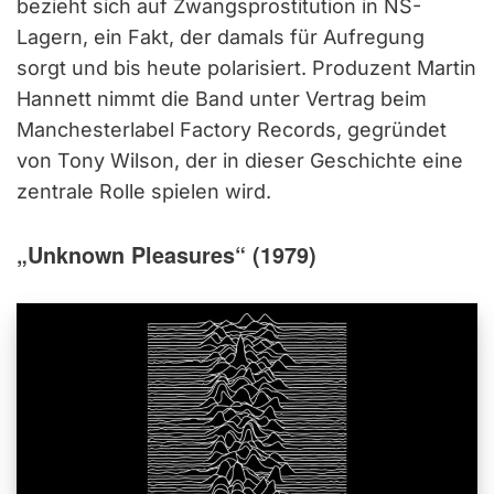
bezieht sich auf Zwangsprostitution in NS-
Lagern, ein Fakt, der damals für Aufregung
sorgt und bis heute polarisiert. Produzent Martin
Hannett nimmt die Band unter Vertrag beim
Manchesterlabel Factory Records, gegründet
von Tony Wilson, der in dieser Geschichte eine
zentrale Rolle spielen wird.
„Unknown Pleasures“ (1979)