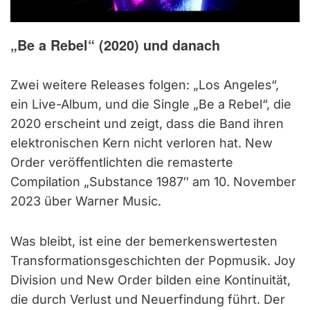
„Be a Rebel“ (2020) und danach
Zwei weitere Releases folgen: „Los Angeles“,
ein Live-Album, und die Single „Be a Rebel“, die
2020 erscheint und zeigt, dass die Band ihren
elektronischen Kern nicht verloren hat. New
Order veröffentlichten die remasterte
Compilation „Substance 1987″ am 10. November
2023 über Warner Music.
Was bleibt, ist eine der bemerkenswertesten
Transformationsgeschichten der Popmusik. Joy
Division und New Order bilden eine Kontinuität,
die durch Verlust und Neuerfindung führt. Der