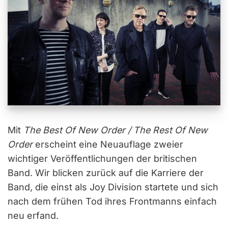
Mit
The Best Of New Order / The Rest Of New
Order
erscheint eine Neuauflage zweier
wichtiger Veröffentlichungen der britischen
Band. Wir blicken zurück auf die Karriere der
Band, die einst als Joy Division startete und sich
nach dem frühen Tod ihres Frontmanns einfach
neu erfand.