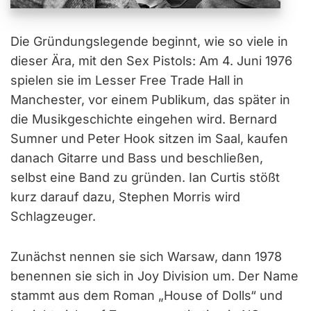
Die Gründungslegende beginnt, wie so viele in
dieser Ära, mit den Sex Pistols: Am 4. Juni 1976
spielen sie im Lesser Free Trade Hall in
Manchester, vor einem Publikum, das später in
die Musikgeschichte eingehen wird. Bernard
Sumner und Peter Hook sitzen im Saal, kaufen
danach Gitarre und Bass und beschließen,
selbst eine Band zu gründen. Ian Curtis stößt
kurz darauf dazu, Stephen Morris wird
Schlagzeuger.
Zunächst nennen sie sich Warsaw, dann 1978
benennen sie sich in Joy Division um. Der Name
stammt aus dem Roman „House of Dolls“ und