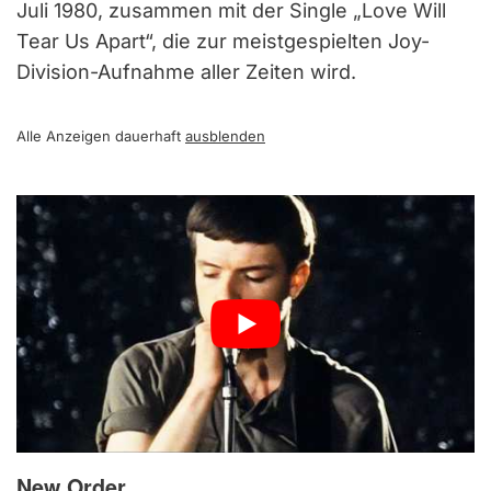
Juli 1980, zusammen mit der Single „Love Will
Tear Us Apart“, die zur meistgespielten Joy-
Division-Aufnahme aller Zeiten wird.
Alle Anzeigen dauerhaft
ausblenden
New Order