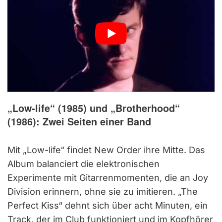
„Low-life“ (1985) und „Brotherhood“
(1986): Zwei Seiten einer Band
Mit „Low-life“ findet New Order ihre Mitte. Das
Album balanciert die elektronischen
Experimente mit Gitarrenmomenten, die an Joy
Division erinnern, ohne sie zu imitieren. „The
Perfect Kiss“ dehnt sich über acht Minuten, ein
Track, der im Club funktioniert und im Kopfhörer