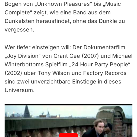
Bogen von „Unknown Pleasures“ bis „Music
Complete“ zeigt, wie eine Band aus dem
Dunkelsten herausfindet, ohne das Dunkle zu
vergessen.
Wer tiefer einsteigen will: Der Dokumentarfilm
„Joy Division“ von Grant Gee (2007) und Michael
Winterbottoms Spielfilm „24 Hour Party People“
(2002) über Tony Wilson und Factory Records
sind zwei unverzichtbare Einstiege in dieses
Universum.