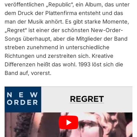
veröffentlichen „Republic“, ein Album, das unter
dem Druck der Plattenfirma entsteht und das
man der Musik anhört. Es gibt starke Momente,
„Regret“ ist einer der schönsten New-Order-
Songs überhaupt, aber die Mitglieder der Band
streben zunehmend in unterschiedliche
Richtungen und zerstreiten sich. Kreative
Differenzen heißt das wohl. 1993 löst sich die
Band auf, vorerst.