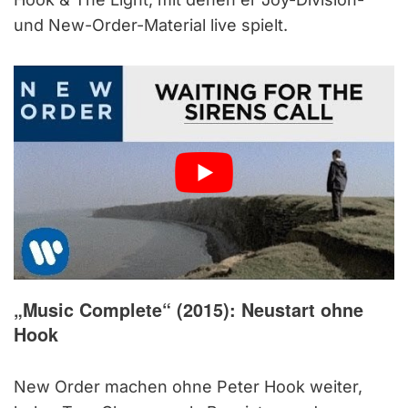
und New-Order-Material live spielt.
„Music Complete“ (2015): Neustart ohne
Hook
New Order machen ohne Peter Hook weiter,