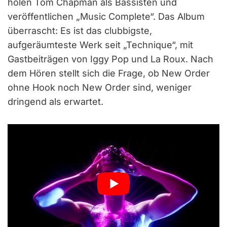
holen Tom Chapman als Bassisten und
veröffentlichen „Music Complete“. Das Album
überrascht: Es ist das clubbigste,
aufgeräumteste Werk seit „Technique“, mit
Gastbeiträgen von Iggy Pop und La Roux. Nach
dem Hören stellt sich die Frage, ob New Order
ohne Hook noch New Order sind, weniger
dringend als erwartet.