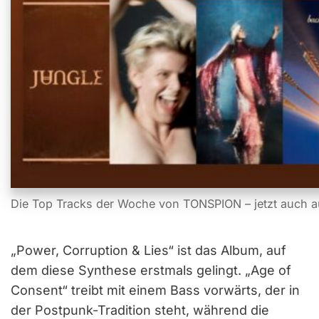
Die Top Tracks der Woche von TONSPION – jetzt auch a
„Power, Corruption & Lies“ ist das Album, auf
dem diese Synthese erstmals gelingt. „Age of
Consent“ treibt mit einem Bass vorwärts, der in
der Postpunk-Tradition steht, während die