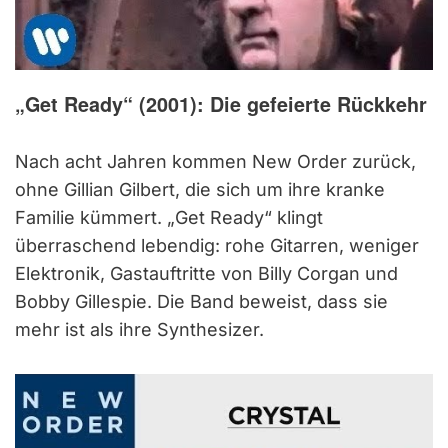
„Get Ready“ (2001): Die gefeierte Rückkehr
Nach acht Jahren kommen New Order zurück,
ohne Gillian Gilbert, die sich um ihre kranke
Familie kümmert. „Get Ready“ klingt
überraschend lebendig: rohe Gitarren, weniger
Elektronik, Gastauftritte von Billy Corgan und
Bobby Gillespie. Die Band beweist, dass sie
mehr ist als ihre Synthesizer.