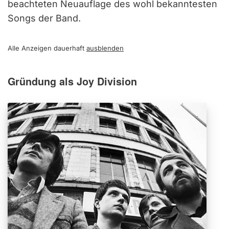
beachteten Neuauflage des wohl bekanntesten
Songs der Band.
Alle Anzeigen dauerhaft
ausblenden
Gründung als Joy Division