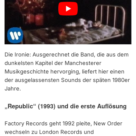
Die Ironie: Ausgerechnet die Band, die aus dem
dunkelsten Kapitel der Manchesterer
Musikgeschichte hervorging, liefert hier einen
der ausgelassensten Sounds der späten 1980er
Jahre.
„Republic“ (1993) und die erste Auflösung
Factory Records geht 1992 pleite, New Order
wechseln zu London Records und