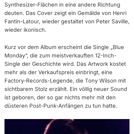
Synthesizer-Flächen in eine andere Richtung
deuten. Das Cover zeigt ein Gemälde von Henri
Fantin-Latour, wieder gestaltet von Peter Saville,
wieder ikonisch.
Kurz vor dem Album erscheint die Single „Blue
Monday“, die zum meistverkauften 12-Inch-
Single der Geschichte wird. Das Artwork kostet
mehr als der Verkaufspreis einbringt, eine
Factory-Records-Legende, die Tony Wilson mit
sichtbarem Stolz erzählt. Ein völlig neuer Sound
ist geboren, der so gar nichts mehr mit den
düsteren Post-Punk-Anfängen zu tun hatte.