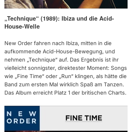
„Technique“ (1989): Ibiza und die Acid-
House-Welle
New Order fahren nach Ibiza, mitten in die
aufkommende Acid-House-Bewegung, und
nehmen „Technique“ auf. Das Ergebnis ist ihr
vielleicht sonnigster, direktester Moment: Songs
wie „Fine Time“ oder „Run“ klingen, als hätte die
Band zum ersten Mal wirklich Spaß am Tanzen.
Das Album erreicht Platz 1 der britischen Charts.