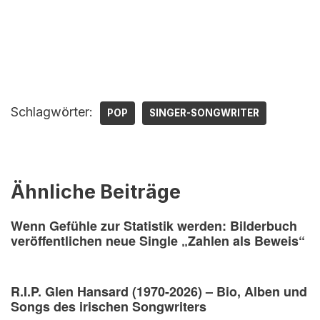
Schlagwörter:
POP
SINGER-SONGWRITER
Ähnliche Beiträge
Wenn Gefühle zur Statistik werden: Bilderbuch
veröffentlichen neue Single „Zahlen als Beweis“
R.I.P. Glen Hansard (1970-2026) – Bio, Alben und
Songs des irischen Songwriters