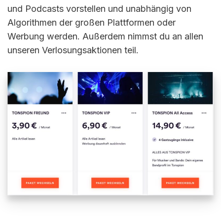
und Podcasts vorstellen und unabhängig von
Algorithmen der großen Plattformen oder
Werbung werden. Außerdem nimmst du an allen
unseren Verlosungsaktionen teil.