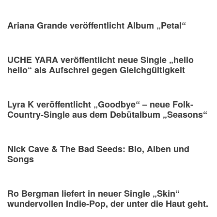
Ariana Grande veröffentlicht Album „Petal“
UCHE YARA veröffentlicht neue Single „hello
hello“ als Aufschrei gegen Gleichgültigkeit
Lyra K veröffentlicht „Goodbye“ – neue Folk-
Country-Single aus dem Debütalbum „Seasons“
Nick Cave & The Bad Seeds: Bio, Alben und
Songs
Ro Bergman liefert in neuer Single „Skin“
wundervollen Indie-Pop, der unter die Haut geht.