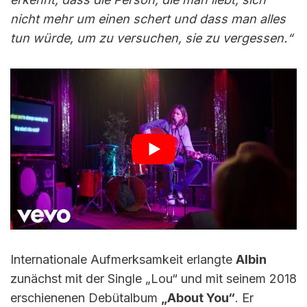
nicht mehr um einen schert und dass man alles
tun würde, um zu versuchen, sie zu vergessen.“
Internationale Aufmerksamkeit erlangte
Albin
zunächst mit der Single „Lou“ und mit seinem 2018
erschienenen Debütalbum
„About You“
. Er