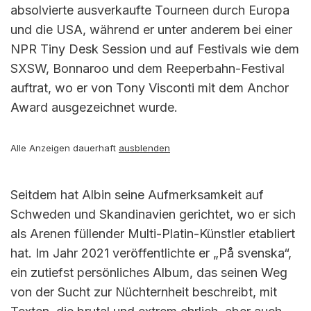
absolvierte ausverkaufte Tourneen durch Europa
und die USA, während er unter anderem bei einer
NPR Tiny Desk Session und auf Festivals wie dem
SXSW, Bonnaroo und dem Reeperbahn-Festival
auftrat, wo er von Tony Visconti mit dem Anchor
Award ausgezeichnet wurde.
Alle Anzeigen dauerhaft
ausblenden
Seitdem hat Albin seine Aufmerksamkeit auf
Schweden und Skandinavien gerichtet, wo er sich
als Arenen füllender Multi-Platin-Künstler etabliert
hat. Im Jahr 2021 veröffentlichte er „På svenska“,
ein zutiefst persönliches Album, das seinen Weg
von der Sucht zur Nüchternheit beschreibt, mit