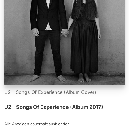
U2 – Songs Of Experience (Album Cover)
U2 – Songs Of Experience (Album 2017)
Alle Anzeigen dauerhaft
ausblenden