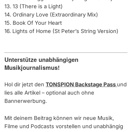
13. 13 (There is a Light)
14. Ordinary Love (Extraordinary Mix)
15. Book Of Your Heart
16. Lights of Home (St Peter’s String Version)
Unterstütze unabhängigen
Musikjournalismus!
Hol dir jetzt den
TONSPION Backstage Pass
und
lies alle Artikel – optional auch ohne
Bannerwerbung.
Mit deinem Beitrag können wir neue Musik,
Filme und Podcasts vorstellen und unabhängig