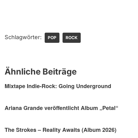
Schlagwörter:
POP
ROCK
Ähnliche Beiträge
Mixtape Indie-Rock: Going Underground
Ariana Grande veröffentlicht Album „Petal“
The Strokes – Reality Awaits (Album 2026)