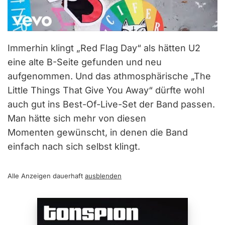
Immerhin klingt „Red Flag Day“ als hätten U2
eine alte B-Seite gefunden und neu
aufgenommen. Und das athmosphärische „The
Little Things That Give You Away“ dürfte wohl
auch gut ins Best-Of-Live-Set der Band passen.
Man hätte sich mehr von diesen
Momenten gewünscht, in denen die Band
einfach nach sich selbst klingt.
Alle Anzeigen dauerhaft
ausblenden