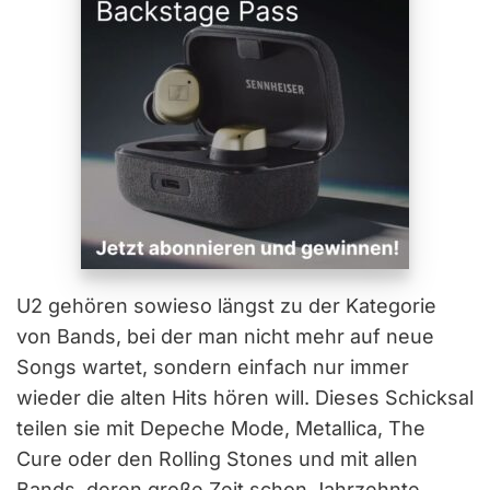
U2 gehören sowieso längst zu der Kategorie
von Bands, bei der man nicht mehr auf neue
Songs wartet, sondern einfach nur immer
wieder die alten Hits hören will. Dieses Schicksal
teilen sie mit Depeche Mode, Metallica, The
Cure oder den Rolling Stones und mit allen
Bands, deren große Zeit schon Jahrzehnte