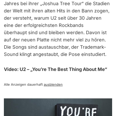
Jahres bei ihrer „Joshua Tree Tour“ die Stadien
der Welt mit ihren alten Hits in den Bann zogen,
der versteht, warum U2 seit über 30 Jahren
eine der erfolgreichsten Rockbands
überhaupt sind und bleiben werden. Davon ist
auf der neuen Platte nicht mehr viel zu hören.
Die Songs sind austauschbar, der Trademark-
Sound klingt angestaubt, die Pose einstudiert.
Video: U2 – „You’re The Best Thing About Me“
Alle Anzeigen dauerhaft
ausblenden