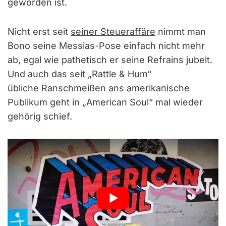
geworden ist.
Nicht erst seit
seiner Steueraffäre
nimmt man
Bono seine Messias-Pose einfach nicht mehr
ab, egal wie pathetisch er seine Refrains jubelt.
Und auch das seit „Rattle & Hum“
übliche Ranschmeißen ans amerikanische
Publikum geht in „American Soul“ mal wieder
gehörig schief.