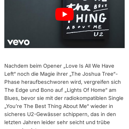
Nachdem beim Opener „Love Is All We Have
Left“ noch die Magie ihrer „The Joshua Tree“-
Phase heraufbeschworen wird, vergreifen sich
The Edge und Bono auf „Lights Of Home“ am
Blues, bevor sie mit der radiokompatiblen Single
„You’re The Best Thing About Me“ wieder in
sicheres U2-Gewässer schippern, das in den
letzten Jahren leider sehr seicht und trübe