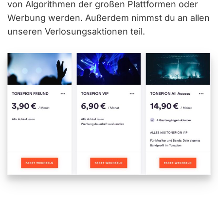
von Algorithmen der großen Plattformen oder
Werbung werden. Außerdem nimmst du an allen
unseren Verlosungsaktionen teil.