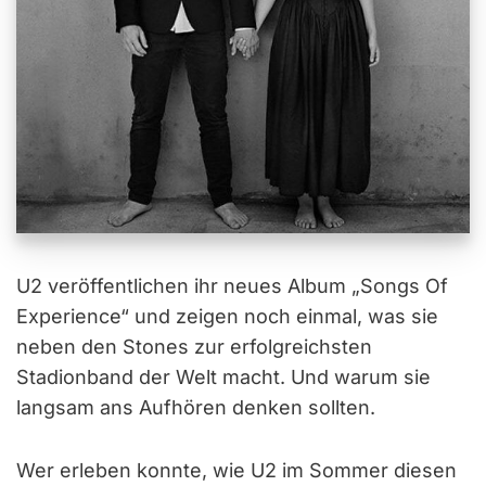
U2 veröffentlichen ihr neues Album „Songs Of
Experience“ und zeigen noch einmal, was sie
neben den Stones zur erfolgreichsten
Stadionband der Welt macht. Und warum sie
langsam ans Aufhören denken sollten.
Wer erleben konnte, wie U2 im Sommer diesen