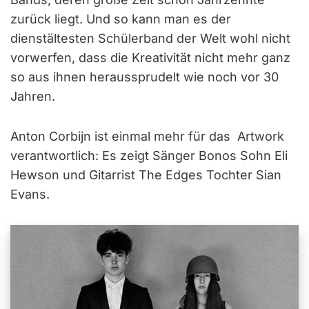
zurück liegt. Und so kann man es der
dienstältesten Schülerband der Welt wohl nicht
vorwerfen, dass die Kreativität nicht mehr ganz
so aus ihnen heraussprudelt wie noch vor 30
Jahren.
Anton Corbijn ist einmal mehr für das Artwork
verantwortlich: Es zeigt Sänger Bonos Sohn Eli
Hewson und Gitarrist The Edges Tochter Sian
Evans.