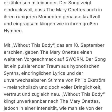
erzählerisch miteinander. Der Song zeigt
eindrucksvoll, dass The Mary Onettes auch in
ihren ruhigeren Momenten genauso kraftvoll
und einprägsam klingen wie in ihren großen
Hymnen.
Mit „Without This Body“, das am 10. September
erschien, geben The Mary Onettes einen
weiteren Vorgeschmack auf SWORN. Der Song
ist ein pulsierender Traum aus hypnotischen
Synths, eindringlichen Lyrics und der
unverwechselbaren Stimme von Philip Ekström
– melancholisch und doch voller Dringlichkeit,
vertraut und zugleich neu. „Without This Body“
klingt unverkennbar nach The Mary Onettes,
jedoch in einer Intensität, wie man sie von der