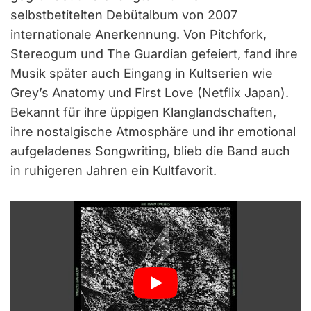
selbstbetitelten Debütalbum von 2007
internationale Anerkennung. Von Pitchfork,
Stereogum und The Guardian gefeiert, fand ihre
Musik später auch Eingang in Kultserien wie
Grey’s Anatomy und First Love (Netflix Japan).
Bekannt für ihre üppigen Klanglandschaften,
ihre nostalgische Atmosphäre und ihr emotional
aufgeladenes Songwriting, blieb die Band auch
in ruhigeren Jahren ein Kultfavorit.