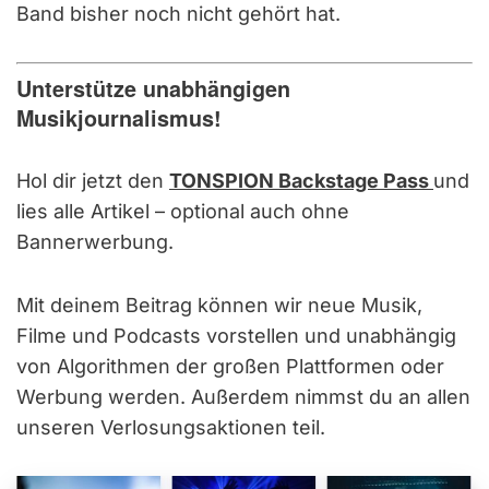
Band bisher noch nicht gehört hat.
Unterstütze unabhängigen
Musikjournalismus!
Hol dir jetzt den
TONSPION Backstage Pass
und
lies alle Artikel – optional auch ohne
Bannerwerbung.
Mit deinem Beitrag können wir neue Musik,
Filme und Podcasts vorstellen und unabhängig
von Algorithmen der großen Plattformen oder
Werbung werden. Außerdem nimmst du an allen
unseren Verlosungsaktionen teil.