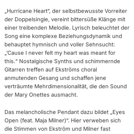
„Hurricane Heart“, der selbstbewusste Vorreiter
der Doppelsingle, vereint bittersüße Klänge mit
einer treibenden Melodie. Lyrisch beleuchtet der
Song eine komplexe Beziehungsdynamik und
behauptet hymnisch und voller Sehnsucht:
„’Cause I never felt my heart was meant for
this.“ Nostalgische Synths und schimmernde
Gitarren treffen auf Ekströms choral
anmutenden Gesang und schaffen jene
verträumte Mehrdimensionalität, die den Sound
der Mary Onettes ausmacht.
Das melancholische Pendant dazu bildet „Eyes
Open (feat. Maja Milner)“. Hier verweben sich
die Stimmen von Ekström und Milner fast