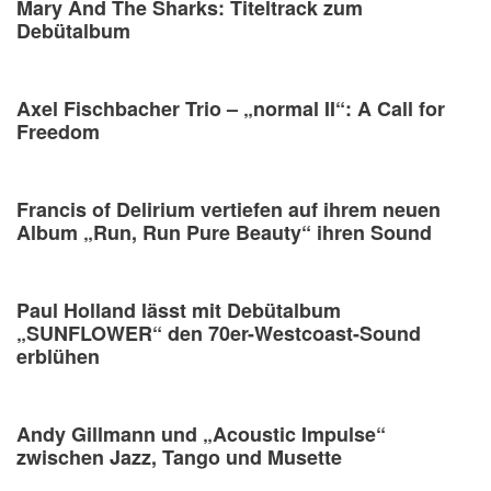
Mary And The Sharks: Titeltrack zum
Debütalbum
Axel Fischbacher Trio – „normal II“: A Call for
Freedom
Francis of Delirium vertiefen auf ihrem neuen
Album „Run, Run Pure Beauty“ ihren Sound
Paul Holland lässt mit Debütalbum
„SUNFLOWER“ den 70er-Westcoast-Sound
erblühen
Andy Gillmann und „Acoustic Impulse“
zwischen Jazz, Tango und Musette