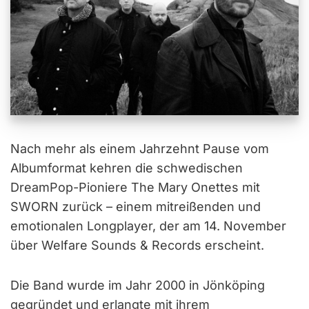
Nach mehr als einem Jahrzehnt Pause vom
Albumformat kehren die schwedischen
DreamPop-Pioniere The Mary Onettes mit
SWORN zurück – einem mitreißenden und
emotionalen Longplayer, der am 14. November
über Welfare Sounds & Records erscheint.
Die Band wurde im Jahr 2000 in Jönköping
gegründet und erlangte mit ihrem