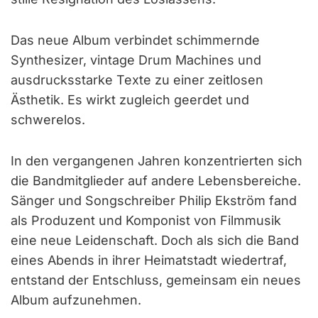
Das neue Album verbindet schimmernde
Synthesizer, vintage Drum Machines und
ausdrucksstarke Texte zu einer zeitlosen
Ästhetik. Es wirkt zugleich geerdet und
schwerelos.
In den vergangenen Jahren konzentrierten sich
die Bandmitglieder auf andere Lebensbereiche.
Sänger und Songschreiber Philip Ekström fand
als Produzent und Komponist von Filmmusik
eine neue Leidenschaft. Doch als sich die Band
eines Abends in ihrer Heimatstadt wiedertraf,
entstand der Entschluss, gemeinsam ein neues
Album aufzunehmen.