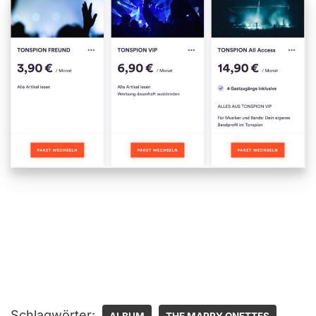
Schlagwörter: