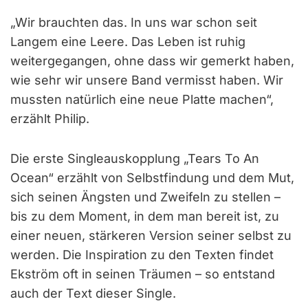
„Wir brauchten das. In uns war schon seit
Langem eine Leere. Das Leben ist ruhig
weitergegangen, ohne dass wir gemerkt haben,
wie sehr wir unsere Band vermisst haben. Wir
mussten natürlich eine neue Platte machen“,
erzählt Philip.
Die erste Singleauskopplung „Tears To An
Ocean“ erzählt von Selbstfindung und dem Mut,
sich seinen Ängsten und Zweifeln zu stellen –
bis zu dem Moment, in dem man bereit ist, zu
einer neuen, stärkeren Version seiner selbst zu
werden. Die Inspiration zu den Texten findet
Ekström oft in seinen Träumen – so entstand
auch der Text dieser Single.