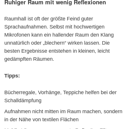
Ruhiger Raum mit wenig Reflexionen
Raumhall ist oft der größte Feind guter
Sprachaufnahmen. Selbst mit hochwertigen
Mikrofonen kann ein hallender Raum den Klang
unnatürlich oder „blechern“ wirken lassen. Die
besten Ergebnisse entstehen in kleinen, leicht
gedämpften Räumen.
Tipps:
Bücherregale, Vorhänge, Teppiche helfen bei der
Schalldämpfung
Aufnahmen nicht mitten im Raum machen, sondern
in der Nähe von textilen Flächen