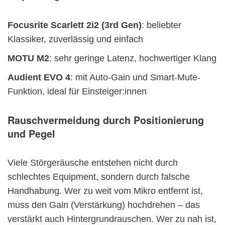
Focusrite Scarlett 2i2 (3rd Gen)
: beliebter
Klassiker, zuverlässig und einfach
MOTU M2
: sehr geringe Latenz, hochwertiger Klang
Audient EVO 4
: mit Auto-Gain und Smart-Mute-
Funktion, ideal für Einsteiger:innen
Rauschvermeidung durch Positionierung
und Pegel
Viele Störgeräusche entstehen nicht durch
schlechtes Equipment, sondern durch falsche
Handhabung. Wer zu weit vom Mikro entfernt ist,
muss den Gain (Verstärkung) hochdrehen – das
verstärkt auch Hintergrundrauschen. Wer zu nah ist,