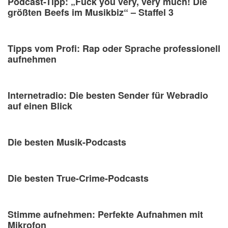
Podcast-Tipp: „Fuck you very, very much! Die
größten Beefs im Musikbiz“ – Staffel 3
Tipps vom Profi: Rap oder Sprache professionell
aufnehmen
Internetradio: Die besten Sender für Webradio
auf einen Blick
Die besten Musik-Podcasts
Die besten True-Crime-Podcasts
Stimme aufnehmen: Perfekte Aufnahmen mit
Mikrofon