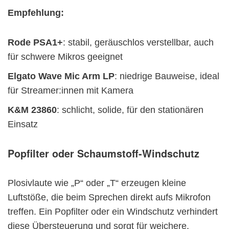
Empfehlung:
Rode PSA1+
: stabil, geräuschlos verstellbar, auch
für schwere Mikros geeignet
Elgato Wave Mic Arm LP
: niedrige Bauweise, ideal
für Streamer:innen mit Kamera
K&M 23860
: schlicht, solide, für den stationären
Einsatz
Popfilter oder Schaumstoff-Windschutz
Plosivlaute wie „P“ oder „T“ erzeugen kleine
Luftstöße, die beim Sprechen direkt aufs Mikrofon
treffen. Ein Popfilter oder ein Windschutz verhindert
diese Übersteuerung und sorgt für weichere,