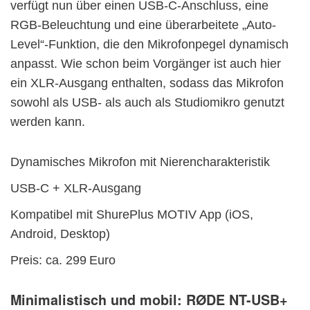
verfügt nun über einen USB-C-Anschluss, eine
RGB-Beleuchtung und eine überarbeitete „Auto-
Level“-Funktion, die den Mikrofonpegel dynamisch
anpasst. Wie schon beim Vorgänger ist auch hier
ein XLR-Ausgang enthalten, sodass das Mikrofon
sowohl als USB- als auch als Studiomikro genutzt
werden kann.
Dynamisches Mikrofon mit Nierencharakteristik
USB-C + XLR-Ausgang
Kompatibel mit ShurePlus MOTIV App (iOS,
Android, Desktop)
Preis: ca. 299 Euro
Minimalistisch und mobil:
RØDE NT-USB+