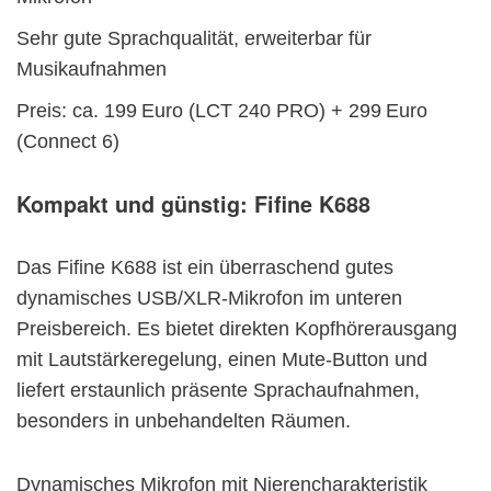
Sehr gute Sprachqualität, erweiterbar für
Musikaufnahmen
Preis: ca. 199 Euro (LCT 240 PRO) + 299 Euro
(Connect 6)
Kompakt und günstig:
Fifine K688
Das Fifine K688 ist ein überraschend gutes
dynamisches USB/XLR-Mikrofon im unteren
Preisbereich. Es bietet direkten Kopfhörerausgang
mit Lautstärkeregelung, einen Mute-Button und
liefert erstaunlich präsente Sprachaufnahmen,
besonders in unbehandelten Räumen.
Dynamisches Mikrofon mit Nierencharakteristik