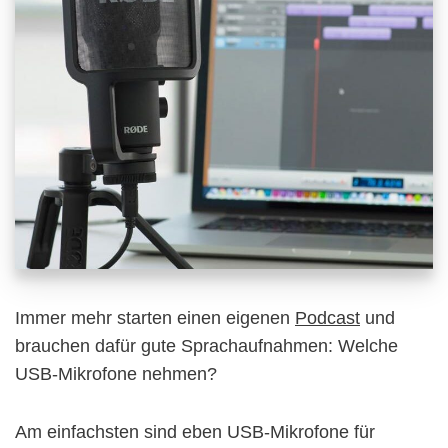
Immer mehr starten einen eigenen
Podcast
und
brauchen dafür gute Sprachaufnahmen: Welche
USB-Mikrofone nehmen?
Am einfachsten sind eben USB-Mikrofone für