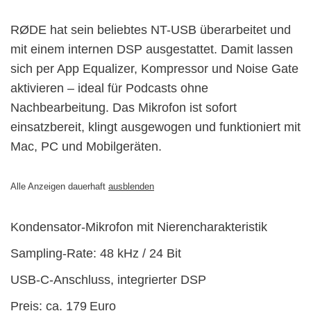
RØDE hat sein beliebtes NT-USB überarbeitet und
mit einem internen DSP ausgestattet. Damit lassen
sich per App Equalizer, Kompressor und Noise Gate
aktivieren – ideal für Podcasts ohne
Nachbearbeitung. Das Mikrofon ist sofort
einsatzbereit, klingt ausgewogen und funktioniert mit
Mac, PC und Mobilgeräten.
Alle Anzeigen dauerhaft
ausblenden
Kondensator-Mikrofon mit Nierencharakteristik
Sampling-Rate: 48 kHz / 24 Bit
USB-C-Anschluss, integrierter DSP
Preis: ca. 179 Euro