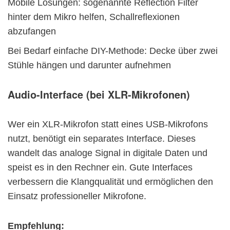
Mobile Lösungen: sogenannte Reflection Filter
hinter dem Mikro helfen, Schallreflexionen
abzufangen
Bei Bedarf einfache DIY-Methode: Decke über zwei
Stühle hängen und darunter aufnehmen
Audio-Interface (bei XLR-Mikrofonen)
Wer ein XLR-Mikrofon statt eines USB-Mikrofons
nutzt, benötigt ein separates Interface. Dieses
wandelt das analoge Signal in digitale Daten und
speist es in den Rechner ein. Gute Interfaces
verbessern die Klangqualität und ermöglichen den
Einsatz professioneller Mikrofone.
Empfehlung: