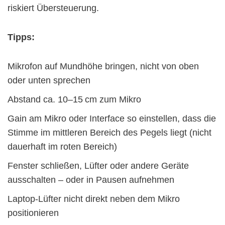
riskiert Übersteuerung.
Tipps:
Mikrofon auf Mundhöhe bringen, nicht von oben
oder unten sprechen
Abstand ca. 10–15 cm zum Mikro
Gain am Mikro oder Interface so einstellen, dass die
Stimme im mittleren Bereich des Pegels liegt (nicht
dauerhaft im roten Bereich)
Fenster schließen, Lüfter oder andere Geräte
ausschalten – oder in Pausen aufnehmen
Laptop-Lüfter nicht direkt neben dem Mikro
positionieren