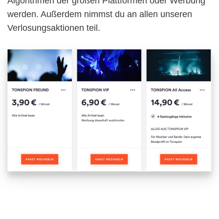
Algorithmen der großen Plattformen oder Werbung
werden. Außerdem nimmst du an allen unseren
Verlosungsaktionen teil.