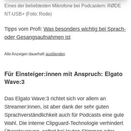
Eines der beliebtesten Mikrofone bei Podcastern: RØDE
NT-USB+ (Foto: Rode)
Tipps vom Profi:
Was besonders wichtig bei Sprach-
oder Gesangsaufnahmen ist
Alle Anzeigen dauerhaft
ausblenden
Für Einsteiger:innen mit Anspruch:
Elgato
Wave:3
Das Elgato Wave:3 richtet sich vor allem an
Streamer:innen, ist aber dank der sehr guten
Sprachverständlichkeit auch für Podcasts eine gute
Wahl. Die interne Clipguard-Technologie verhindert