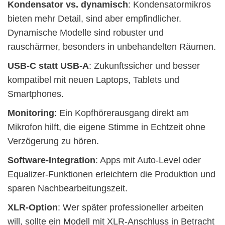
Kondensator vs. dynamisch
: Kondensatormikros
bieten mehr Detail, sind aber empfindlicher.
Dynamische Modelle sind robuster und
rauschärmer, besonders in unbehandelten Räumen.
USB-C statt USB-A
: Zukunftssicher und besser
kompatibel mit neuen Laptops, Tablets und
Smartphones.
Monitoring
: Ein Kopfhörerausgang direkt am
Mikrofon hilft, die eigene Stimme in Echtzeit ohne
Verzögerung zu hören.
Software-Integration
: Apps mit Auto-Level oder
Equalizer-Funktionen erleichtern die Produktion und
sparen Nachbearbeitungszeit.
XLR-Option
: Wer später professioneller arbeiten
will, sollte ein Modell mit XLR-Anschluss in Betracht