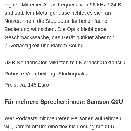
eignet. Mit einer Abtastfrequenz von 96 kHz / 24 Bit
und stabilem Metallgehäuse richtet es sich an
Nutzer:innen, die Studioqualität bei einfacher
Bedienung wünschen. Die Optik bleibt dabei
Geschmackssache, das Gerät punktet aber mit
Zuverlässigkeit und klarem Sound.
USB-Kondensator-Mikrofon mit Nierencharakteristik
Robuste Verarbeitung, Studioqualität
Preis: ca. 145 Euro
Für mehrere Sprecher:innen:
Samson Q2U
Wer Podcasts mit mehreren Personen aufnehmen
will, kommt oft um eine flexible Lösung mit XLR-