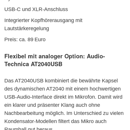
USB-C und XLR-Anschluss
Integrierter Kopfhörerausgang mit
Lautstärkeregelung
Preis: ca. 89 Euro
Flexibel mit analoger Option:
Audio-
Technica AT2040USB
Das AT2040USB kombiniert die bewährte Kapsel
des dynamischen AT2040 mit einem hochwertigen
USB-Audio-Interface direkt im Mikrofon. Damit wird
ein klarer und präsenter Klang auch ohne
Nachbearbeitung möglich. Im Unterschied zu vielen
Kondensator-Modellen filtert das Mikro auch
Raumhall gut heraus.