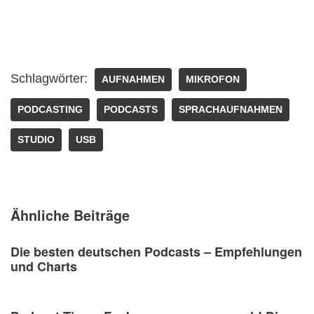
Schlagwörter:
AUFNAHMEN
MIKROFON
PODCASTING
PODCASTS
SPRACHAUFNAHMEN
STUDIO
USB
Ähnliche Beiträge
Die besten deutschen Podcasts – Empfehlungen
und Charts