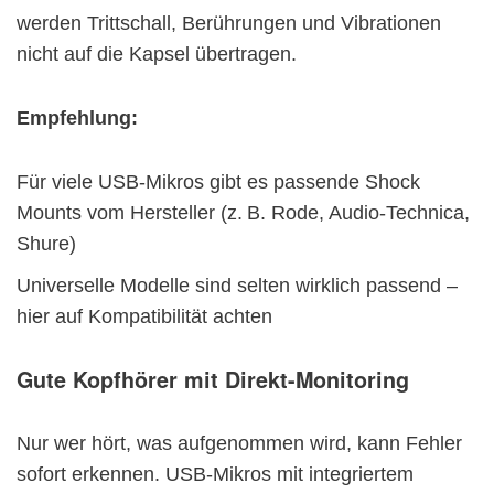
werden Trittschall, Berührungen und Vibrationen
nicht auf die Kapsel übertragen.
Empfehlung:
Für viele USB-Mikros gibt es passende Shock
Mounts vom Hersteller (z. B. Rode, Audio-Technica,
Shure)
Universelle Modelle sind selten wirklich passend –
hier auf Kompatibilität achten
Gute Kopfhörer mit Direkt-Monitoring
Nur wer hört, was aufgenommen wird, kann Fehler
sofort erkennen. USB-Mikros mit integriertem