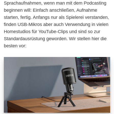
Sprachaufnahmen, wenn man mit dem Podcasting
beginnen will: Einfach anschließen, Aufnahme
starten, fertig. Anfangs nur als Spielerei verstanden,
finden USB-Mikros aber auch Verwendung in vielen
Homestudios für YouTube-Clips und sind so zur
Standardausrüstung geworden. Wir stellen hier die
besten vor: