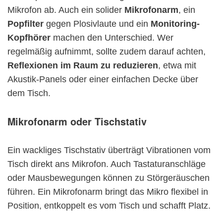
Mikrofon ab. Auch ein solider
Mikrofonarm
, ein
Popfilter
gegen Plosivlaute und ein
Monitoring-
Kopfhörer
machen den Unterschied. Wer
regelmäßig aufnimmt, sollte zudem darauf achten,
Reflexionen im Raum zu reduzieren
, etwa mit
Akustik-Panels oder einer einfachen Decke über
dem Tisch.
Mikrofonarm oder Tischstativ
Ein wackliges Tischstativ überträgt Vibrationen vom
Tisch direkt ans Mikrofon. Auch Tastaturanschläge
oder Mausbewegungen können zu Störgeräuschen
führen. Ein Mikrofonarm bringt das Mikro flexibel in
Position, entkoppelt es vom Tisch und schafft Platz.