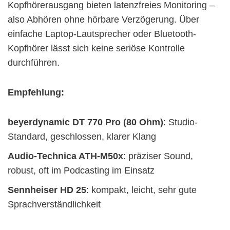
Kopfhörerausgang bieten latenzfreies Monitoring –
also Abhören ohne hörbare Verzögerung. Über
einfache Laptop-Lautsprecher oder Bluetooth-
Kopfhörer lässt sich keine seriöse Kontrolle
durchführen.
Empfehlung:
beyerdynamic DT 770 Pro (80 Ohm)
: Studio-
Standard, geschlossen, klarer Klang
Audio-Technica ATH-M50x
: präziser Sound,
robust, oft im Podcasting im Einsatz
Sennheiser HD 25
: kompakt, leicht, sehr gute
Sprachverständlichkeit