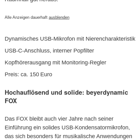
Alle Anzeigen dauerhaft
ausblenden
Dynamisches USB-Mikrofon mit Nierencharakteristik
USB-C-Anschluss, interner Popfilter
Kopfhörerausgang mit Monitoring-Regler
Preis: ca. 150 Euro
Hochauflösend und solide:
beyerdynamic
FOX
Das FOX bleibt auch vier Jahre nach seiner
Einführung ein solides USB-Kondensatormikrofon,
das sich besonders für musikalische Anwendungen