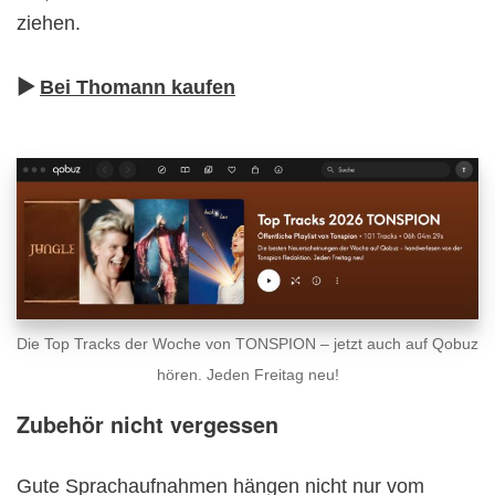
ziehen.
▶︎
Bei Thomann kaufen
Die Top Tracks der Woche von TONSPION – jetzt auch auf Qobuz
hören. Jeden Freitag neu!
Zubehör nicht vergessen
Gute Sprachaufnahmen hängen nicht nur vom