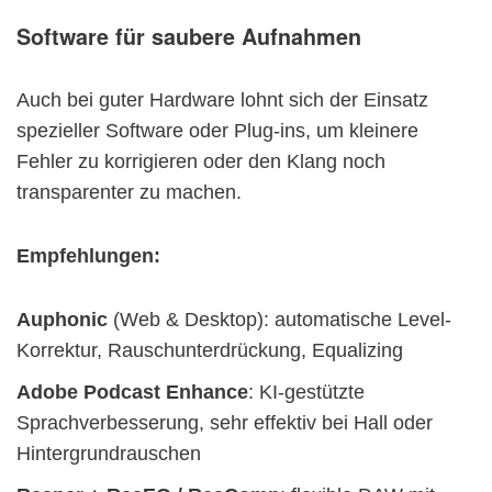
Software für saubere Aufnahmen
Auch bei guter Hardware lohnt sich der Einsatz
spezieller Software oder Plug-ins, um kleinere
Fehler zu korrigieren oder den Klang noch
transparenter zu machen.
Empfehlungen:
Auphonic
(Web & Desktop): automatische Level-
Korrektur, Rauschunterdrückung, Equalizing
Adobe Podcast Enhance
: KI-gestützte
Sprachverbesserung, sehr effektiv bei Hall oder
Hintergrundrauschen