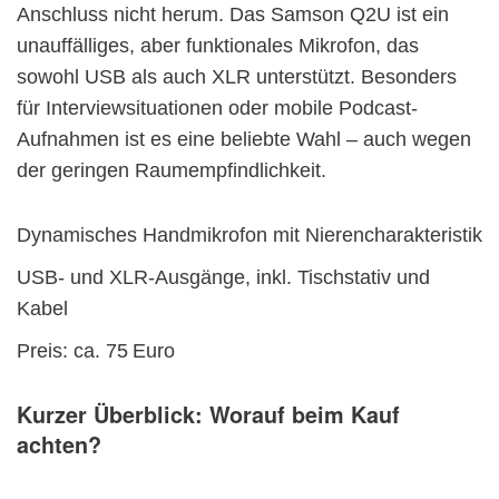
Anschluss nicht herum. Das Samson Q2U ist ein
unauffälliges, aber funktionales Mikrofon, das
sowohl USB als auch XLR unterstützt. Besonders
für Interviewsituationen oder mobile Podcast-
Aufnahmen ist es eine beliebte Wahl – auch wegen
der geringen Raumempfindlichkeit.
Dynamisches Handmikrofon mit Nierencharakteristik
USB- und XLR-Ausgänge, inkl. Tischstativ und
Kabel
Preis: ca. 75 Euro
Kurzer Überblick: Worauf beim Kauf
achten?