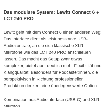
Das modulare System:
Lewitt Connect 6 +
LCT 240 PRO
Lewitt geht mit dem Connect 6 einen anderen Weg:
Das Interface dient als leistungsstarke USB-
Audiozentrale, an die sich klassische XLR-
Mikrofone wie das LCT 240 PRO anschließen
lassen. Das macht das Setup zwar etwas
komplexer, bietet aber deutlich mehr Flexibilität und
Klangqualität. Besonders für Podcaster:innen, die
perspektivisch in Richtung professioneller
Produktion denken, eine überlegenswerte Option.
Kombination aus Audiointerface (USB-C) und XLR-
Mikrofon