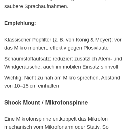
saubere Sprachaufnahmen.
Empfehlung:
Klassischer Popfilter (z. B. von König & Meyer): vor
das Mikro montiert, effektiv gegen Plosivlaute
Schaumstoffaufsatz: reduziert zusätzlich Atem- und
Windgeräusche, auch im mobilen Einsatz sinnvoll
Wichtig: Nicht zu nah am Mikro sprechen, Abstand
von 10–15 cm einhalten
Shock Mount / Mikrofonspinne
Eine Mikrofonspinne entkoppelt das Mikrofon
mechanisch vom Mikrofonarm oder Stativ. So