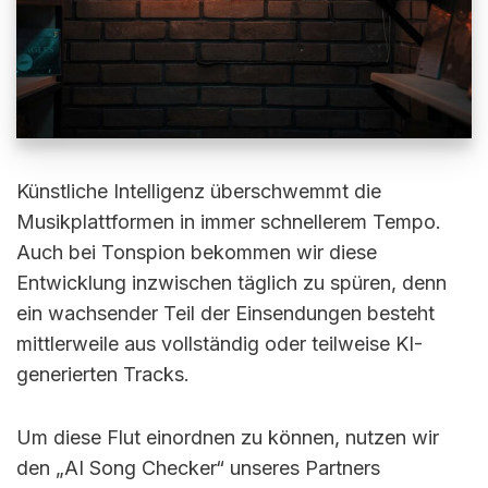
Künstliche Intelligenz überschwemmt die
Musikplattformen in immer schnellerem Tempo.
Auch bei Tonspion bekommen wir diese
Entwicklung inzwischen täglich zu spüren, denn
ein wachsender Teil der Einsendungen besteht
mittlerweile aus vollständig oder teilweise KI-
generierten Tracks.
Um diese Flut einordnen zu können, nutzen wir
den „AI Song Checker“ unseres Partners