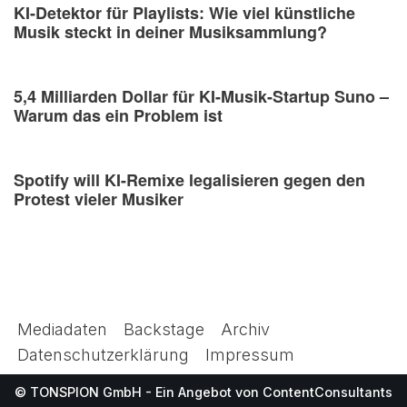
KI-Detektor für Playlists: Wie viel künstliche
Musik steckt in deiner Musiksammlung?
5,4 Milliarden Dollar für KI-Musik-Startup Suno –
Warum das ein Problem ist
Spotify will KI-Remixe legalisieren gegen den
Protest vieler Musiker
Mediadaten
Backstage
Archiv
Datenschutzerklärung
Impressum
© TONSPION GmbH - Ein Angebot von
ContentConsultants