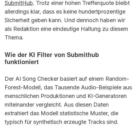
SubmitHub
. Trotz einer hohen Trefferquote bleibt
allerdings klar, dass es keine hundertprozentige
Sicherheit geben kann. Und dennoch haben wir
als Redaktion eine eindeutige Haltung zu diesem
Thema.
Wie der KI Filter von Submithub
funktioniert
Der AI Song Checker basiert auf einem Random-
Forest-Modell, das Tausende Audio-Beispiele aus
menschlichen Produktionen und KI-Generatoren
miteinander vergleicht. Aus diesen Daten
extrahiert das Modell statistische Muster, die
typisch für synthetisch erzeugte Tracks sind.