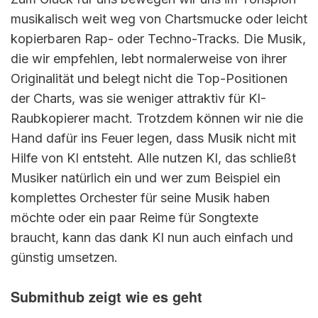
musikalisch weit weg von Chartsmucke oder leicht
kopierbaren Rap- oder Techno-Tracks. Die Musik,
die wir empfehlen, lebt normalerweise von ihrer
Originalität und belegt nicht die Top-Positionen
der Charts, was sie weniger attraktiv für KI-
Raubkopierer macht. Trotzdem können wir nie die
Hand dafür ins Feuer legen, dass Musik nicht mit
Hilfe von KI entsteht. Alle nutzen KI, das schließt
Musiker natürlich ein und wer zum Beispiel ein
komplettes Orchester für seine Musik haben
möchte oder ein paar Reime für Songtexte
braucht, kann das dank KI nun auch einfach und
günstig umsetzen.
Submithub zeigt wie es geht