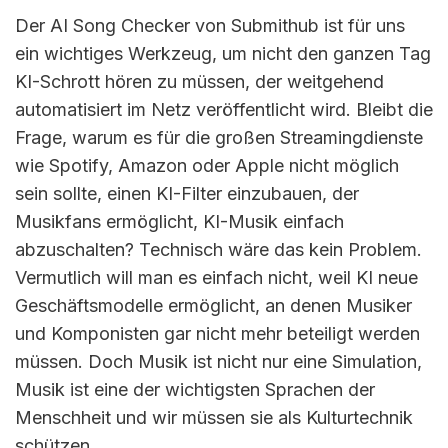
Der AI Song Checker von Submithub ist für uns
ein wichtiges Werkzeug, um nicht den ganzen Tag
KI-Schrott hören zu müssen, der weitgehend
automatisiert im Netz veröffentlicht wird. Bleibt die
Frage, warum es für die großen Streamingdienste
wie Spotify, Amazon oder Apple nicht möglich
sein sollte, einen KI-Filter einzubauen, der
Musikfans ermöglicht, KI-Musik einfach
abzuschalten? Technisch wäre das kein Problem.
Vermutlich will man es einfach nicht, weil KI neue
Geschäftsmodelle ermöglicht, an denen Musiker
und Komponisten gar nicht mehr beteiligt werden
müssen. Doch Musik ist nicht nur eine Simulation,
Musik ist eine der wichtigsten Sprachen der
Menschheit und wir müssen sie als Kulturtechnik
schützen.