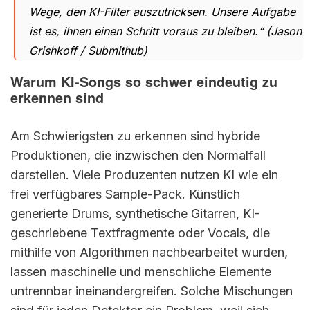
Wege, den KI-Filter auszutricksen. Unsere Aufgabe
ist es, ihnen einen Schritt voraus zu bleiben.“ (Jason
Grishkoff / Submithub)
Warum KI-Songs so schwer eindeutig zu
erkennen sind
Am Schwierigsten zu erkennen sind hybride
Produktionen, die inzwischen den Normalfall
darstellen. Viele Produzenten nutzen KI wie ein
frei verfügbares Sample-Pack. Künstlich
generierte Drums, synthetische Gitarren, KI-
geschriebene Textfragmente oder Vocals, die
mithilfe von Algorithmen nachbearbeitet wurden,
lassen maschinelle und menschliche Elemente
untrennbar ineinandergreifen. Solche Mischungen