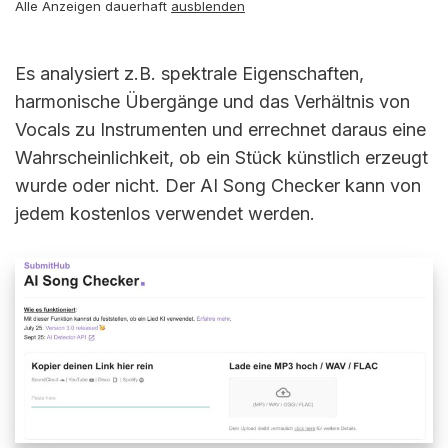
Alle Anzeigen dauerhaft
ausblenden
Es analysiert z.B. spektrale Eigenschaften,
harmonische Übergänge und das Verhältnis von
Vocals zu Instrumenten und errechnet daraus eine
Wahrscheinlichkeit, ob ein Stück künstlich erzeugt
wurde oder nicht. Der AI Song Checker kann von
jedem kostenlos verwendet werden.