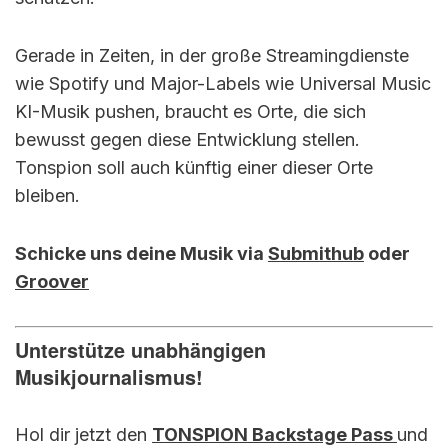
Gerade in Zeiten, in der große Streamingdienste
wie Spotify und Major-Labels wie Universal Music
KI-Musik pushen, braucht es Orte, die sich
bewusst gegen diese Entwicklung stellen.
Tonspion soll auch künftig einer dieser Orte
bleiben.
Schicke uns deine Musik via
Submithub
oder
Groover
Unterstütze unabhängigen
Musikjournalismus!
Hol dir jetzt den
TONSPION Backstage Pass
und