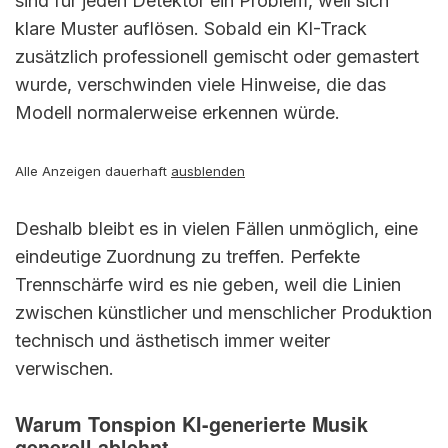
sind für jeden Detektor ein Problem, weil sich
klare Muster auflösen. Sobald ein KI-Track
zusätzlich professionell gemischt oder gemastert
wurde, verschwinden viele Hinweise, die das
Modell normalerweise erkennen würde.
Alle Anzeigen dauerhaft
ausblenden
Deshalb bleibt es in vielen Fällen unmöglich, eine
eindeutige Zuordnung zu treffen. Perfekte
Trennschärfe wird es nie geben, weil die Linien
zwischen künstlicher und menschlicher Produktion
technisch und ästhetisch immer weiter
verwischen.
Warum Tonspion KI-generierte Musik
generell ablehnt