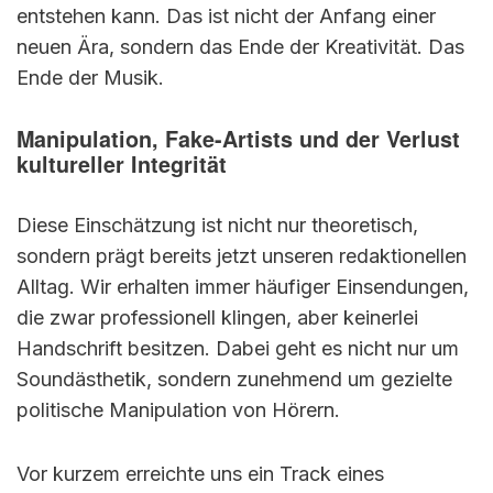
entstehen kann. Das ist nicht der Anfang einer
neuen Ära, sondern das Ende der Kreativität. Das
Ende der Musik.
Manipulation, Fake-Artists und der Verlust
kultureller Integrität
Diese Einschätzung ist nicht nur theoretisch,
sondern prägt bereits jetzt unseren redaktionellen
Alltag. Wir erhalten immer häufiger Einsendungen,
die zwar professionell klingen, aber keinerlei
Handschrift besitzen. Dabei geht es nicht nur um
Soundästhetik, sondern zunehmend um gezielte
politische Manipulation von Hörern.
Vor kurzem erreichte uns ein Track eines