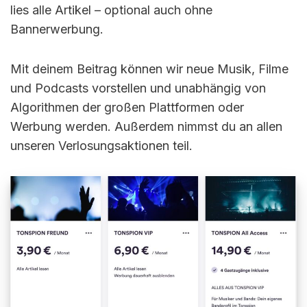
lies alle Artikel – optional auch ohne
Bannerwerbung.
Mit deinem Beitrag können wir neue Musik, Filme
und Podcasts vorstellen und unabhängig von
Algorithmen der großen Plattformen oder
Werbung werden. Außerdem nimmst du an allen
unseren Verlosungsaktionen teil.