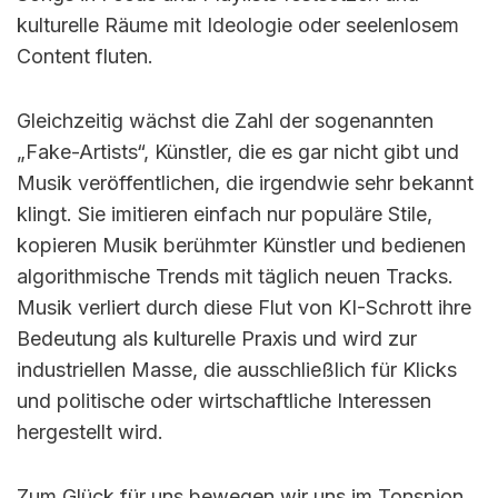
kulturelle Räume mit Ideologie oder seelenlosem
Content fluten.
Gleichzeitig wächst die Zahl der sogenannten
„Fake-Artists“, Künstler, die es gar nicht gibt und
Musik veröffentlichen, die irgendwie sehr bekannt
klingt. Sie imitieren einfach nur populäre Stile,
kopieren Musik berühmter Künstler und bedienen
algorithmische Trends mit täglich neuen Tracks.
Musik verliert durch diese Flut von KI-Schrott ihre
Bedeutung als kulturelle Praxis und wird zur
industriellen Masse, die ausschließlich für Klicks
und politische oder wirtschaftliche Interessen
hergestellt wird.
Zum Glück für uns bewegen wir uns im Tonspion