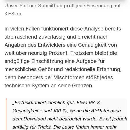
Unser Partner Submithub prüft jede Einsendung auf
KI-Slop.
In vielen Fällen funktioniert diese Analyse bereits
überraschend zuverlässig und erreicht nach
Angaben des Entwicklers eine Genauigkeit von
weit über neunzig Prozent. Trotzdem bleibt die
endgültige Einschätzung eine Aufgabe für
menschliches Gehör und redaktionelle Erfahrung,
denn besonders bei Mischformen stößt jedes
technische System an seine Grenzen.
„Es funktioniert ziemlich gut. Etwa 98 %
Genauigkeit – und 100 %, wenn die AI-Datei nach
dem Download nicht bearbeitet wurde. Es ist jedoch
anfällig für Tricks. Die Leute finden immer mehr