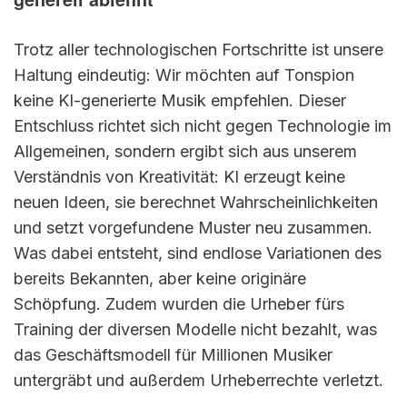
Trotz aller technologischen Fortschritte ist unsere
Haltung eindeutig: Wir möchten auf Tonspion
keine KI-generierte Musik empfehlen. Dieser
Entschluss richtet sich nicht gegen Technologie im
Allgemeinen, sondern ergibt sich aus unserem
Verständnis von Kreativität: KI erzeugt keine
neuen Ideen, sie berechnet Wahrscheinlichkeiten
und setzt vorgefundene Muster neu zusammen.
Was dabei entsteht, sind endlose Variationen des
bereits Bekannten, aber keine originäre
Schöpfung. Zudem wurden die Urheber fürs
Training der diversen Modelle nicht bezahlt, was
das Geschäftsmodell für Millionen Musiker
untergräbt und außerdem Urheberrechte verletzt.