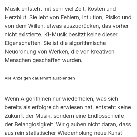
Musik entsteht mit sehr viel Zeit, Kosten und
Herzblut. Sie lebt von Fehlern, Intuition, Risiko und
von dem Willen, etwas auszudrücken, das vorher
nicht existierte. KI-Musik besitzt keine dieser
Eigenschaften. Sie ist die algorithmische
Neuordnung von Werken, die von kreativen
Menschen geschaffen wurden.
Alle Anzeigen dauerhaft
ausblenden
Wenn Algorithmen nur wiederholen, was sich
bereits als erfolgreich erwiesen hat, entsteht keine
Zukunft der Musik, sondern eine Endlosschleife
der Belanglosigkeit. Wir glauben nicht daran, dass
aus rein statistischer Wiederholung neue Kunst