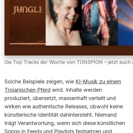
Die Top Tracks der Woche von TONSPION – jetzt auch a
Solche Beispiele zeigen, wie
KI-Musik zu einem
Trojanischen Pferd
wird. Inhalte werden
produziert, übersetzt, massenhaft verteilt und
wirken wie authentische Releases, obwohl keine
künstlerische Identität dahintersteht. Niemand
trägt Verantwortung, wenn sich diese künstlichen
Songs in Feeds und Playlists festsetzen und