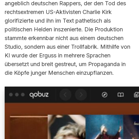
angeblich deutschen Rappers, der den Tod des
rechtsextremen US-Aktivisten Charlie Kirk
glorifizierte und ihn im Text pathetisch als
politischen Helden inszenierte. Die Produktion
stammte erkennbar nicht aus einem deutschen
Studio, sondern aus einer Trollfabrik. Mithilfe von
KI wurde der Erguss in mehrere Sprachen
übersetzt und breit gestreut, um Propaganda in
die Köpfe junger Menschen einzupflanzen.