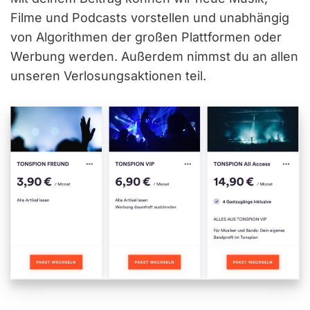
Filme und Podcasts vorstellen und unabhängig
von Algorithmen der großen Plattformen oder
Werbung werden. Außerdem nimmst du an allen
unseren Verlosungsaktionen teil.