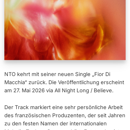
NTO kehrt mit seiner neuen Single „Fior Di
Macchia“ zurück. Die Veröffentlichung erscheint
am 27. Mai 2026 via All Night Long / Believe.
Der Track markiert eine sehr persönliche Arbeit
des französischen Produzenten, der seit Jahren
zu den festen Namen der internationalen