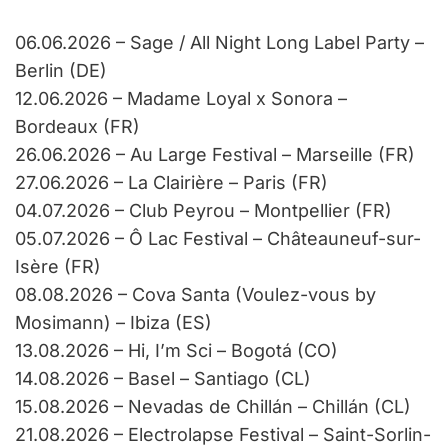
06.06.2026 – Sage / All Night Long Label Party –
Berlin (DE)
12.06.2026 – Madame Loyal x Sonora –
Bordeaux (FR)
26.06.2026 – Au Large Festival – Marseille (FR)
27.06.2026 – La Clairière – Paris (FR)
04.07.2026 – Club Peyrou – Montpellier (FR)
05.07.2026 – Ô Lac Festival – Châteauneuf-sur-
Isère (FR)
08.08.2026 – Cova Santa (Voulez-vous by
Mosimann) – Ibiza (ES)
13.08.2026 – Hi, I’m Sci – Bogotá (CO)
14.08.2026 – Basel – Santiago (CL)
15.08.2026 – Nevadas de Chillán – Chillán (CL)
21.08.2026 – Electrolapse Festival – Saint-Sorlin-