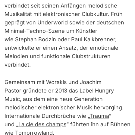
verbindet seit seinen Anfängen melodische
Musikalität mit elektronischer Clubkultur. Früh
geprägt von Underworld sowie der deutschen
Minimal-Techno-Szene um Künstler
wie Stephan Bodzin oder Paul Kalkbrenner,
entwickelte er einen Ansatz, der emotionale
Melodien und funktionale Clubstrukturen
verbindet.
Gemeinsam mit Worakls und Joachim
Pastor gründete er 2013 das Label Hungry
Music, aus dem eine neue Generation
melodischer elektronischer Musik hervorging.
Internationale Durchbrüche wie „
Trauma
“
und
„La clé des champs
“ führten ihn auf Bühnen
wie Tomorrowland,