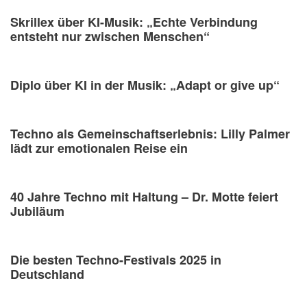
Skrillex über KI-Musik: „Echte Verbindung
entsteht nur zwischen Menschen“
Diplo über KI in der Musik: „Adapt or give up“
Techno als Gemeinschaftserlebnis: Lilly Palmer
lädt zur emotionalen Reise ein
40 Jahre Techno mit Haltung – Dr. Motte feiert
Jubiläum
Die besten Techno-Festivals 2025 in
Deutschland