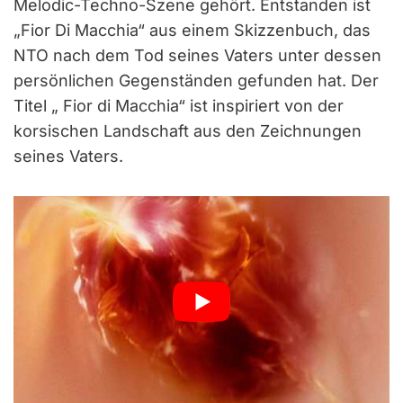
Melodic-Techno-Szene gehört. Entstanden ist
„Fior Di Macchia“ aus einem Skizzenbuch, das
NTO nach dem Tod seines Vaters unter dessen
persönlichen Gegenständen gefunden hat. Der
Titel „ Fior di Macchia“ ist inspiriert von der
korsischen Landschaft aus den Zeichnungen
seines Vaters.