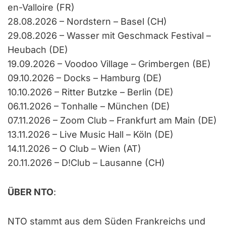
en-Valloire (FR)
28.08.2026 – Nordstern – Basel (CH)
29.08.2026 – Wasser mit Geschmack Festival –
Heubach (DE)
19.09.2026 – Voodoo Village – Grimbergen (BE)
09.10.2026 – Docks – Hamburg (DE)
10.10.2026 – Ritter Butzke – Berlin (DE)
06.11.2026 – Tonhalle – München (DE)
07.11.2026 – Zoom Club – Frankfurt am Main (DE)
13.11.2026 – Live Music Hall – Köln (DE)
14.11.2026 – O Club – Wien (AT)
20.11.2026 – D!Club – Lausanne (CH)
ÜBER NTO
:
NTO stammt aus dem Süden Frankreichs und