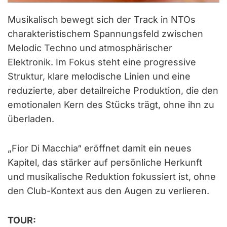
Musikalisch bewegt sich der Track in NTOs
charakteristischem Spannungsfeld zwischen
Melodic Techno und atmosphärischer
Elektronik. Im Fokus steht eine progressive
Struktur, klare melodische Linien und eine
reduzierte, aber detailreiche Produktion, die den
emotionalen Kern des Stücks trägt, ohne ihn zu
überladen.
„Fior Di Macchia“ eröffnet damit ein neues
Kapitel, das stärker auf persönliche Herkunft
und musikalische Reduktion fokussiert ist, ohne
den Club-Kontext aus den Augen zu verlieren.
TOUR: