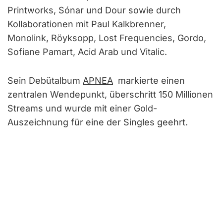
Printworks, Sónar und Dour sowie durch
Kollaborationen mit Paul Kalkbrenner,
Monolink, Röyksopp, Lost Frequencies, Gordo,
Sofiane Pamart, Acid Arab und Vitalic.
Sein Debütalbum
APNEA
markierte einen
zentralen Wendepunkt, überschritt 150 Millionen
Streams und wurde mit einer Gold-
Auszeichnung für eine der Singles geehrt.