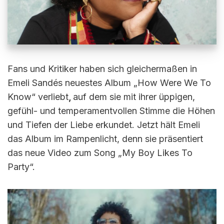
Fans und Kritiker haben sich gleichermaßen in
Emeli Sandés neuestes Album „How Were We To
Know“ verliebt
,
auf dem sie mit ihrer üppigen,
gefühl- und temperamentvollen Stimme die Höhen
und Tiefen der Liebe erkundet. Jetzt hält Emeli
das Album im Rampenlicht, denn sie präsentiert
das neue Video zum Song „My Boy Likes To
Party“.