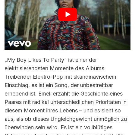
„My Boy Likes To Party“ ist einer der
elektrisierendsten Momente des Albums.
Treibender Elektro-Pop mit skandinavischem
Einschlag, es ist ein Song, der unbestreitbar
erhebend ist. Emeli erzählt die Geschichte eines
Paares mit radikal unterschiedlichen Prioritäten in
diesem Moment ihres Lebens – und es sieht so
aus, als ob dieses Ungleichgewicht unmöglich zu
überwinden sein wird. Es ist ein vollblütiges