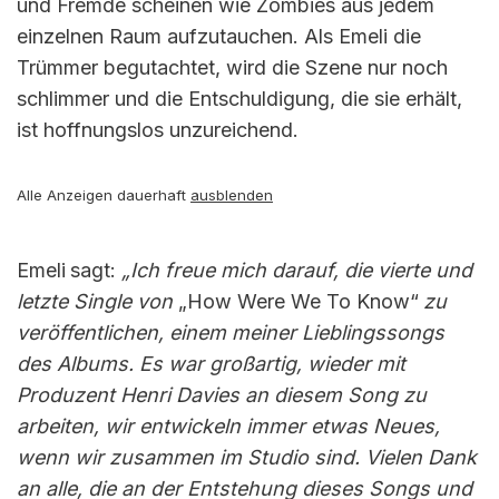
und Fremde scheinen wie Zombies aus jedem
einzelnen Raum aufzutauchen. Als Emeli die
Trümmer begutachtet, wird die Szene nur noch
schlimmer und die Entschuldigung, die sie erhält,
ist hoffnungslos unzureichend.
Alle Anzeigen dauerhaft
ausblenden
Emeli
sagt:
„Ich freue mich darauf, die vierte und
letzte Single von
„How Were We To Know“
zu
veröffentlichen, einem meiner Lieblingssongs
des Albums. Es war großartig, wieder mit
Produzent Henri Davies an diesem Song zu
arbeiten, wir entwickeln immer etwas Neues,
wenn wir zusammen im Studio sind. Vielen Dank
an alle, die an der Entstehung dieses Songs und