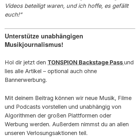
Videos beteiligt waren, und ich hoffe, es gefällt
euch!“
Unterstütze unabhängigen
Musikjournalismus!
Hol dir jetzt den
TONSPION Backstage Pass
und
lies alle Artikel – optional auch ohne
Bannerwerbung.
Mit deinem Beitrag können wir neue Musik, Filme
und Podcasts vorstellen und unabhängig von
Algorithmen der großen Plattformen oder
Werbung werden. Außerdem nimmst du an allen
unseren Verlosungsaktionen teil.