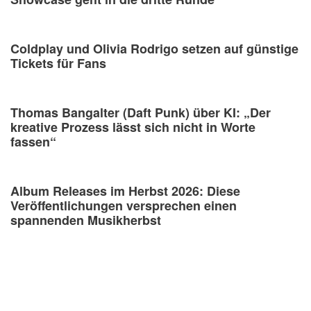
Coldplay und Olivia Rodrigo setzen auf günstige
Tickets für Fans
Thomas Bangalter (Daft Punk) über KI: „Der
kreative Prozess lässt sich nicht in Worte
fassen“
Album Releases im Herbst 2026: Diese
Veröffentlichungen versprechen einen
spannenden Musikherbst