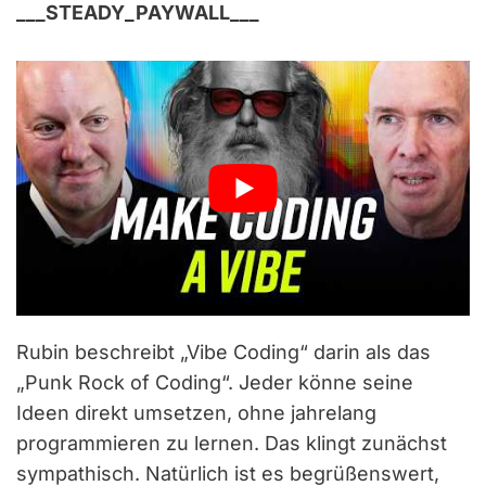
___STEADY_PAYWALL___
Rubin beschreibt „Vibe Coding“ darin als das
„Punk Rock of Coding“. Jeder könne seine
Ideen direkt umsetzen, ohne jahrelang
programmieren zu lernen. Das klingt zunächst
sympathisch. Natürlich ist es begrüßenswert,