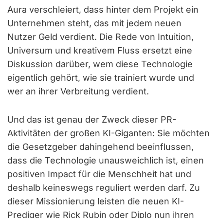
Aura verschleiert, dass hinter dem Projekt ein
Unternehmen steht, das mit jedem neuen
Nutzer Geld verdient. Die Rede von Intuition,
Universum und kreativem Fluss ersetzt eine
Diskussion darüber, wem diese Technologie
eigentlich gehört, wie sie trainiert wurde und
wer an ihrer Verbreitung verdient.
Und das ist genau der Zweck dieser PR-
Aktivitäten der großen KI-Giganten: Sie möchten
die Gesetzgeber dahingehend beeinflussen,
dass die Technologie unausweichlich ist, einen
positiven Impact für die Menschheit hat und
deshalb keineswegs reguliert werden darf. Zu
dieser Missionierung leisten die neuen KI-
Prediger wie Rick Rubin oder Diplo nun ihren