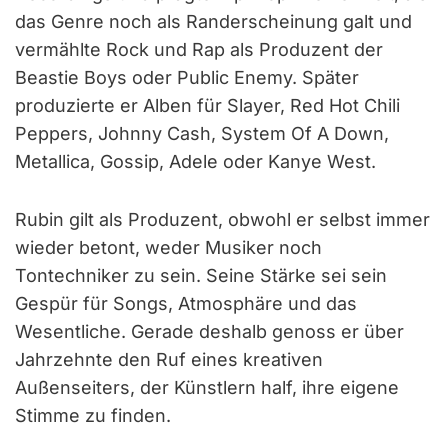
das Genre noch als Randerscheinung galt und
vermählte Rock und Rap als Produzent der
Beastie Boys oder Public Enemy. Später
produzierte er Alben für Slayer, Red Hot Chili
Peppers, Johnny Cash, System Of A Down,
Metallica, Gossip, Adele oder Kanye West.
Rubin gilt als Produzent, obwohl er selbst immer
wieder betont, weder Musiker noch
Tontechniker zu sein. Seine Stärke sei sein
Gespür für Songs, Atmosphäre und das
Wesentliche. Gerade deshalb genoss er über
Jahrzehnte den Ruf eines kreativen
Außenseiters, der Künstlern half, ihre eigene
Stimme zu finden.