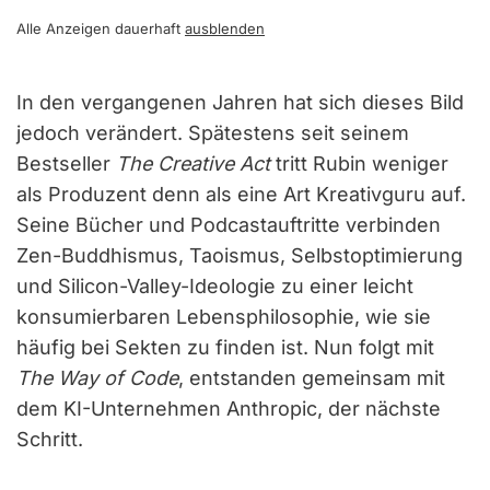
Alle Anzeigen dauerhaft
ausblenden
In den vergangenen Jahren hat sich dieses Bild
jedoch verändert. Spätestens seit seinem
Bestseller
The Creative Act
tritt Rubin weniger
als Produzent denn als eine Art Kreativguru auf.
Seine Bücher und Podcastauftritte verbinden
Zen-Buddhismus, Taoismus, Selbstoptimierung
und Silicon-Valley-Ideologie zu einer leicht
konsumierbaren Lebensphilosophie, wie sie
häufig bei Sekten zu finden ist. Nun folgt mit
The Way of Code
, entstanden gemeinsam mit
dem KI-Unternehmen Anthropic, der nächste
Schritt.