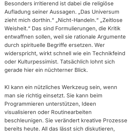
Besonders irritierend ist dabei die religiöse
Aufladung seiner Aussagen. „Das Universum
zieht mich dorthin.“ „Nicht-Handeln.“ „Zeitlose
Weisheit.“ Das sind Formulierungen, die Kritik
entwaffnen sollen, weil sie rationale Argumente
durch spirituelle Begriffe ersetzen. Wer
widerspricht, wirkt schnell wie ein Technikfeind
oder Kulturpessimist. Tatsächlich lohnt sich
gerade hier ein nüchterner Blick.
KI kann ein nützliches Werkzeug sein, wenn
man sie richtig einsetzt. Sie kann beim
Programmieren unterstützen, Ideen
visualisieren oder Routinearbeiten
beschleunigen. Sie verändert kreative Prozesse
bereits heute. All das lässt sich diskutieren,