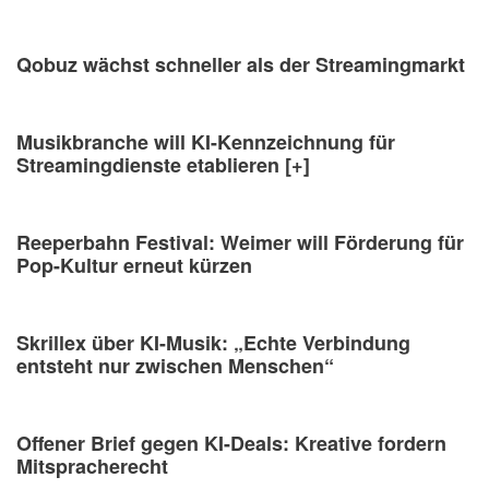
Qobuz wächst schneller als der Streamingmarkt
Musikbranche will KI-Kennzeichnung für
Streamingdienste etablieren [+]
Reeperbahn Festival: Weimer will Förderung für
Pop-Kultur erneut kürzen
Skrillex über KI-Musik: „Echte Verbindung
entsteht nur zwischen Menschen“
Offener Brief gegen KI-Deals: Kreative fordern
Mitspracherecht