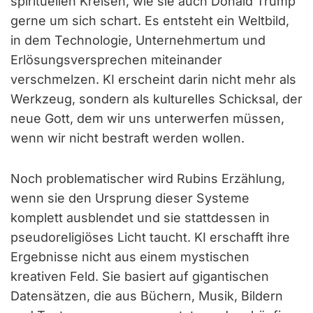
spirituellen Kreisen, wie sie auch Donald Trump
gerne um sich schart. Es entsteht ein Weltbild,
in dem Technologie, Unternehmertum und
Erlösungsversprechen miteinander
verschmelzen. KI erscheint darin nicht mehr als
Werkzeug, sondern als kulturelles Schicksal, der
neue Gott, dem wir uns unterwerfen müssen,
wenn wir nicht bestraft werden wollen.
Noch problematischer wird Rubins Erzählung,
wenn sie den Ursprung dieser Systeme
komplett ausblendet und sie stattdessen in
pseudoreligiöses Licht taucht. KI erschafft ihre
Ergebnisse nicht aus einem mystischen
kreativen Feld. Sie basiert auf gigantischen
Datensätzen, die aus Büchern, Musik, Bildern