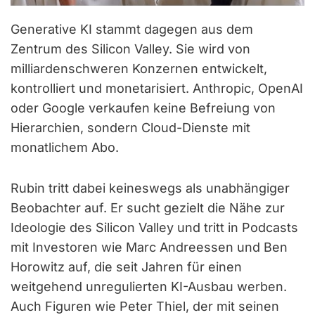
Generative KI stammt dagegen aus dem
Zentrum des Silicon Valley. Sie wird von
milliardenschweren Konzernen entwickelt,
kontrolliert und monetarisiert. Anthropic, OpenAI
oder Google verkaufen keine Befreiung von
Hierarchien, sondern Cloud-Dienste mit
monatlichem Abo.
Rubin tritt dabei keineswegs als unabhängiger
Beobachter auf. Er sucht gezielt die Nähe zur
Ideologie des Silicon Valley und tritt in Podcasts
mit Investoren wie Marc Andreessen und Ben
Horowitz auf, die seit Jahren für einen
weitgehend unregulierten KI-Ausbau werben.
Auch Figuren wie Peter Thiel, der mit seinen