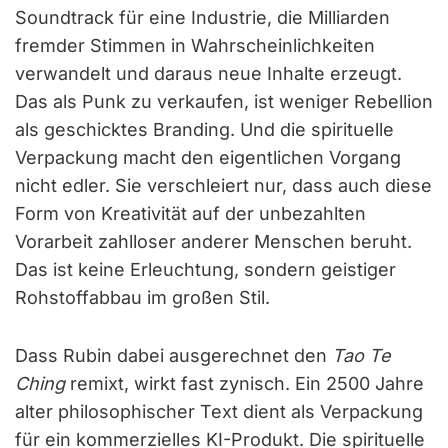
Soundtrack für eine Industrie, die Milliarden
fremder Stimmen in Wahrscheinlichkeiten
verwandelt und daraus neue Inhalte erzeugt.
Das als Punk zu verkaufen, ist weniger Rebellion
als geschicktes Branding. Und die spirituelle
Verpackung macht den eigentlichen Vorgang
nicht edler. Sie verschleiert nur, dass auch diese
Form von Kreativität auf der unbezahlten
Vorarbeit zahlloser anderer Menschen beruht.
Das ist keine Erleuchtung, sondern geistiger
Rohstoffabbau im großen Stil.
Dass Rubin dabei ausgerechnet den
Tao Te
Ching
remixt, wirkt fast zynisch. Ein 2500 Jahre
alter philosophischer Text dient als Verpackung
für ein kommerzielles KI-Produkt. Die spirituelle