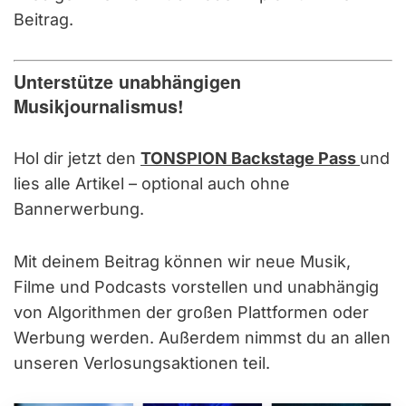
Beitrag.
Unterstütze unabhängigen
Musikjournalismus!
Hol dir jetzt den
TONSPION Backstage Pass
und
lies alle Artikel – optional auch ohne
Bannerwerbung.
Mit deinem Beitrag können wir neue Musik,
Filme und Podcasts vorstellen und unabhängig
von Algorithmen der großen Plattformen oder
Werbung werden. Außerdem nimmst du an allen
unseren Verlosungsaktionen teil.