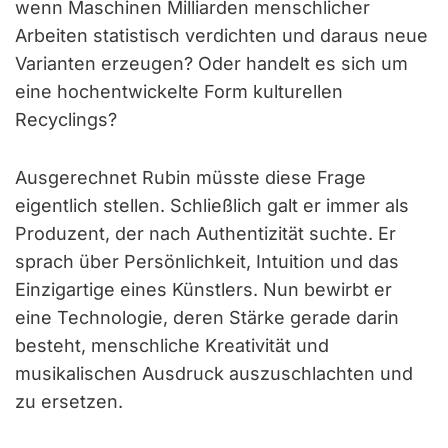
wenn Maschinen Milliarden menschlicher
Arbeiten statistisch verdichten und daraus neue
Varianten erzeugen? Oder handelt es sich um
eine hochentwickelte Form kulturellen
Recyclings?
Ausgerechnet Rubin müsste diese Frage
eigentlich stellen. Schließlich galt er immer als
Produzent, der nach Authentizität suchte. Er
sprach über Persönlichkeit, Intuition und das
Einzigartige eines Künstlers. Nun bewirbt er
eine Technologie, deren Stärke gerade darin
besteht, menschliche Kreativität und
musikalischen Ausdruck auszuschlachten und
zu ersetzen.