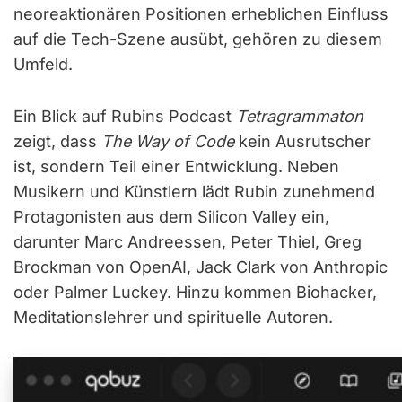
neoreaktionären Positionen erheblichen Einfluss
auf die Tech-Szene ausübt, gehören zu diesem
Umfeld.
Ein Blick auf Rubins Podcast
Tetragrammaton
zeigt, dass
The Way of Code
kein Ausrutscher
ist, sondern Teil einer Entwicklung. Neben
Musikern und Künstlern lädt Rubin zunehmend
Protagonisten aus dem Silicon Valley ein,
darunter Marc Andreessen, Peter Thiel, Greg
Brockman von OpenAI, Jack Clark von Anthropic
oder Palmer Luckey. Hinzu kommen Biohacker,
Meditationslehrer und spirituelle Autoren.