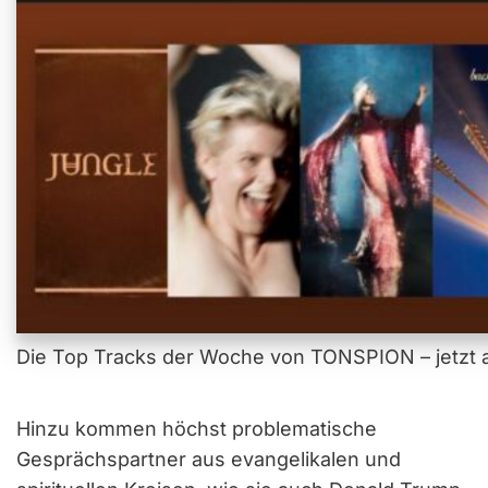
Die Top Tracks der Woche von TONSPION – jetzt a
Hinzu kommen höchst problematische
Gesprächspartner aus evangelikalen und