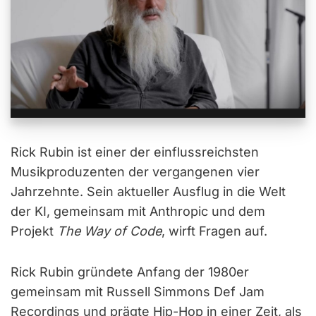
Rick Rubin ist einer der einflussreichsten
Musikproduzenten der vergangenen vier
Jahrzehnte. Sein aktueller Ausflug in die Welt
der KI, gemeinsam mit Anthropic und dem
Projekt
The Way of Code
, wirft Fragen auf.
Rick Rubin gründete Anfang der 1980er
gemeinsam mit Russell Simmons Def Jam
Recordings und prägte Hip-Hop in einer Zeit, als