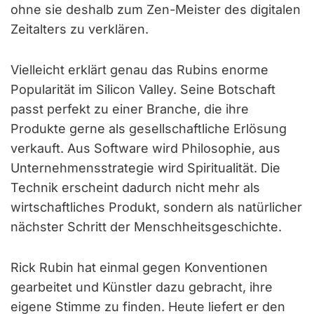
ohne sie deshalb zum Zen-Meister des digitalen
Zeitalters zu verklären.
Vielleicht erklärt genau das Rubins enorme
Popularität im Silicon Valley. Seine Botschaft
passt perfekt zu einer Branche, die ihre
Produkte gerne als gesellschaftliche Erlösung
verkauft. Aus Software wird Philosophie, aus
Unternehmensstrategie wird Spiritualität. Die
Technik erscheint dadurch nicht mehr als
wirtschaftliches Produkt, sondern als natürlicher
nächster Schritt der Menschheitsgeschichte.
Rick Rubin hat einmal gegen Konventionen
gearbeitet und Künstler dazu gebracht, ihre
eigene Stimme zu finden. Heute liefert er den