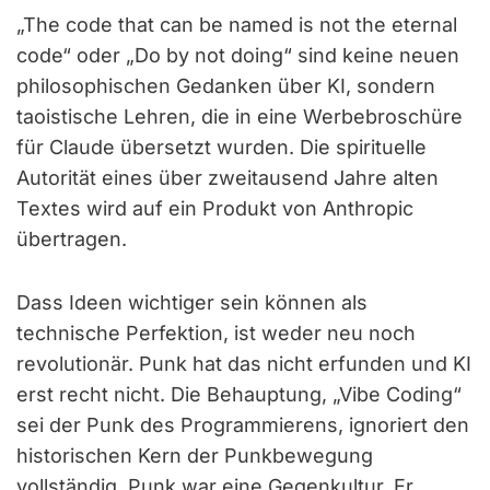
„The code that can be named is not the eternal
code“ oder „Do by not doing“ sind keine neuen
philosophischen Gedanken über KI, sondern
taoistische Lehren, die in eine Werbebroschüre
für Claude übersetzt wurden. Die spirituelle
Autorität eines über zweitausend Jahre alten
Textes wird auf ein Produkt von Anthropic
übertragen.
Dass Ideen wichtiger sein können als
technische Perfektion, ist weder neu noch
revolutionär. Punk hat das nicht erfunden und KI
erst recht nicht. Die Behauptung, „Vibe Coding“
sei der Punk des Programmierens, ignoriert den
historischen Kern der Punkbewegung
vollständig. Punk war eine Gegenkultur. Er