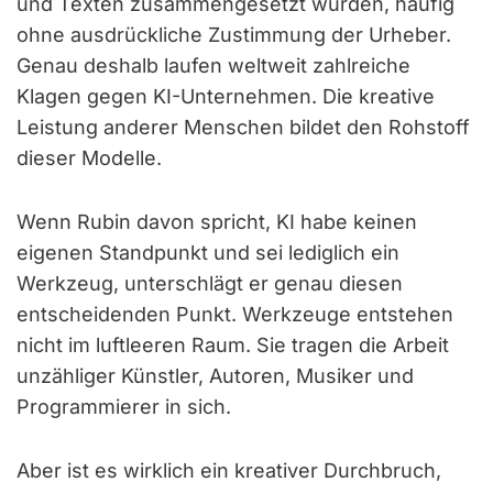
und Texten zusammengesetzt wurden, häufig
ohne ausdrückliche Zustimmung der Urheber.
Genau deshalb laufen weltweit zahlreiche
Klagen gegen KI-Unternehmen. Die kreative
Leistung anderer Menschen bildet den Rohstoff
dieser Modelle.
Wenn Rubin davon spricht, KI habe keinen
eigenen Standpunkt und sei lediglich ein
Werkzeug, unterschlägt er genau diesen
entscheidenden Punkt. Werkzeuge entstehen
nicht im luftleeren Raum. Sie tragen die Arbeit
unzähliger Künstler, Autoren, Musiker und
Programmierer in sich.
Aber ist es wirklich ein kreativer Durchbruch,