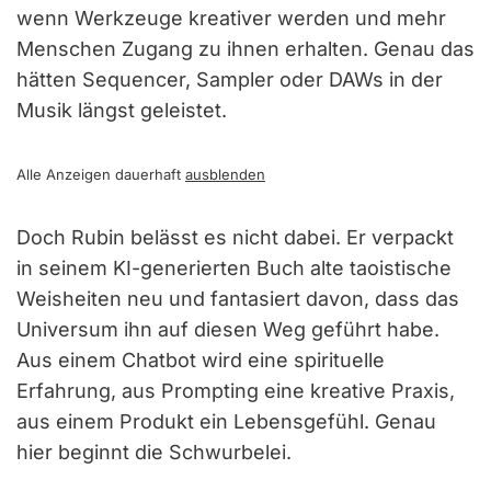
wenn Werkzeuge kreativer werden und mehr
Menschen Zugang zu ihnen erhalten. Genau das
hätten Sequencer, Sampler oder DAWs in der
Musik längst geleistet.
Alle Anzeigen dauerhaft
ausblenden
Doch Rubin belässt es nicht dabei. Er verpackt
in seinem KI-generierten Buch alte taoistische
Weisheiten neu und fantasiert davon, dass das
Universum ihn auf diesen Weg geführt habe.
Aus einem Chatbot wird eine spirituelle
Erfahrung, aus Prompting eine kreative Praxis,
aus einem Produkt ein Lebensgefühl. Genau
hier beginnt die Schwurbelei.