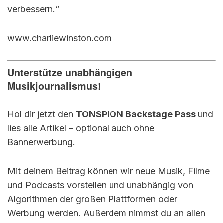
verbessern.“
www.charliewinston.com
Unterstütze unabhängigen
Musikjournalismus!
Hol dir jetzt den
TONSPION Backstage Pass
und
lies alle Artikel – optional auch ohne
Bannerwerbung.
Mit deinem Beitrag können wir neue Musik, Filme
und Podcasts vorstellen und unabhängig von
Algorithmen der großen Plattformen oder
Werbung werden. Außerdem nimmst du an allen