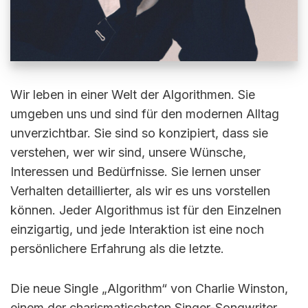
Wir leben in einer Welt der Algorithmen. Sie
umgeben uns und sind für den modernen Alltag
unverzichtbar. Sie sind so konzipiert, dass sie
verstehen, wer wir sind, unsere Wünsche,
Interessen und Bedürfnisse. Sie lernen unser
Verhalten detaillierter, als wir es uns vorstellen
können. Jeder Algorithmus ist für den Einzelnen
einzigartig, und jede Interaktion ist eine noch
persönlichere Erfahrung als die letzte.
Die neue Single „Algorithm“ von Charlie Winston,
einem der charismatischsten Singer-Songwriter