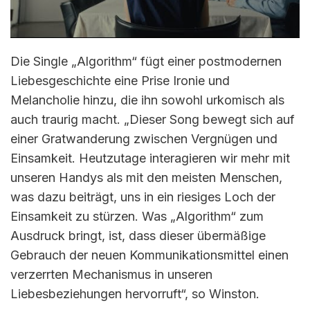
Die Single „Algorithm“ fügt einer postmodernen
Liebesgeschichte eine Prise Ironie und
Melancholie hinzu, die ihn sowohl urkomisch als
auch traurig macht. „Dieser Song bewegt sich auf
einer Gratwanderung zwischen Vergnügen und
Einsamkeit. Heutzutage interagieren wir mehr mit
unseren Handys als mit den meisten Menschen,
was dazu beiträgt, uns in ein riesiges Loch der
Einsamkeit zu stürzen. Was „Algorithm“ zum
Ausdruck bringt, ist, dass dieser übermäßige
Gebrauch der neuen Kommunikationsmittel einen
verzerrten Mechanismus in unseren
Liebesbeziehungen hervorruft“, so Winston.