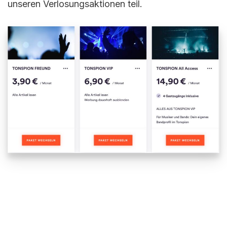
unseren Verlosungsaktionen teil.