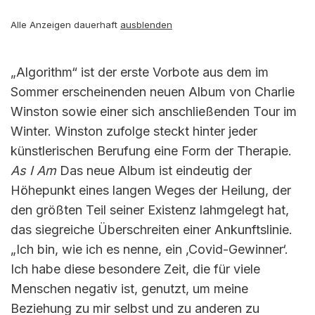
Alle Anzeigen dauerhaft
ausblenden
„Algorithm“ ist der erste Vorbote aus dem im
Sommer erscheinenden neuen Album von Charlie
Winston sowie einer sich anschließenden Tour im
Winter. Winston zufolge steckt hinter jeder
künstlerischen Berufung eine Form der Therapie.
As I Am
Das neue Album ist eindeutig der
Höhepunkt eines langen Weges der Heilung, der
den größten Teil seiner Existenz lahmgelegt hat,
das siegreiche Überschreiten einer Ankunftslinie.
„Ich bin, wie ich es nenne, ein ‚Covid-Gewinner‘.
Ich habe diese besondere Zeit, die für viele
Menschen negativ ist, genutzt, um meine
Beziehung zu mir selbst und zu anderen zu