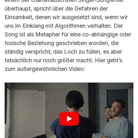
überhaupt, spricht über die Gefahren der
Einsamkeit, denen wir ausgesetzt sind, wenn wir
uns im Einklang mit Algorithmen verhalten. Der
Song ist als Metapher für eine co-abhängige oder
toxische Beziehung geschrieben worden, die
ständig verspricht, das Loch zu füllen, es aber
tatsächlich nur noch größer macht. Hier geht’s
zum außergewöhnlichen Video: