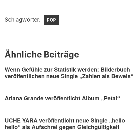
Schlagwörter:
POP
Ähnliche Beiträge
Wenn Gefühle zur Statistik werden: Bilderbuch
veröffentlichen neue Single „Zahlen als Beweis“
Ariana Grande veröffentlicht Album „Petal“
UCHE YARA veröffentlicht neue Single „hello
hello“ als Aufschrei gegen Gleichgültigkeit