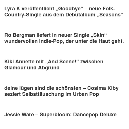
Lyra K veröffentlicht „Goodbye“ – neue Folk-
Country-Single aus dem Debütalbum „Seasons“
Ro Bergman liefert in neuer Single „Skin“
wundervollen Indie-Pop, der unter die Haut geht.
Kiki Annette mit „And Scene!“ zwischen
Glamour und Abgrund
deine lügen sind die schönsten – Cosima Kiby
seziert Selbsttäuschung im Urban Pop
Jessie Ware – Superbloom: Dancepop Deluxe