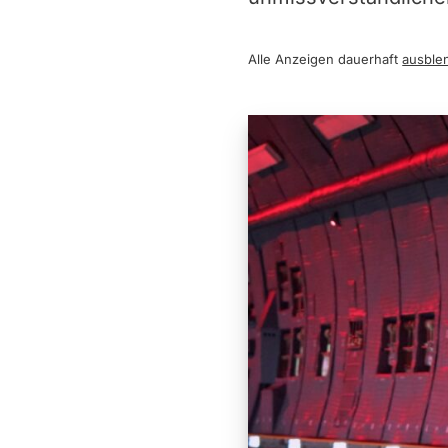
Alle Anzeigen dauerhaft
ausble