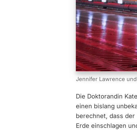
Jennifer Lawrence und L
Die Doktorandin Kate
einen bislang unbek
berechnet, dass der
Erde einschlagen un