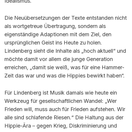
Idealismus.
Die Neuübersetzungen der Texte entstanden nicht
als wortgetreue Übertragung, sondern als
eigenständige Adaptionen mit dem Ziel, den
ursprünglichen Geist ins Heute zu holen.
Lindenberg sieht die Inhalte als „hoch aktuell“ und
möchte damit vor allem die junge Generation
erreichen, „damit sie weiß, was für eine Hammer-
Zeit das war und was die Hippies bewirkt haben“.
Für Lindenberg ist Musik damals wie heute ein
Werkzeug für gesellschaftlichen Wandel: „Wer
Frieden will, muss auch für Frieden aufstehen. Wir
alle sind schlafende Riesen.“ Die Haltung aus der
Hippie-Ära – gegen Krieg, Diskriminierung und