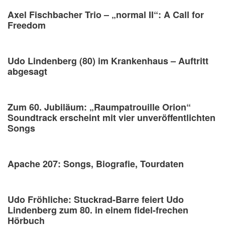
Axel Fischbacher Trio – „normal II“: A Call for
Freedom
Udo Lindenberg (80) im Krankenhaus – Auftritt
abgesagt
Zum 60. Jubiläum: „Raumpatrouille Orion“
Soundtrack erscheint mit vier unveröffentlichten
Songs
Apache 207: Songs, Biografie, Tourdaten
Udo Fröhliche: Stuckrad-Barre feiert Udo
Lindenberg zum 80. in einem fidel-frechen
Hörbuch