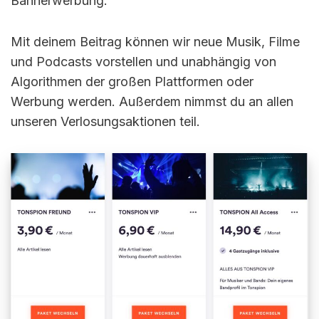
Bannerwerbung.
Mit deinem Beitrag können wir neue Musik, Filme
und Podcasts vorstellen und unabhängig von
Algorithmen der großen Plattformen oder
Werbung werden. Außerdem nimmst du an allen
unseren Verlosungsaktionen teil.