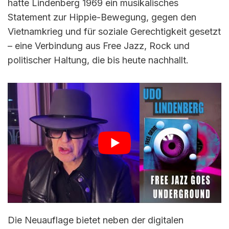
hatte Lindenberg 1969 ein musikalisches
Statement zur Hippie-Bewegung, gegen den
Vietnamkrieg und für soziale Gerechtigkeit gesetzt
– eine Verbindung aus Free Jazz, Rock und
politischer Haltung, die bis heute nachhallt.
Die Neuauflage bietet neben der digitalen