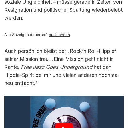
soziale Ungleichheit – müsse gerade in Zeiten von
Resignation und politischer Spaltung wiederbelebt
werden.
Alle Anzeigen dauerhaft
ausblenden
Auch persönlich bleibt der „Rock’n’Roll-Hippie“
seiner Mission treu: „Eine Mission geht nicht in
Rente.
Free Jazz Goes Underground
hat den
Hippie-Spirit bei mir und vielen anderen nochmal
neu entfacht.“