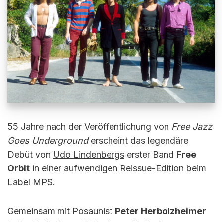
55 Jahre nach der Veröffentlichung von
Free Jazz
Goes Underground
erscheint das legendäre
Debüt von
Udo Lindenbergs
erster Band
Free
Orbit
in einer aufwendigen Reissue-Edition beim
Label MPS.
Gemeinsam mit Posaunist
Peter Herbolzheimer