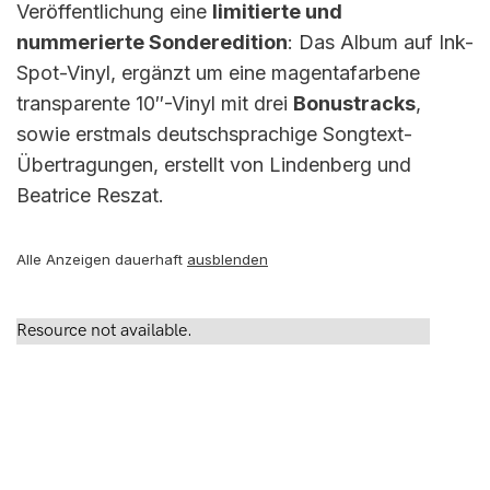
Veröffentlichung eine
limitierte und
nummerierte Sonderedition
: Das Album auf Ink-
Spot-Vinyl, ergänzt um eine magentafarbene
transparente 10″-Vinyl mit drei
Bonustracks
,
sowie erstmals deutschsprachige Songtext-
Übertragungen, erstellt von Lindenberg und
Beatrice Reszat.
Alle Anzeigen dauerhaft
ausblenden