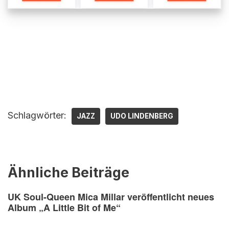
Schlagwörter:
JAZZ
UDO LINDENBERG
Ähnliche Beiträge
UK Soul-Queen Mica Millar veröffentlicht neues
Album „A Little Bit of Me“