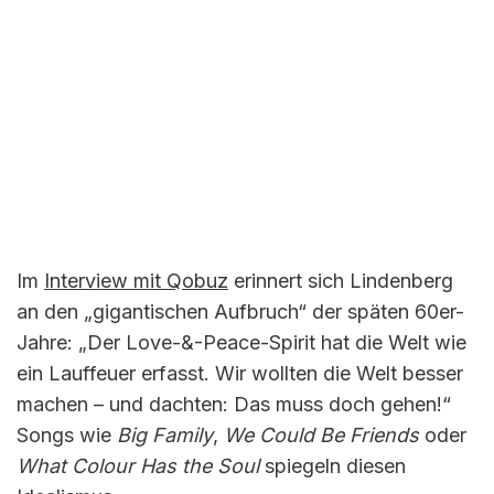
Im
Interview mit Qobuz
erinnert sich Lindenberg
an den „gigantischen Aufbruch“ der späten 60er-
Jahre: „Der Love-&-Peace-Spirit hat die Welt wie
ein Lauffeuer erfasst. Wir wollten die Welt besser
machen – und dachten: Das muss doch gehen!“
Songs wie
Big Family
,
We Could Be Friends
oder
What Colour Has the Soul
spiegeln diesen