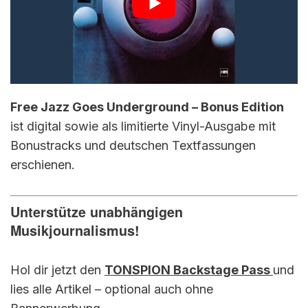
Free Jazz Goes Underground – Bonus Edition
ist digital sowie als limitierte Vinyl-Ausgabe mit
Bonustracks und deutschen Textfassungen
erschienen.
Unterstütze unabhängigen
Musikjournalismus!
Hol dir jetzt den
TONSPION Backstage Pass
und
lies alle Artikel – optional auch ohne