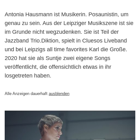
Antonia Hausmann ist Musikerin. Posaunistin, um
genau zu sein. Aus der Leipziger Musikszene ist sie
im Grunde nicht wegzudenken. Sie ist Teil der
Jazzband Trio.Diktion, spielt in Cluesos Liveband
und bei Leipzigs all time favorites Karl die Große.
2020 hat sie als Suntje zwei eigene Songs
veröffentlicht, die offensichtlich etwas in ihr
losgetreten haben.
Alle Anzeigen dauerhaft
ausblenden