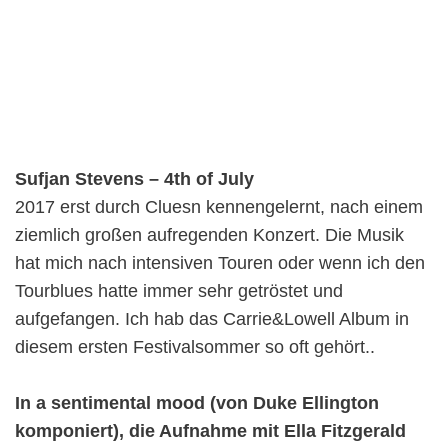
Sufjan Stevens – 4th of July
2017 erst durch Cluesn kennengelernt, nach einem
ziemlich großen aufregenden Konzert. Die Musik
hat mich nach intensiven Touren oder wenn ich den
Tourblues hatte immer sehr getröstet und
aufgefangen. Ich hab das Carrie&Lowell Album in
diesem ersten Festivalsommer so oft gehört..
In a sentimental mood (von Duke Ellington
komponiert), die Aufnahme mit Ella Fitzgerald