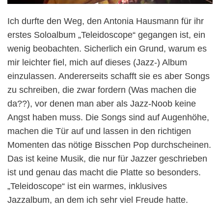
Ich durfte den Weg, den Antonia Hausmann für ihr
erstes Soloalbum „Teleidoscope“ gegangen ist, ein
wenig beobachten. Sicherlich ein Grund, warum es
mir leichter fiel, mich auf dieses (Jazz-) Album
einzulassen. Andererseits schafft sie es aber Songs
zu schreiben, die zwar fordern (Was machen die
da??), vor denen man aber als Jazz-Noob keine
Angst haben muss. Die Songs sind auf Augenhöhe,
machen die Tür auf und lassen in den richtigen
Momenten das nötige Bisschen Pop durchscheinen.
Das ist keine Musik, die nur für Jazzer geschrieben
ist und genau das macht die Platte so besonders.
„Teleidoscope“ ist ein warmes, inklusives
Jazzalbum, an dem ich sehr viel Freude hatte.