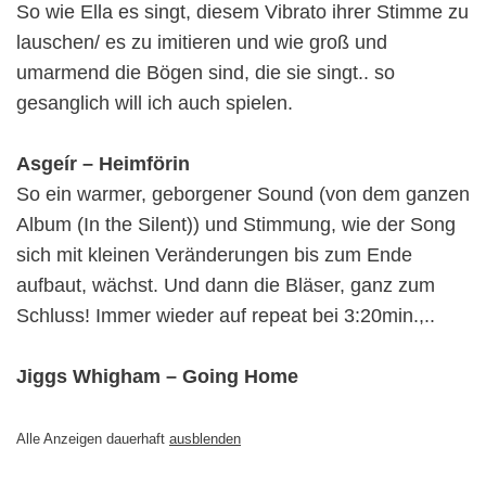
So wie Ella es singt, diesem Vibrato ihrer Stimme zu
lauschen/ es zu imitieren und wie groß und
umarmend die Bögen sind, die sie singt.. so
gesanglich will ich auch spielen.
Asgeír – Heimförin
So ein warmer, geborgener Sound (von dem ganzen
Album (In the Silent)) und Stimmung, wie der Song
sich mit kleinen Veränderungen bis zum Ende
aufbaut, wächst. Und dann die Bläser, ganz zum
Schluss! Immer wieder auf repeat bei 3:20min.,..
Jiggs Whigham – Going Home
Alle Anzeigen dauerhaft
ausblenden