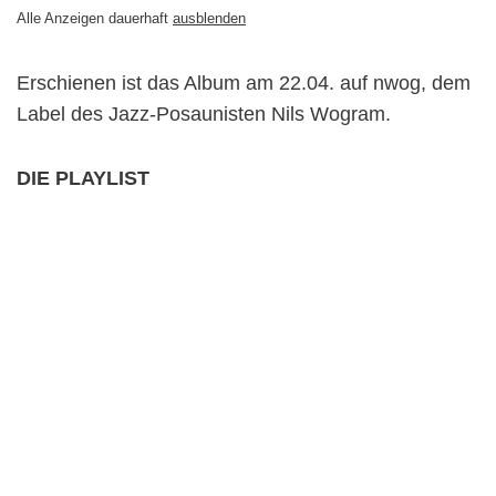
Alle Anzeigen dauerhaft
ausblenden
Erschienen ist das Album am 22.04. auf nwog, dem
Label des Jazz-Posaunisten Nils Wogram.
DIE PLAYLIST