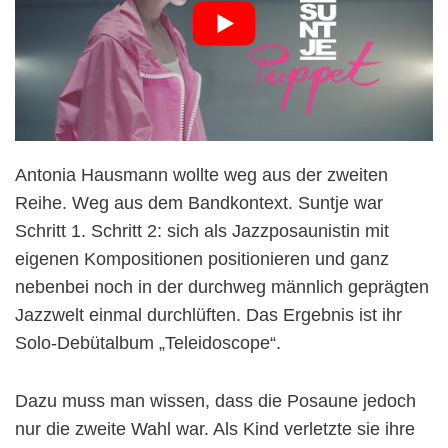
Antonia Hausmann wollte weg aus der zweiten
Reihe. Weg aus dem Bandkontext. Suntje war
Schritt 1. Schritt 2: sich als Jazzposaunistin mit
eigenen Kompositionen positionieren und ganz
nebenbei noch in der durchweg männlich geprägten
Jazzwelt einmal durchlüften. Das Ergebnis ist ihr
Solo-Debütalbum „Teleidoscope“.
Dazu muss man wissen, dass die Posaune jedoch
nur die zweite Wahl war. Als Kind verletzte sie ihre