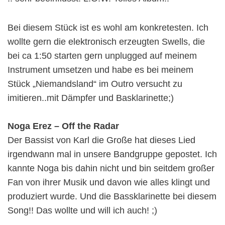
Bei diesem Stück ist es wohl am konkretesten. Ich
wollte gern die elektronisch erzeugten Swells, die
bei ca 1:50 starten gern unplugged auf meinem
Instrument umsetzen und habe es bei meinem
Stück „Niemandsland“ im Outro versucht zu
imitieren..mit Dämpfer und Basklarinette;)
Noga Erez – Off the Radar
Der Bassist von Karl die Große hat dieses Lied
irgendwann mal in unsere Bandgruppe gepostet. Ich
kannte Noga bis dahin nicht und bin seitdem großer
Fan von ihrer Musik und davon wie alles klingt und
produziert wurde. Und die Bassklarinette bei diesem
Song!! Das wollte und will ich auch! ;)