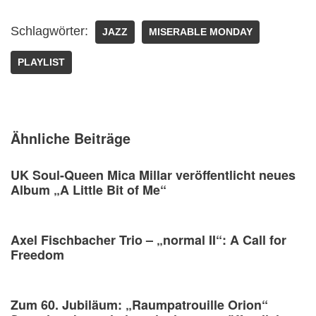
Schlagwörter:
JAZZ
MISERABLE MONDAY
PLAYLIST
Ähnliche Beiträge
UK Soul-Queen Mica Millar veröffentlicht neues
Album „A Little Bit of Me“
Axel Fischbacher Trio – „normal II“: A Call for
Freedom
Zum 60. Jubiläum: „Raumpatrouille Orion“