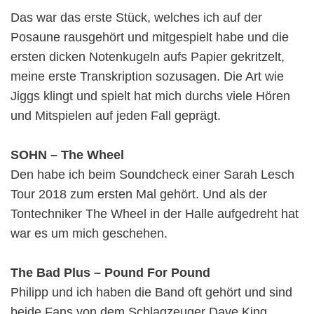
Das war das erste Stück, welches ich auf der
Posaune rausgehört und mitgespielt habe und die
ersten dicken Notenkugeln aufs Papier gekritzelt,
meine erste Transkription sozusagen. Die Art wie
Jiggs klingt und spielt hat mich durchs viele Hören
und Mitspielen auf jeden Fall geprägt.
SOHN – The Wheel
Den habe ich beim Soundcheck einer Sarah Lesch
Tour 2018 zum ersten Mal gehört. Und als der
Tontechniker The Wheel in der Halle aufgedreht hat
war es um mich geschehen.
The Bad Plus – Pound For Pound
Philipp und ich haben die Band oft gehört und sind
beide Fans von dem Schlagzeuger Dave King.