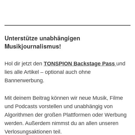
Unterstütze unabhängigen
Musikjournalismus!
Hol dir jetzt den
TONSPION Backstage Pass
und
lies alle Artikel – optional auch ohne
Bannerwerbung.
Mit deinem Beitrag können wir neue Musik, Filme
und Podcasts vorstellen und unabhängig von
Algorithmen der großen Plattformen oder Werbung
werden. Außerdem nimmst du an allen unseren
Verlosungsaktionen teil.