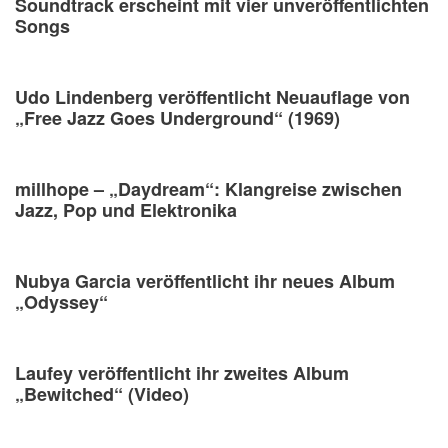
Soundtrack erscheint mit vier unveröffentlichten
Songs
Udo Lindenberg veröffentlicht Neuauflage von
„Free Jazz Goes Underground“ (1969)
millhope – „Daydream“: Klangreise zwischen
Jazz, Pop und Elektronika
Nubya Garcia veröffentlicht ihr neues Album
„Odyssey“
Laufey veröffentlicht ihr zweites Album
„Bewitched“ (Video)