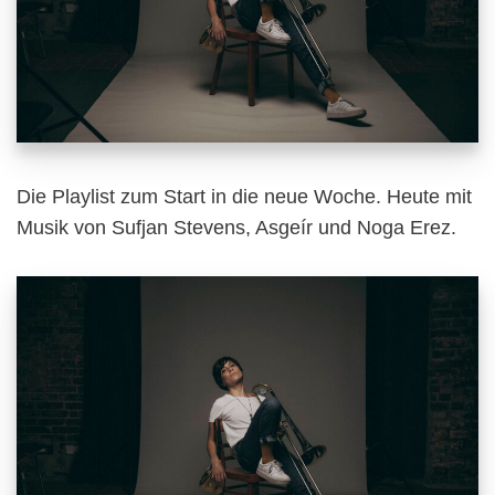
Die Playlist zum Start in die neue Woche. Heute mit
Musik von Sufjan Stevens, Asgeír und Noga Erez.