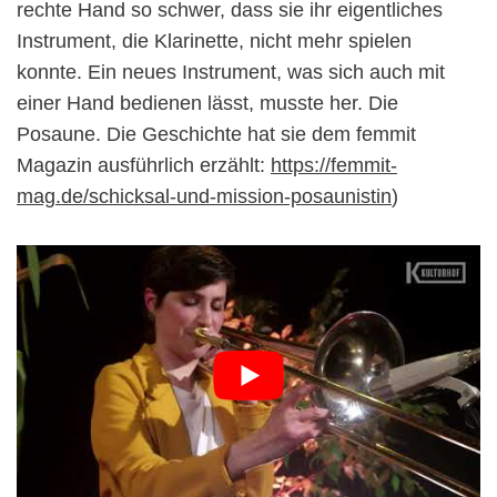
rechte Hand so schwer, dass sie ihr eigentliches
Instrument, die Klarinette, nicht mehr spielen
konnte. Ein neues Instrument, was sich auch mit
einer Hand bedienen lässt, musste her. Die
Posaune. Die Geschichte hat sie dem femmit
Magazin ausführlich erzählt:
https://femmit-
mag.de/schicksal-und-mission-posaunistin
)