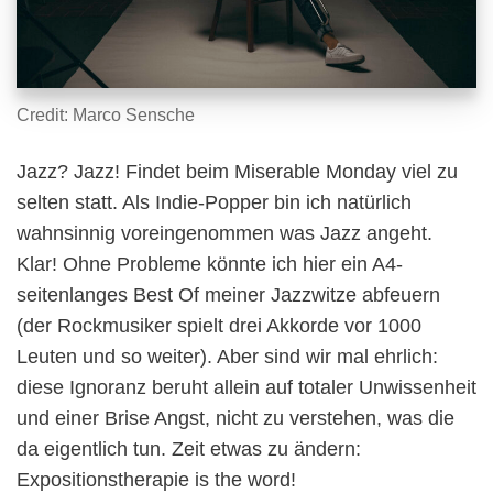
Credit: Marco Sensche
Jazz? Jazz! Findet beim Miserable Monday viel zu
selten statt. Als Indie-Popper bin ich natürlich
wahnsinnig voreingenommen was Jazz angeht.
Klar! Ohne Probleme könnte ich hier ein A4-
seitenlanges Best Of meiner Jazzwitze abfeuern
(der Rockmusiker spielt drei Akkorde vor 1000
Leuten und so weiter). Aber sind wir mal ehrlich:
diese Ignoranz beruht allein auf totaler Unwissenheit
und einer Brise Angst, nicht zu verstehen, was die
da eigentlich tun. Zeit etwas zu ändern:
Expositionstherapie is the word!