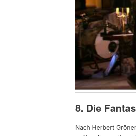
8. Die Fantas
Nach Herbert Grönem