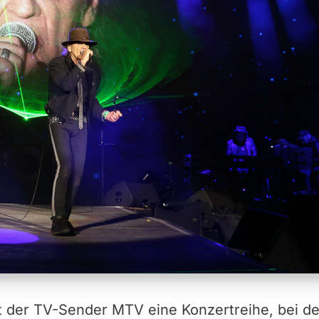
et der TV-Sender MTV eine Konzertreihe, bei de