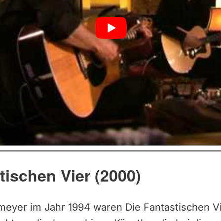
tischen Vier (2000)
eyer im Jahr 1994 waren Die Fantastischen V