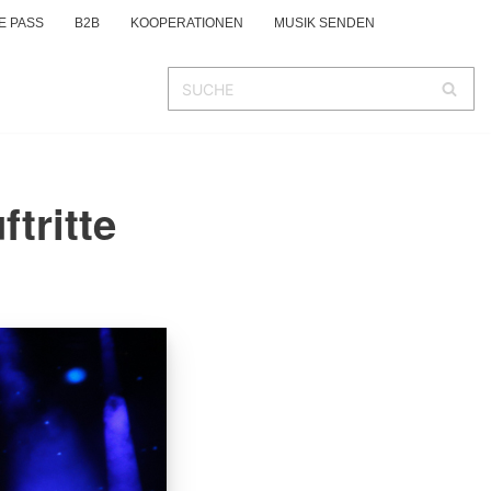
E PASS
B2B
KOOPERATIONEN
MUSIK SENDEN
tritte