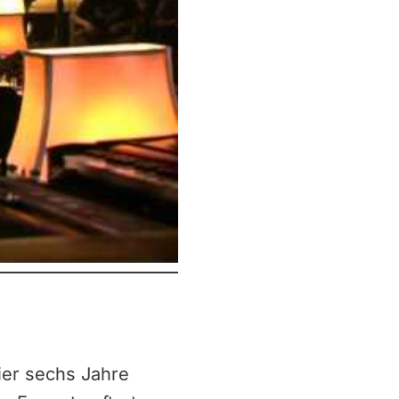
ier sechs Jahre