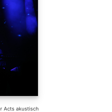
r Acts akustisch