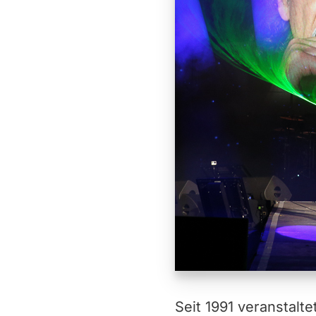
Seit 1991 veranstalt