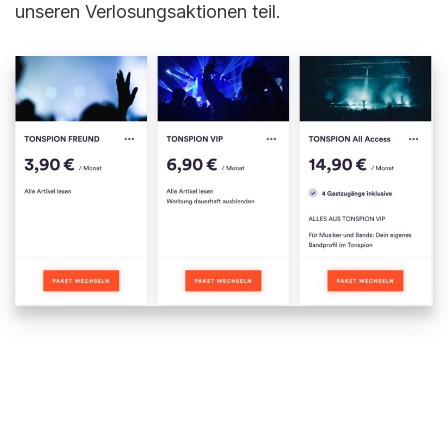
unseren Verlosungsaktionen teil.