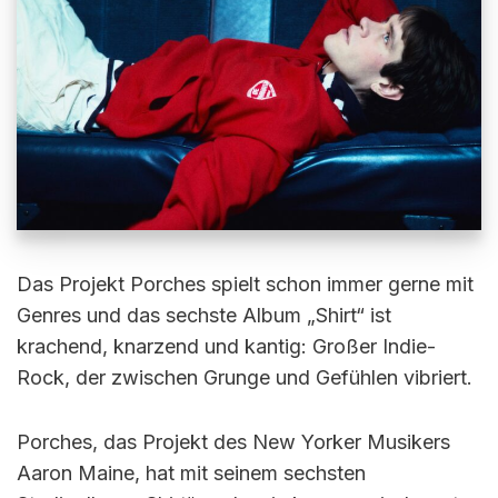
Das Projekt Porches spielt schon immer gerne mit
Genres und das sechste Album „Shirt“ ist
krachend, knarzend und kantig: Großer Indie-
Rock, der zwischen Grunge und Gefühlen vibriert.
Porches, das Projekt des New Yorker Musikers
Aaron Maine, hat mit seinem sechsten