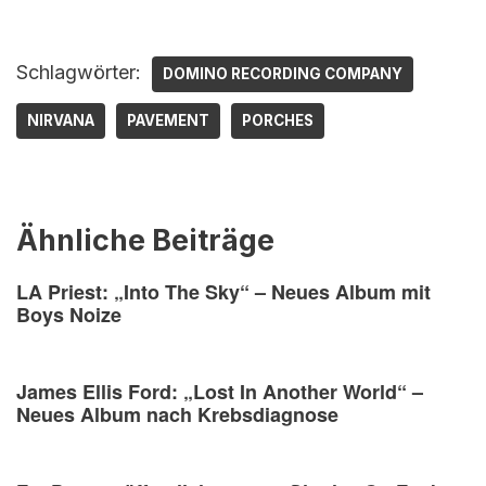
Schlagwörter:
DOMINO RECORDING COMPANY
NIRVANA
PAVEMENT
PORCHES
Ähnliche Beiträge
LA Priest: „Into The Sky“ – Neues Album mit
Boys Noize
James Ellis Ford: „Lost In Another World“ –
Neues Album nach Krebsdiagnose