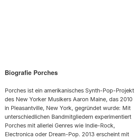
Biografie Porches
Porches ist ein amerikanisches Synth-Pop-Projekt
des New Yorker Musikers Aaron Maine, das 2010
in Pleasantville, New York, gegründet wurde: Mit
unterschiedlichen Bandmitgliedern experimentiert
Porches mit allerlei Genres wie Indie-Rock,
Electronica oder Dream-Pop. 2013 erscheint mit