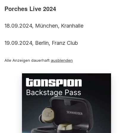
Porches Live 2024
18.09.2024, München, Kranhalle
19.09.2024, Berlin, Franz Club
Alle Anzeigen dauerhaft
ausblenden