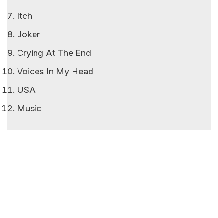
Itch
Joker
Crying At The End
Voices In My Head
USA
Music