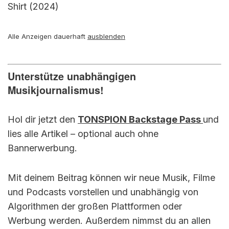
Shirt (2024)
Alle Anzeigen dauerhaft
ausblenden
Unterstütze unabhängigen
Musikjournalismus!
Hol dir jetzt den
TONSPION Backstage Pass
und
lies alle Artikel – optional auch ohne
Bannerwerbung.
Mit deinem Beitrag können wir neue Musik, Filme
und Podcasts vorstellen und unabhängig von
Algorithmen der großen Plattformen oder
Werbung werden. Außerdem nimmst du an allen