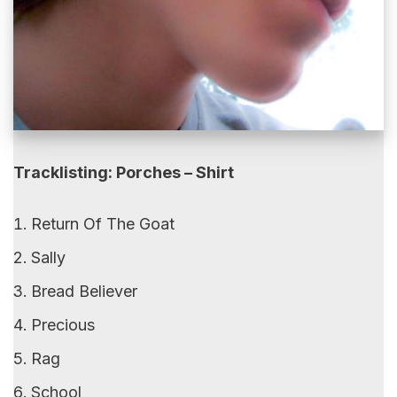
Tracklisting: Porches – Shirt
Return Of The Goat
Sally
Bread Believer
Precious
Rag
School