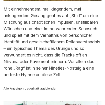
Mit einnehmendem, mal klagendem, mal
anklagendem Gesang geht es auf „Shirt“ um eine
Mischung aus chaotischen Impulsen, unstillbaren
Wünschen und einer immerwährenden Sehnsucht
und spielt mit dem Verhältnis von persönlicher
Identität und gesellschaftlichem Rollenverständnis
– ein typisches Thema des Grunge und so
verwundert es nicht, dass die Tracks oft an
Nirvana oder Pavement erinnern. Vor allem das
rohe „Rag“ ist in seiner Nineties-Nostalgia eine
perfekte Hymne an diese Zeit.
Alle Anzeigen dauerhaft
ausblenden