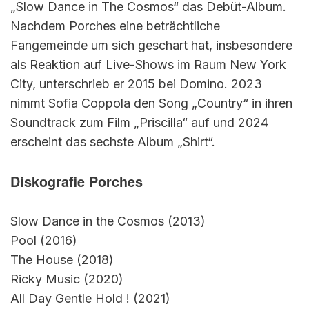
„Slow Dance in The Cosmos“ das Debüt-Album.
Nachdem Porches eine beträchtliche
Fangemeinde um sich geschart hat, insbesondere
als Reaktion auf Live-Shows im Raum New York
City, unterschrieb er 2015 bei Domino. 2023
nimmt Sofia Coppola den Song „Country“ in ihren
Soundtrack zum Film „Priscilla“ auf und 2024
erscheint das sechste Album „Shirt“.
Diskografie Porches
Slow Dance in the Cosmos (2013)
Pool (2016)
The House (2018)
Ricky Music (2020)
All Day Gentle Hold ! (2021)