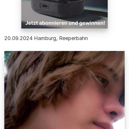
20.09.2024 Hamburg, Reeperbahn