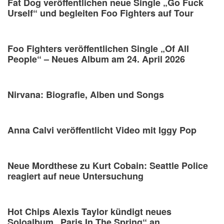
Fat Dog veröffentlichen neue Single „Go Fuck
Urself“ und begleiten Foo Fighters auf Tour
Foo Fighters veröffentlichen Single „Of All
People“ – Neues Album am 24. April 2026
Nirvana: Biografie, Alben und Songs
Anna Calvi veröffentlicht Video mit Iggy Pop
Neue Mordthese zu Kurt Cobain: Seattle Police
reagiert auf neue Untersuchung
Hot Chips Alexis Taylor kündigt neues
Soloalbum „Paris In The Spring“ an