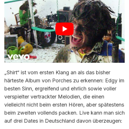
„Shirt“ ist vom ersten Klang an als das bisher
härteste Album von Porches zu erkennen: Edgy im
besten Sinn, ergreifend und ehrlich sowie voller
verspielter vertrackter Melodien, die einen
vielleicht nicht beim ersten Hören, aber spätestens
beim zweiten vollends packen. Live kann man sich
auf drei Dates in Deutschland davon überzeugen: