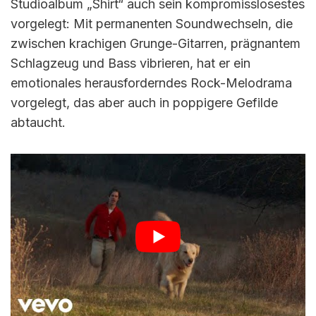
Studioalbum „Shirt“ auch sein kompromisslosestes
vorgelegt: Mit permanenten Soundwechseln, die
zwischen krachigen Grunge-Gitarren, prägnantem
Schlagzeug und Bass vibrieren, hat er ein
emotionales herausforderndes Rock-Melodrama
vorgelegt, das aber auch in poppigere Gefilde
abtaucht.