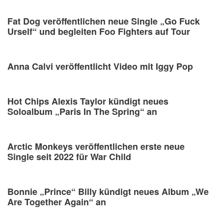
Fat Dog veröffentlichen neue Single „Go Fuck
Urself“ und begleiten Foo Fighters auf Tour
Anna Calvi veröffentlicht Video mit Iggy Pop
Hot Chips Alexis Taylor kündigt neues
Soloalbum „Paris In The Spring“ an
Arctic Monkeys veröffentlichen erste neue
Single seit 2022 für War Child
Bonnie „Prince“ Billy kündigt neues Album „We
Are Together Again“ an