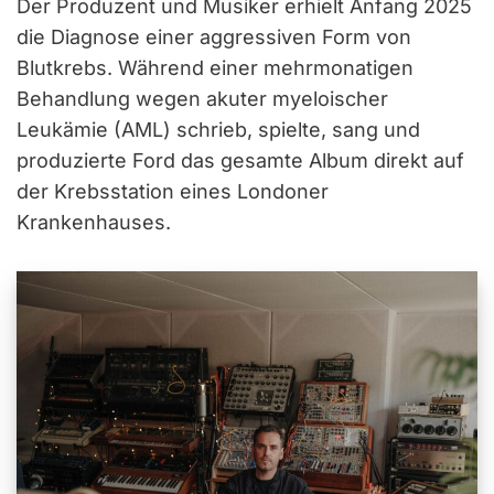
Der Produzent und Musiker erhielt Anfang 2025
die Diagnose einer aggressiven Form von
Blutkrebs. Während einer mehrmonatigen
Behandlung wegen akuter myeloischer
Leukämie (AML) schrieb, spielte, sang und
produzierte Ford das gesamte Album direkt auf
der Krebsstation eines Londoner
Krankenhauses.