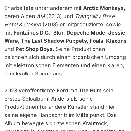
Er arbeitete unter anderem mit
Arctic Monkeys
,
deren Alben
AM
(2013) und
Tranquility Base
Hotel & Casino
(2018) er mitproduzierte, sowie
mit
Fontaines D.C.
,
Blur
,
Depeche Mode
,
Jessie
Ware
,
The Last Shadow Puppets
,
Foals
,
Klaxons
und
Pet Shop Boys
. Seine Produktionen
zeichnen sich durch einen organischen Umgang
mit elektronischen Elementen und einen klaren,
druckvollen Sound aus.
2023 veröffentlichte Ford mit
The Hum
sein
erstes Soloalbum. Anders als seine
Produktionen für andere Künstler stand hier
seine eigene Handschrift im Mittelpunkt. Das
Album bewegte sich zwischen Krautrock,