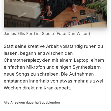
James Ellis Ford im Studio (Foto: Dan Wilton)
Statt seine kreative Arbeit vollständig ruhen zu
lassen, begann er zwischen den
Chemotherapiezyklen mit einem Laptop, einem
einfachen Mikrofon und einigen Synthesizern
neue Songs zu schreiben. Die Aufnahmen
entstanden innerhalb von etwas mehr als zwei
Wochen direkt am Krankenbett.
Alle Anzeigen dauerhaft
ausblenden