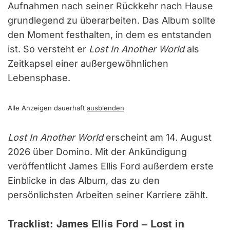
Aufnahmen nach seiner Rückkehr nach Hause
grundlegend zu überarbeiten. Das Album sollte
den Moment festhalten, in dem es entstanden
ist. So versteht er
Lost In Another World
als
Zeitkapsel einer außergewöhnlichen
Lebensphase.
Alle Anzeigen dauerhaft
ausblenden
Lost In Another World
erscheint am 14. August
2026 über Domino. Mit der Ankündigung
veröffentlicht James Ellis Ford außerdem erste
Einblicke in das Album, das zu den
persönlichsten Arbeiten seiner Karriere zählt.
Tracklist: James Ellis Ford – Lost in