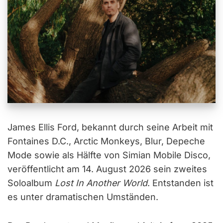
James Ellis Ford, bekannt durch seine Arbeit mit
Fontaines D.C., Arctic Monkeys, Blur, Depeche
Mode sowie als Hälfte von Simian Mobile Disco,
veröffentlicht am 14. August 2026 sein zweites
Soloalbum
Lost In Another World
. Entstanden ist
es unter dramatischen Umständen.