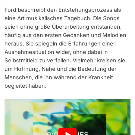
Ford beschreibt den Entstehungsprozess als
eine Art musikalisches Tagebuch. Die Songs
seien ohne große Überarbeitung entstanden,
häufig aus den ersten Gedanken und Melodien
heraus. Sie spiegeln die Erfahrungen einer
Ausnahmesituation wider, ohne dabei in
Selbstmitleid zu verfallen. Vielmehr kreisen sie
um Hoffnung, Nähe und die Bedeutung der
Menschen, die ihn während der Krankheit
begleitet haben.