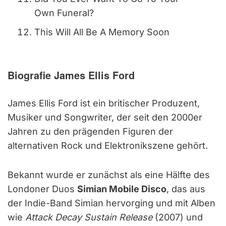
Own Funeral?
This Will All Be A Memory Soon
Biografie James Ellis Ford
James Ellis Ford ist ein britischer Produzent,
Musiker und Songwriter, der seit den 2000er
Jahren zu den prägenden Figuren der
alternativen Rock und Elektronikszene gehört.
Bekannt wurde er zunächst als eine Hälfte des
Londoner Duos
Simian Mobile Disco
, das aus
der Indie-Band Simian hervorging und mit Alben
wie
Attack Decay Sustain Release
(2007) und