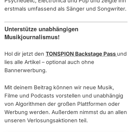
Psychedelic, Electronica und Pop und zeigte ihn
erstmals umfassend als Sänger und Songwriter.
Unterstütze unabhängigen
Musikjournalismus!
Hol dir jetzt den
TONSPION Backstage Pass
und
lies alle Artikel – optional auch ohne
Bannerwerbung.
Mit deinem Beitrag können wir neue Musik,
Filme und Podcasts vorstellen und unabhängig
von Algorithmen der großen Plattformen oder
Werbung werden. Außerdem nimmst du an allen
unseren Verlosungsaktionen teil.