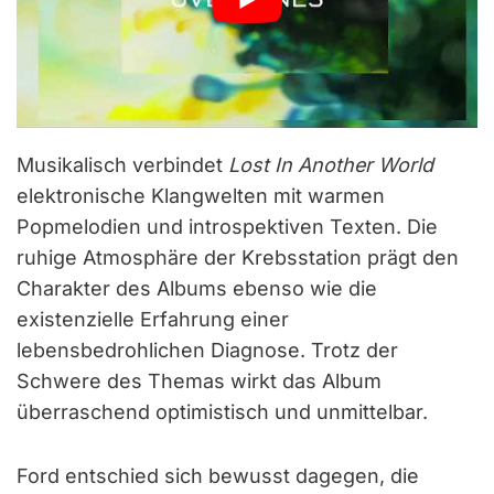
Musikalisch verbindet
Lost In Another World
elektronische Klangwelten mit warmen
Popmelodien und introspektiven Texten. Die
ruhige Atmosphäre der Krebsstation prägt den
Charakter des Albums ebenso wie die
existenzielle Erfahrung einer
lebensbedrohlichen Diagnose. Trotz der
Schwere des Themas wirkt das Album
überraschend optimistisch und unmittelbar.
Ford entschied sich bewusst dagegen, die