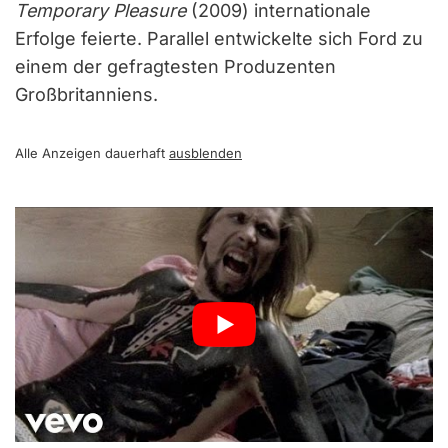
Temporary Pleasure
(2009) internationale
Erfolge feierte. Parallel entwickelte sich Ford zu
einem der gefragtesten Produzenten
Großbritanniens.
Alle Anzeigen dauerhaft
ausblenden