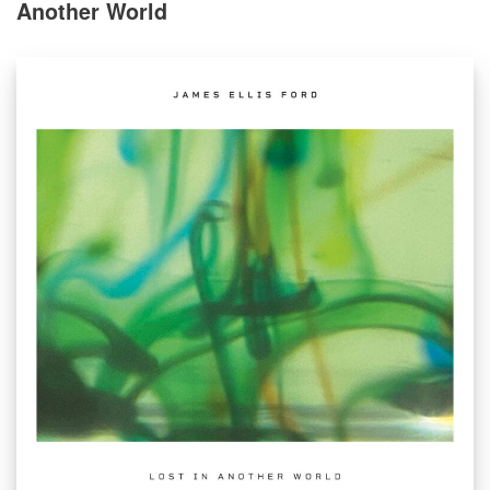
Another World