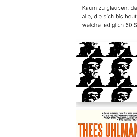
Kaum zu glauben, das
alle, die sich bis h
welche lediglich 60 