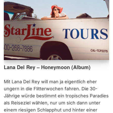
Lana Del Rey – Honeymoon (Album)
Mit Lana Del Rey will man ja eigentlich eher
ungern in die Flitterwochen fahren. Die 30-
Jährige würde bestimmt ein tropisches Paradies
als Reiseziel wählen, nur um sich dann unter
einem riesigen Schlapphut und hinter einer