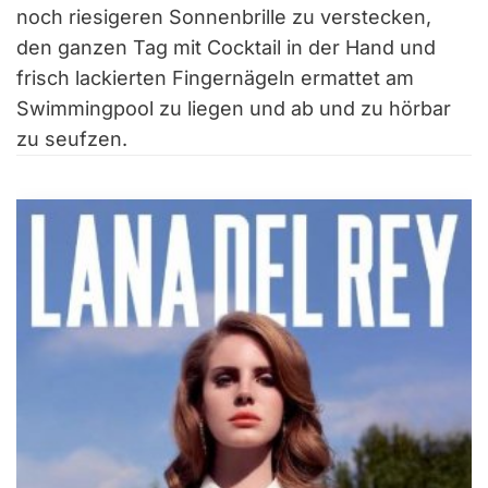
noch riesigeren Sonnenbrille zu verstecken,
den ganzen Tag mit Cocktail in der Hand und
frisch lackierten Fingernägeln ermattet am
Swimmingpool zu liegen und ab und zu hörbar
zu seufzen.