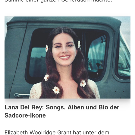
Lana Del Rey: Songs, Alben und Bio der
Sadcore-Ikone
Elizabeth Woolridge Grant hat unter dem