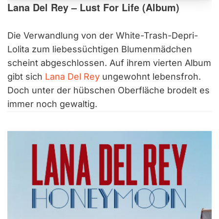
Lana Del Rey – Lust For Life (Album)
Die Verwandlung von der White-Trash-Depri-
Lolita zum liebessüchtigen Blumenmädchen
scheint abgeschlossen. Auf ihrem vierten Album
gibt sich
Lana Del Rey
ungewohnt lebensfroh.
Doch unter der hübschen Oberfläche brodelt es
immer noch gewaltig.