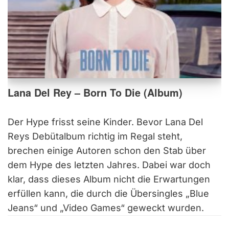
Lana Del Rey – Born To Die (Album)
Der Hype frisst seine Kinder. Bevor Lana Del
Reys Debütalbum richtig im Regal steht,
brechen einige Autoren schon den Stab über
dem Hype des letzten Jahres. Dabei war doch
klar, dass dieses Album nicht die Erwartungen
erfüllen kann, die durch die Übersingles „Blue
Jeans“ und „Video Games“ geweckt wurden.