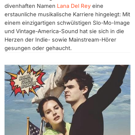
divenhaften Namen
Lana Del Rey
eine
erstaunliche musikalische Karriere hingelegt: Mit
einem einzigartigen schwülstigen Slo-Mo-Image
und Vintage-America-Sound hat sie sich in die
Herzen der Indie- sowie Mainstream-Hörer
gesungen oder gehaucht.