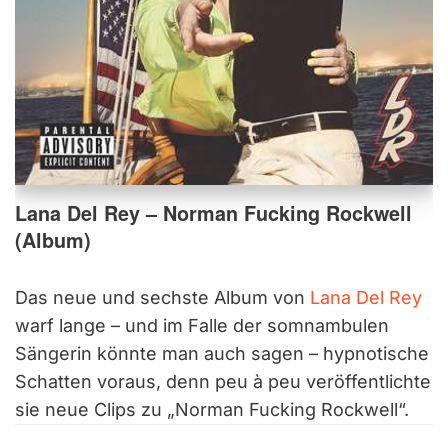
Lana Del Rey – Norman Fucking Rockwell
(Album)
Das neue und sechste Album von
Lana Del Rey
warf lange – und im Falle der somnambulen
Sängerin könnte man auch sagen – hypnotische
Schatten voraus, denn peu à peu veröffentlichte
sie neue Clips zu „Norman Fucking Rockwell“.