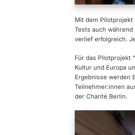
Mit dem Pilotprojekt
Tests auch während 
verlief erfolgreich.
Für das Pilotprojekt
Kultur und Europa un
Ergebnisse werden E
Teilnehmer:innen aus
der Charité Berlin.