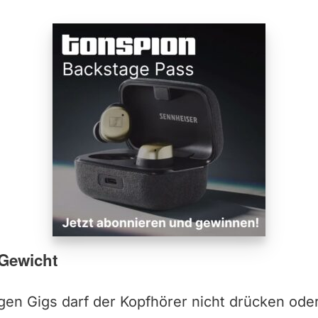
Gewicht
en Gigs darf der Kopfhörer nicht drücken ode