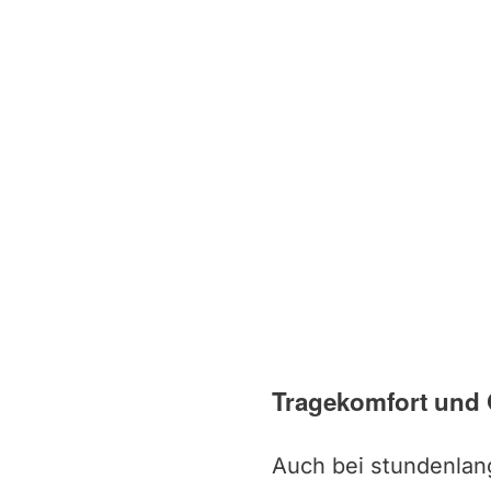
Tragekomfort und 
Auch bei stundenlang