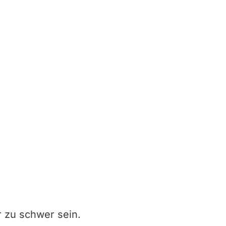
r zu schwer sein.