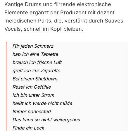
Kantige Drums und flirrende elektronische
Elemente ergänzt der Produzent mit dezent
melodischen Parts, die, verstärkt durch Suaves
Vocals, schnell im Kopf bleiben.
Für jeden Schmerz
hab ich eine Tablette
brauch ich frische Luft
greif ich zur Zigarette
Bei einem Shutdown
Reset ich Gefühle
ich bin unter Strom
heißt ich werde nicht müde
Immer connected
Das kann so nicht weitergehen
Finde ein Leck