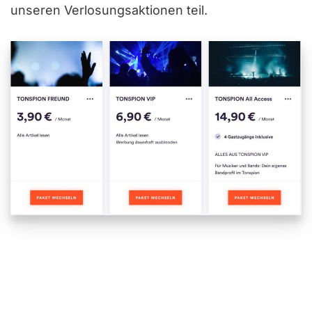
unseren Verlosungsaktionen teil.