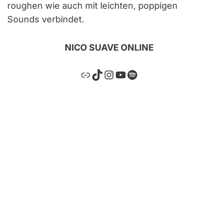
roughen wie auch mit leichten, poppigen
Sounds verbindet.
NICO SUAVE ONLINE