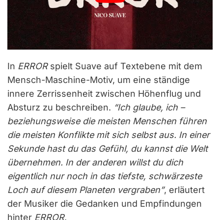
In
ERROR
spielt Suave auf Textebene mit dem
Mensch-Maschine-Motiv, um eine ständige
innere Zerrissenheit zwischen Höhenflug und
Absturz zu beschreiben.
“Ich glaube, ich –
beziehungsweise die meisten Menschen führen
die meisten Konflikte mit sich selbst aus. In einer
Sekunde hast du das Gefühl, du kannst die Welt
übernehmen. In der anderen willst du dich
eigentlich nur noch in das tiefste, schwärzeste
Loch auf diesem Planeten vergraben”
, erläutert
der Musiker die Gedanken und Empfindungen
hinter
ERROR
.