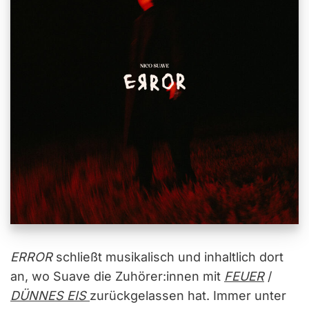
ERROR
schließt musikalisch und inhaltlich dort
an, wo Suave die Zuhörer:innen mit
FEUER
/
DÜNNES EIS
zurückgelassen hat. Immer unter