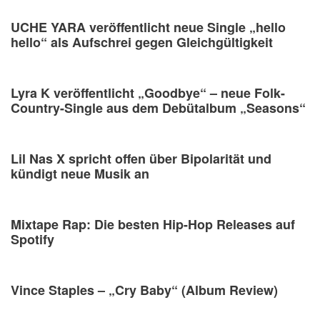
UCHE YARA veröffentlicht neue Single „hello
hello“ als Aufschrei gegen Gleichgültigkeit
Lyra K veröffentlicht „Goodbye“ – neue Folk-
Country-Single aus dem Debütalbum „Seasons“
Lil Nas X spricht offen über Bipolarität und
kündigt neue Musik an
Mixtape Rap: Die besten Hip-Hop Releases auf
Spotify
Vince Staples – „Cry Baby“ (Album Review)