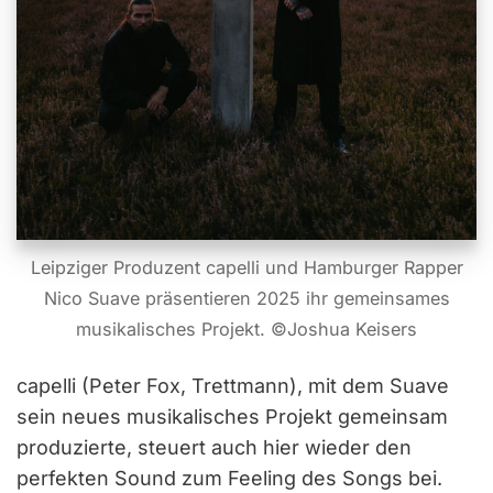
Leipziger Produzent capelli und Hamburger Rapper
Nico Suave präsentieren 2025 ihr gemeinsames
musikalisches Projekt. ©Joshua Keisers
capelli (Peter Fox, Trettmann), mit dem Suave
sein neues musikalisches Projekt gemeinsam
produzierte, steuert auch hier wieder den
perfekten Sound zum Feeling des Songs bei.