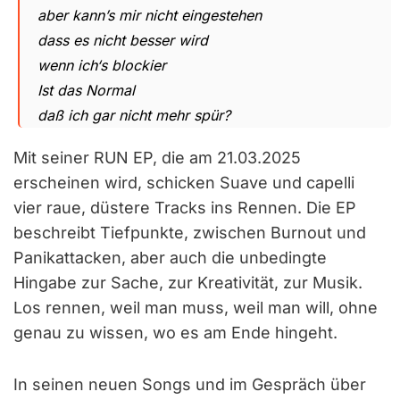
aber kann’s mir nicht eingestehen
dass es nicht besser wird
wenn ich‘s blockier
Ist das Normal
daß ich gar nicht mehr spür?
Mit seiner RUN EP, die am 21.03.2025
erscheinen wird, schicken Suave und capelli
vier raue, düstere Tracks ins Rennen. Die EP
beschreibt Tiefpunkte, zwischen Burnout und
Panikattacken, aber auch die unbedingte
Hingabe zur Sache, zur Kreativität, zur Musik.
Los rennen, weil man muss, weil man will, ohne
genau zu wissen, wo es am Ende hingeht.
In seinen neuen Songs und im Gespräch über