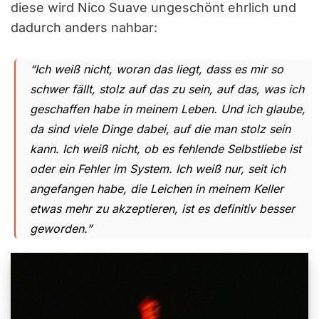
diese wird Nico Suave ungeschönt ehrlich und
dadurch anders nahbar:
“Ich weiß nicht, woran das liegt, dass es mir so
schwer fällt, stolz auf das zu sein, auf das, was ich
geschaffen habe in meinem Leben. Und ich glaube,
da sind viele Dinge dabei, auf die man stolz sein
kann
.
Ich weiß nicht, ob es fehlende Selbstliebe ist
oder ein Fehler im System. Ich weiß nur, seit ich
angefangen habe, die Leichen in meinem Keller
etwas mehr zu akzeptieren, ist es definitiv besser
geworden.”