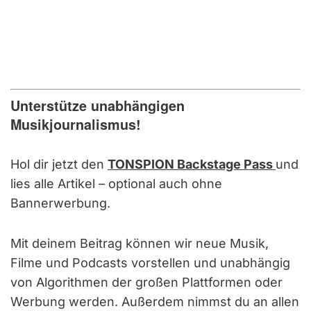
Unterstütze unabhängigen
Musikjournalismus!
Hol dir jetzt den
TONSPION Backstage Pass
und
lies alle Artikel – optional auch ohne
Bannerwerbung.
Mit deinem Beitrag können wir neue Musik,
Filme und Podcasts vorstellen und unabhängig
von Algorithmen der großen Plattformen oder
Werbung werden. Außerdem nimmst du an allen