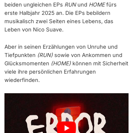
beiden ungleichen EPs
RUN
und
HOME
fürs
erste Halbjahr 2025 an. Die EPs bebildern
musikalisch zwei Seiten eines Lebens, das
Leben von Nico Suave.
Aber in seinen Erzählungen von Unruhe und
Tiefpunkten
(RUN)
sowie von Ankommen und
Glücksmomenten
(HOME)
können mit Sicherheit
viele ihre persönlichen Erfahrungen
wiederfinden.