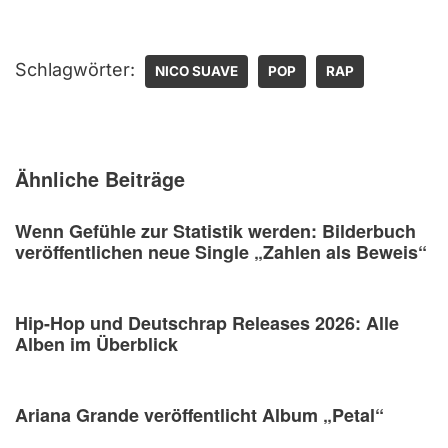
Schlagwörter:
NICO SUAVE
POP
RAP
Ähnliche Beiträge
Wenn Gefühle zur Statistik werden: Bilderbuch
veröffentlichen neue Single „Zahlen als Beweis“
Hip-Hop und Deutschrap Releases 2026: Alle
Alben im Überblick
Ariana Grande veröffentlicht Album „Petal“