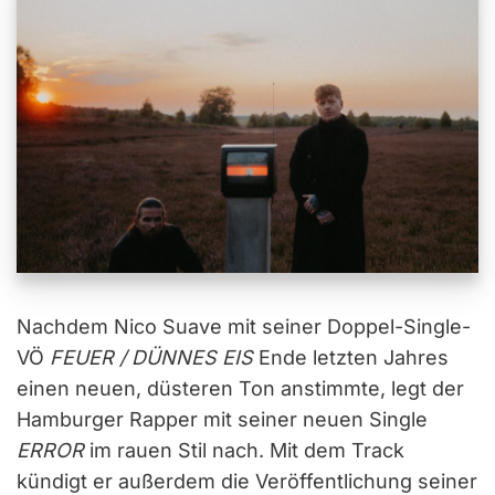
Nachdem Nico Suave mit seiner Doppel-Single-
VÖ
FEUER / DÜNNES EIS
Ende letzten Jahres
einen neuen, düsteren Ton anstimmte, legt der
Hamburger Rapper mit seiner neuen Single
ERROR
im rauen Stil nach. Mit dem Track
kündigt er außerdem die Veröffentlichung seiner