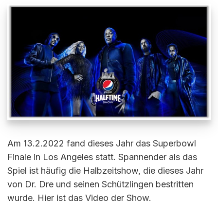
Am 13.2.2022 fand dieses Jahr das Superbowl
Finale in Los Angeles statt. Spannender als das
Spiel ist häufig die Halbzeitshow, die dieses Jahr
von Dr. Dre und seinen Schützlingen bestritten
wurde. Hier ist das Video der Show.