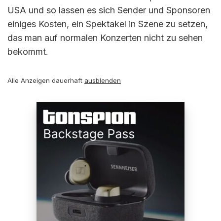
USA und so lassen es sich Sender und Sponsoren
einiges Kosten, ein Spektakel in Szene zu setzen,
das man auf normalen Konzerten nicht zu sehen
bekommt.
Alle Anzeigen dauerhaft
ausblenden