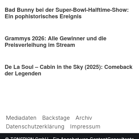
Bad Bunny bei der Super-Bowl-Halftime-Show:
Ein pophistorisches Ereignis
Grammys 2026: Alle Gewinner und die
Preisverleihung im Stream
De La Soul – Cabin in the Sky (2025): Comeback
der Legenden
Mediadaten
Backstage
Archiv
Datenschutzerklärung
Impressum