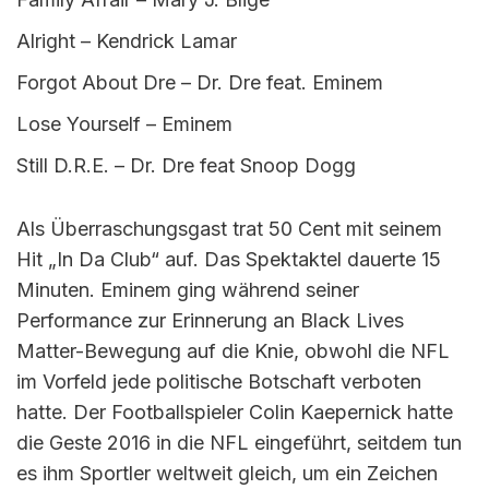
Alright – Kendrick Lamar
Forgot About Dre – Dr. Dre feat. Eminem
Lose Yourself – Eminem
Still D.R.E. – Dr. Dre feat Snoop Dogg
Als Überraschungsgast trat 50 Cent mit seinem
Hit „In Da Club“ auf. Das Spektaktel dauerte 15
Minuten. Eminem ging während seiner
Performance zur Erinnerung an Black Lives
Matter-Bewegung auf die Knie, obwohl die NFL
im Vorfeld jede politische Botschaft verboten
hatte. Der Footballspieler Colin Kaepernick hatte
die Geste 2016 in die NFL eingeführt, seitdem tun
es ihm Sportler weltweit gleich, um ein Zeichen