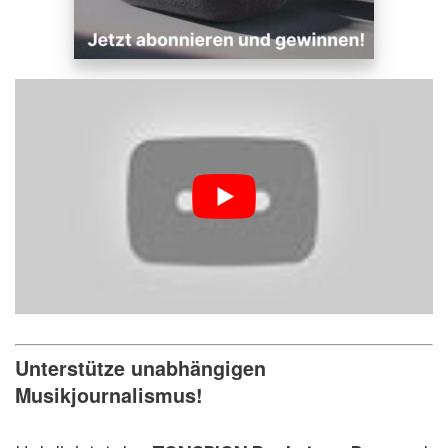
Unterstütze unabhängigen
Musikjournalismus!