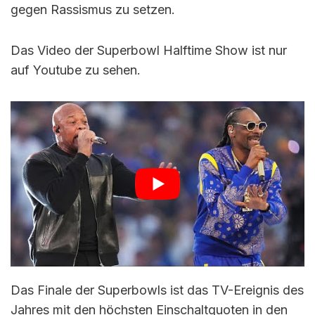
gegen Rassismus zu setzen.
Das Video der Superbowl Halftime Show ist nur
auf Youtube zu sehen.
Das Finale der Superbowls ist das TV-Ereignis des
Jahres mit den höchsten Einschaltquoten in den