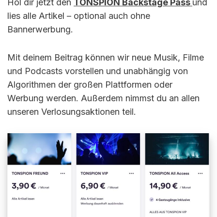
Hol dir jetzt den
TONSPION Backstage Pass
und
lies alle Artikel – optional auch ohne
Bannerwerbung.
Mit deinem Beitrag können wir neue Musik, Filme
und Podcasts vorstellen und unabhängig von
Algorithmen der großen Plattformen oder
Werbung werden. Außerdem nimmst du an allen
unseren Verlosungsaktionen teil.