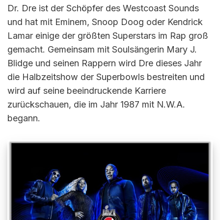
Dr. Dre ist der Schöpfer des Westcoast Sounds
und hat mit Eminem, Snoop Doog oder Kendrick
Lamar einige der größten Superstars im Rap groß
gemacht. Gemeinsam mit Soulsängerin Mary J.
Blidge und seinen Rappern wird Dre dieses Jahr
die Halbzeitshow der Superbowls bestreiten und
wird auf seine beeindruckende Karriere
zurückschauen, die im Jahr 1987 mit N.W.A.
begann.