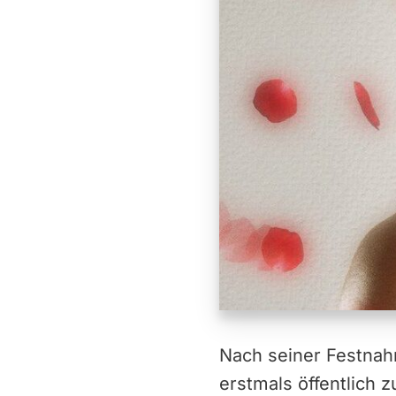
Nach seiner Festnah
erstmals öffentlich 