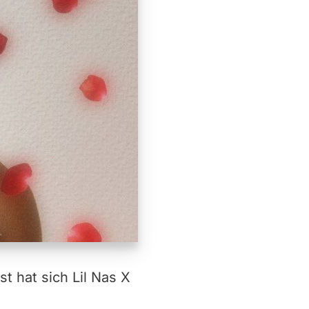
 hat sich Lil Nas X