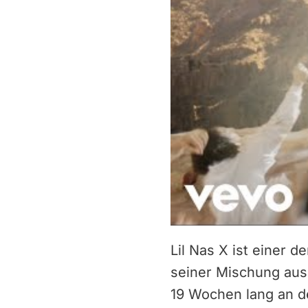
Lil Nas X ist einer 
seiner Mischung aus 
19 Wochen lang an de