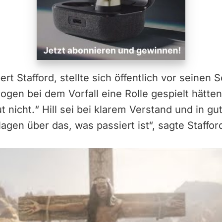
ert Stafford, stellte sich öffentlich vor seinen
ogen bei dem Vorfall eine Rolle gespielt hätten
 nicht.“ Hill sei bei klarem Verstand und in gu
agen über das, was passiert ist“, sagte Stafford