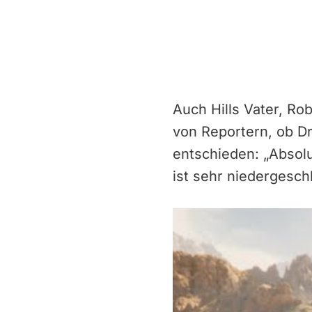
Auch Hills Vater, Rob
von Reportern, ob Dr
entschieden: „Absolut
ist sehr niedergeschl