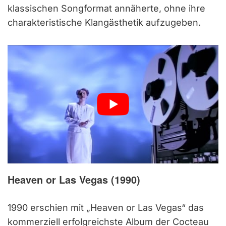
klassischen Songformat annäherte, ohne ihre
charakteristische Klangästhetik aufzugeben.
Heaven or Las Vegas (1990)
1990 erschien mit „Heaven or Las Vegas“ das
kommerziell erfolgreichste Album der Cocteau