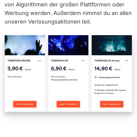
von Algorithmen der großen Plattformen oder
Werbung werden. Außerdem nimmst du an allen
unseren Verlosungsaktionen teil.