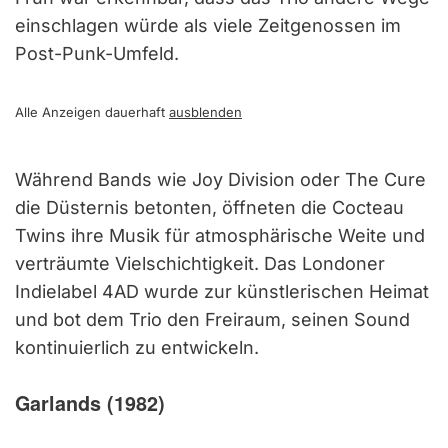
einschlagen würde als viele Zeitgenossen im
Post-Punk-Umfeld.
Alle Anzeigen dauerhaft
ausblenden
Während Bands wie Joy Division oder The Cure
die Düsternis betonten, öffneten die Cocteau
Twins ihre Musik für atmosphärische Weite und
verträumte Vielschichtigkeit. Das Londoner
Indielabel 4AD wurde zur künstlerischen Heimat
und bot dem Trio den Freiraum, seinen Sound
kontinuierlich zu entwickeln.
Garlands (1982)