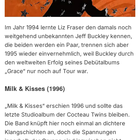
Im Jahr 1994 lernte Liz Fraser den damals noch
weitgehend unbekannten Jeff Buckley kennen,
die beiden werden ein Paar, trennen sich aber
1995 wieder einvernehmlich, weil Buckley durch
den weltweiten Erfolg seines Debütalbums
„Grace“ nur noch auf Tour war.
Milk & Kisses (1996)
„Milk & Kisses“ erschien 1996 und sollte das
letzte Studioalbum der Cocteau Twins bleiben.
Die Band knüpft hier noch einmal an dichtere
Klangschichten an, doch die Spannungen