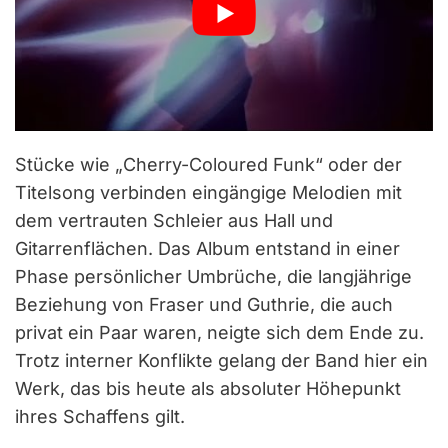
Stücke wie „Cherry-Coloured Funk“ oder der
Titelsong verbinden eingängige Melodien mit
dem vertrauten Schleier aus Hall und
Gitarrenflächen. Das Album entstand in einer
Phase persönlicher Umbrüche, die langjährige
Beziehung von Fraser und Guthrie, die auch
privat ein Paar waren, neigte sich dem Ende zu.
Trotz interner Konflikte gelang der Band hier ein
Werk, das bis heute als absoluter Höhepunkt
ihres Schaffens gilt.