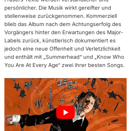
persönlicher. Die Musik wirkt gereifter und
stellenweise zurückgenommen. Kommerziell
blieb das Album nach dem Achtungserfolg des
Vorgängers hinter den Erwartungen des Major-
Labels zurück, künstlerisch dokumentiert es
jedoch eine neue Offenheit und Verletzlichkeit
und enthält mit „Summerhead“ und „Know Who
You Are At Every Age“ zwei ihrer besten Songs.