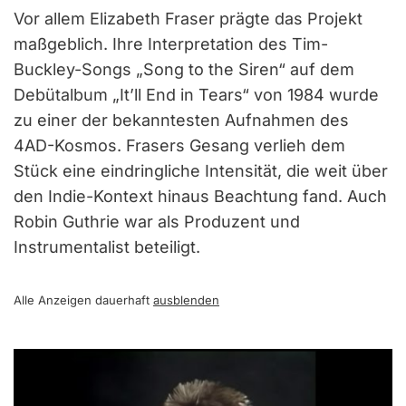
Vor allem Elizabeth Fraser prägte das Projekt
maßgeblich. Ihre Interpretation des Tim-
Buckley-Songs „Song to the Siren“ auf dem
Debütalbum „It’ll End in Tears“ von 1984 wurde
zu einer der bekanntesten Aufnahmen des
4AD-Kosmos. Frasers Gesang verlieh dem
Stück eine eindringliche Intensität, die weit über
den Indie-Kontext hinaus Beachtung fand. Auch
Robin Guthrie war als Produzent und
Instrumentalist beteiligt.
Alle Anzeigen dauerhaft
ausblenden