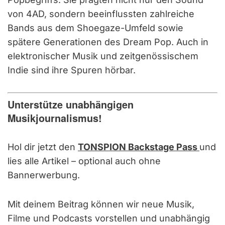
von 4AD, sondern beeinflussten zahlreiche
Bands aus dem Shoegaze-Umfeld sowie
spätere Generationen des Dream Pop. Auch in
elektronischer Musik und zeitgenössischem
Indie sind ihre Spuren hörbar.
Unterstütze unabhängigen
Musikjournalismus!
Hol dir jetzt den
TONSPION Backstage Pass
und
lies alle Artikel – optional auch ohne
Bannerwerbung.
Mit deinem Beitrag können wir neue Musik,
Filme und Podcasts vorstellen und unabhängig