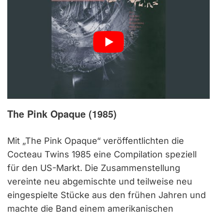
The Pink Opaque (1985)
Mit „The Pink Opaque“ veröffentlichten die
Cocteau Twins 1985 eine Compilation speziell
für den US-Markt. Die Zusammenstellung
vereinte neu abgemischte und teilweise neu
eingespielte Stücke aus den frühen Jahren und
machte die Band einem amerikanischen