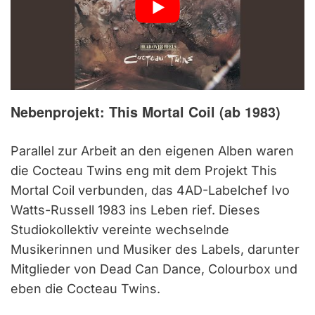
Nebenprojekt: This Mortal Coil (ab 1983)
Parallel zur Arbeit an den eigenen Alben waren
die Cocteau Twins eng mit dem Projekt This
Mortal Coil verbunden, das 4AD-Labelchef Ivo
Watts-Russell 1983 ins Leben rief. Dieses
Studiokollektiv vereinte wechselnde
Musikerinnen und Musiker des Labels, darunter
Mitglieder von Dead Can Dance, Colourbox und
eben die Cocteau Twins.