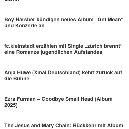
Boy Harsher kündigen neues Album „Get Mean“
und Konzerte an
fc.kleinstadt erzählen mit Single „zürich brennt“
eine Romanze jugendlichen Aufstandes
Anja Huwe (Xmal Deutschland) kehrt zurück auf
die Bühne
Ezra Furman – Goodbye Small Head (Album
2025)
The Jesus and Mary Chain: Rückkehr mit Album