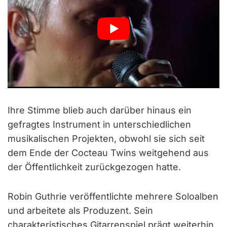
Ihre Stimme blieb auch darüber hinaus ein
gefragtes Instrument in unterschiedlichen
musikalischen Projekten, obwohl sie sich seit
dem Ende der Cocteau Twins weitgehend aus
der Öffentlichkeit zurückgezogen hatte.
Robin Guthrie veröffentlichte mehrere Soloalben
und arbeitete als Produzent. Sein
charakteristisches Gitarrenspiel prägt weiterhin