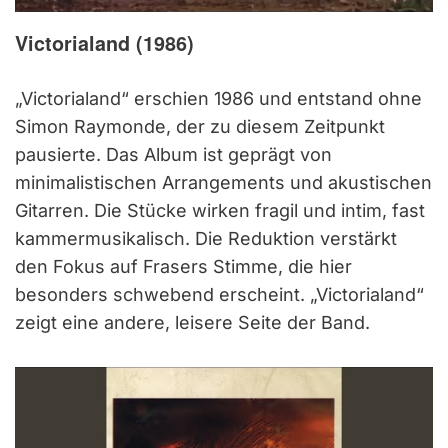
Victorialand (1986)
„Victorialand“ erschien 1986 und entstand ohne
Simon Raymonde, der zu diesem Zeitpunkt
pausierte. Das Album ist geprägt von
minimalistischen Arrangements und akustischen
Gitarren. Die Stücke wirken fragil und intim, fast
kammermusikalisch. Die Reduktion verstärkt
den Fokus auf Frasers Stimme, die hier
besonders schwebend erscheint. „Victorialand“
zeigt eine andere, leisere Seite der Band.