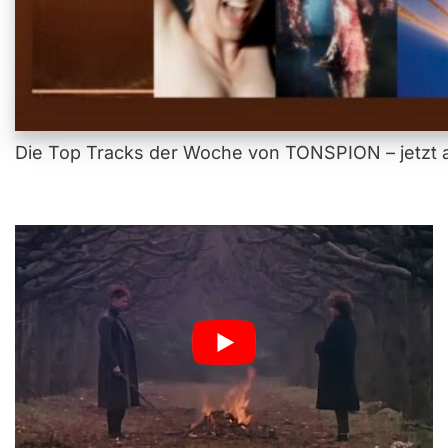
Die Top Tracks der Woche von TONSPION – jetzt a