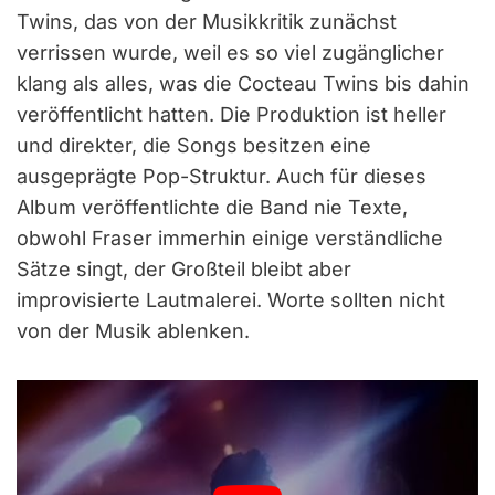
Twins, das von der Musikkritik zunächst
verrissen wurde, weil es so viel zugänglicher
klang als alles, was die Cocteau Twins bis dahin
veröffentlicht hatten. Die Produktion ist heller
und direkter, die Songs besitzen eine
ausgeprägte Pop-Struktur. Auch für dieses
Album veröffentlichte die Band nie Texte,
obwohl Fraser immerhin einige verständliche
Sätze singt, der Großteil bleibt aber
improvisierte Lautmalerei. Worte sollten nicht
von der Musik ablenken.