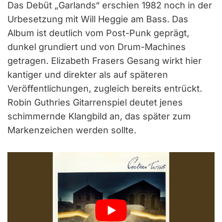
Das Debüt „Garlands“ erschien 1982 noch in der
Urbesetzung mit Will Heggie am Bass. Das
Album ist deutlich vom Post-Punk geprägt,
dunkel grundiert und von Drum-Machines
getragen. Elizabeth Frasers Gesang wirkt hier
kantiger und direkter als auf späteren
Veröffentlichungen, zugleich bereits entrückt.
Robin Guthries Gitarrenspiel deutet jenes
schimmernde Klangbild an, das später zum
Markenzeichen werden sollte.