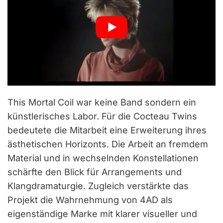
This Mortal Coil war keine Band sondern ein
künstlerisches Labor. Für die Cocteau Twins
bedeutete die Mitarbeit eine Erweiterung ihres
ästhetischen Horizonts. Die Arbeit an fremdem
Material und in wechselnden Konstellationen
schärfte den Blick für Arrangements und
Klangdramaturgie. Zugleich verstärkte das
Projekt die Wahrnehmung von 4AD als
eigenständige Marke mit klarer visueller und