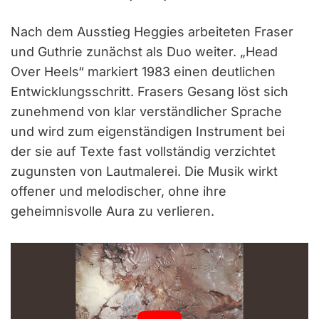
Nach dem Ausstieg Heggies arbeiteten Fraser
und Guthrie zunächst als Duo weiter. „Head
Over Heels“ markiert 1983 einen deutlichen
Entwicklungsschritt. Frasers Gesang löst sich
zunehmend von klar verständlicher Sprache
und wird zum eigenständigen Instrument bei
der sie auf Texte fast vollständig verzichtet
zugunsten von Lautmalerei. Die Musik wirkt
offener und melodischer, ohne ihre
geheimnisvolle Aura zu verlieren.