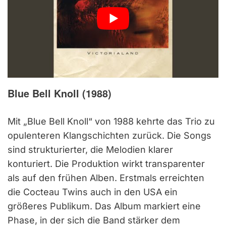
Blue Bell Knoll (1988)
Mit „Blue Bell Knoll“ von 1988 kehrte das Trio zu
opulenteren Klangschichten zurück. Die Songs
sind strukturierter, die Melodien klarer
konturiert. Die Produktion wirkt transparenter
als auf den frühen Alben. Erstmals erreichten
die Cocteau Twins auch in den USA ein
größeres Publikum. Das Album markiert eine
Phase, in der sich die Band stärker dem