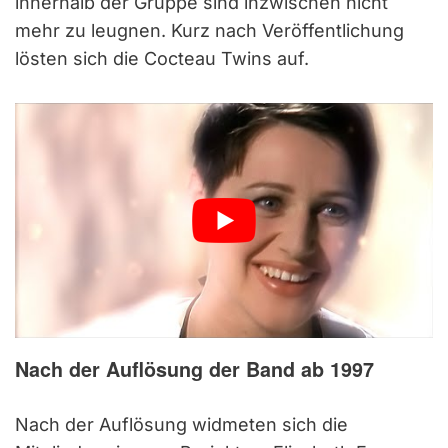
innerhalb der Gruppe sind inzwischen nicht
mehr zu leugnen. Kurz nach Veröffentlichung
lösten sich die Cocteau Twins auf.
Nach der Auflösung der Band ab 1997
Nach der Auflösung widmeten sich die