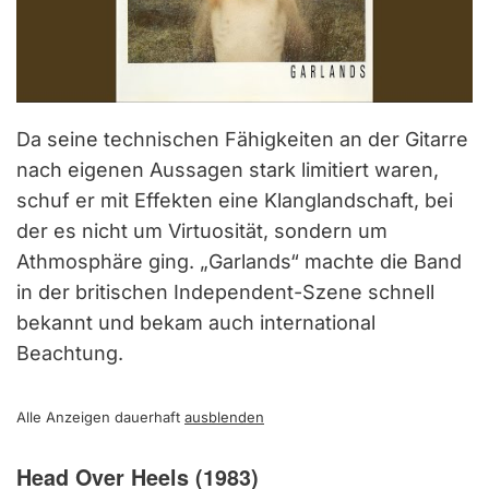
Da seine technischen Fähigkeiten an der Gitarre
nach eigenen Aussagen stark limitiert waren,
schuf er mit Effekten eine Klanglandschaft, bei
der es nicht um Virtuosität, sondern um
Athmosphäre ging. „Garlands“ machte die Band
in der britischen Independent-Szene schnell
bekannt und bekam auch international
Beachtung.
Alle Anzeigen dauerhaft
ausblenden
Head Over Heels (1983)