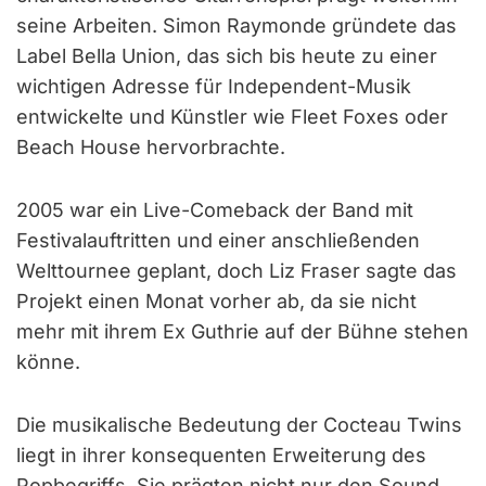
seine Arbeiten. Simon Raymonde gründete das
Label Bella Union, das sich bis heute zu einer
wichtigen Adresse für Independent-Musik
entwickelte und Künstler wie Fleet Foxes oder
Beach House hervorbrachte.
2005 war ein Live-Comeback der Band mit
Festivalauftritten und einer anschließenden
Welttournee geplant, doch Liz Fraser sagte das
Projekt einen Monat vorher ab, da sie nicht
mehr mit ihrem Ex Guthrie auf der Bühne stehen
könne.
Die musikalische Bedeutung der Cocteau Twins
liegt in ihrer konsequenten Erweiterung des
Popbegriffs. Sie prägten nicht nur den Sound