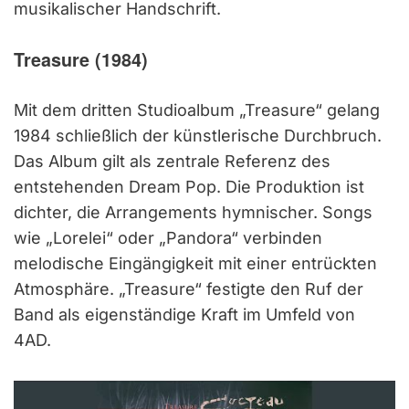
musikalischer Handschrift.
Treasure (1984)
Mit dem dritten Studioalbum „Treasure“ gelang
1984 schließlich der künstlerische Durchbruch.
Das Album gilt als zentrale Referenz des
entstehenden Dream Pop. Die Produktion ist
dichter, die Arrangements hymnischer. Songs
wie „Lorelei“ oder „Pandora“ verbinden
melodische Eingängigkeit mit einer entrückten
Atmosphäre. „Treasure“ festigte den Ruf der
Band als eigenständige Kraft im Umfeld von
4AD.