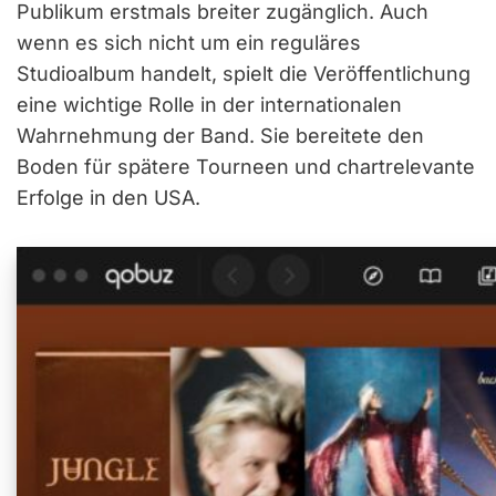
Publikum erstmals breiter zugänglich. Auch
wenn es sich nicht um ein reguläres
Studioalbum handelt, spielt die Veröffentlichung
eine wichtige Rolle in der internationalen
Wahrnehmung der Band. Sie bereitete den
Boden für spätere Tourneen und chartrelevante
Erfolge in den USA.