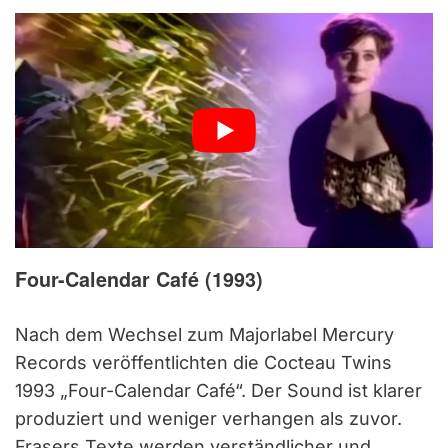
Four-Calendar Café (1993)
Nach dem Wechsel zum Majorlabel Mercury
Records veröffentlichten die Cocteau Twins
1993 „Four-Calendar Café“. Der Sound ist klarer
produziert und weniger verhangen als zuvor.
Frasers Texte werden verständlicher und