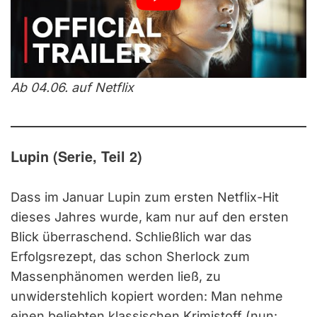
Ab 04.06. auf Netflix
Lupin (Serie, Teil 2)
Dass im Januar Lupin zum ersten Netflix-Hit
dieses Jahres wurde, kam nur auf den ersten
Blick überraschend. Schließlich war das
Erfolgsrezept, das schon Sherlock zum
Massenphänomen werden ließ, zu
unwiderstehlich kopiert worden: Man nehme
einen beliebten klassischen Krimistoff (nun: