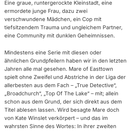
Eine graue, runtergerockte Kleinstadt, eine
ermordete junge Frau, dazu zwei
verschwundene Mädchen, ein Cop mit
tiefsitzendem Trauma und ungleichem Partner,
eine Community mit dunklen Geheimnissen.
Mindestens eine Serie mit diesen oder
ähnlichen Grundpfeilern haben wir in den letzten
Jahren alle mal gesehen. Mare of Easttown
spielt ohne Zweifel und Abstriche in der Liga der
allerbesten aus dem Fach – „True Detective“,
„Broadchurch“, „Top Of The Lake“ – mit; allein
schon aus dem Grund, der sich direkt aus dem
Titel ablesen lassen. Wird besagte Mare doch
von Kate Winslet verkörpert – und das im
wahrsten Sinne des Wortes: In ihrer zweiten