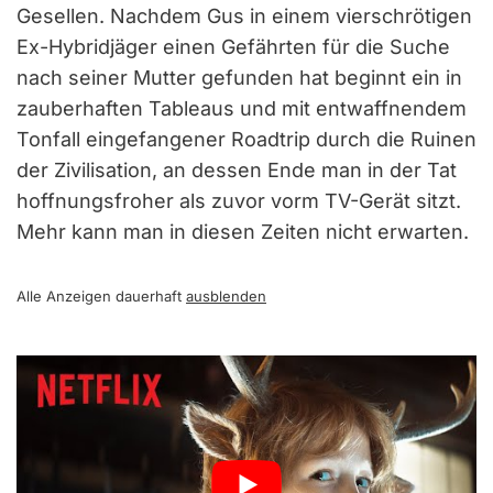
Gesellen. Nachdem Gus in einem vierschrötigen
Ex-Hybridjäger einen Gefährten für die Suche
nach seiner Mutter gefunden hat beginnt ein in
zauberhaften Tableaus und mit entwaffnendem
Tonfall eingefangener Roadtrip durch die Ruinen
der Zivilisation, an dessen Ende man in der Tat
hoffnungsfroher als zuvor vorm TV-Gerät sitzt.
Mehr kann man in diesen Zeiten nicht erwarten.
Alle Anzeigen dauerhaft
ausblenden