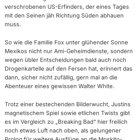
verschrobenen US-Erfinders, der eines Tages
mit den Seinen jäh Richtung Süden abhauen
muss.
So wie die Familie Fox unter glühender Sonne
Mexikos nicht nur Ami-Geheimdienste, sondern
wegen übler Entscheidungen bald auch noch
Drogenkartelle auf den Fersen hat, erinnert das
dann, sicher nicht zufällig, gern mal an die
Abenteuer eines gewissen Walter White.
Trotz einer bestechenden Bilderwucht, Justins
magnetischem Spiel sowie etlichen Twists gibt
es im Vergleich zu „Breaking Bad“ hier freilich
noch etwas Luft nach oben, als gelungener
Prolog für weitere Ausflüge an die Moskito-