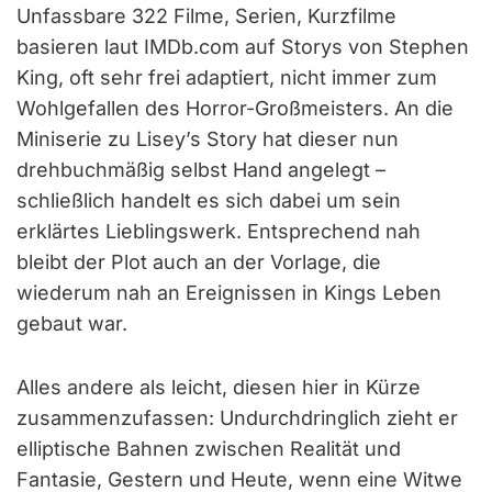
Unfassbare 322 Filme, Serien, Kurzfilme
basieren laut IMDb.com auf Storys von Stephen
King, oft sehr frei adaptiert, nicht immer zum
Wohlgefallen des Horror-Großmeisters. An die
Miniserie zu Lisey’s Story hat dieser nun
drehbuchmäßig selbst Hand angelegt –
schließlich handelt es sich dabei um sein
erklärtes Lieblingswerk. Entsprechend nah
bleibt der Plot auch an der Vorlage, die
wiederum nah an Ereignissen in Kings Leben
gebaut war.
Alles andere als leicht, diesen hier in Kürze
zusammenzufassen: Undurchdringlich zieht er
elliptische Bahnen zwischen Realität und
Fantasie, Gestern und Heute, wenn eine Witwe