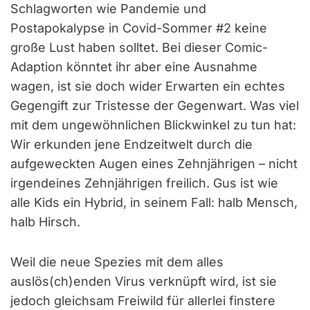
Schlagworten wie Pandemie und
Postapokalypse in Covid-Sommer #2 keine
große Lust haben solltet. Bei dieser Comic-
Adaption könntet ihr aber eine Ausnahme
wagen, ist sie doch wider Erwarten ein echtes
Gegengift zur Tristesse der Gegenwart. Was viel
mit dem ungewöhnlichen Blickwinkel zu tun hat:
Wir erkunden jene Endzeitwelt durch die
aufgeweckten Augen eines Zehnjährigen – nicht
irgendeines Zehnjährigen freilich. Gus ist wie
alle Kids ein Hybrid, in seinem Fall: halb Mensch,
halb Hirsch.
Weil die neue Spezies mit dem alles
auslös(ch)enden Virus verknüpft wird, ist sie
jedoch gleichsam Freiwild für allerlei finstere