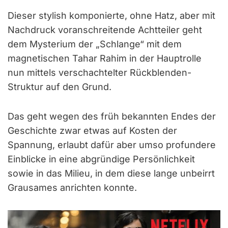
Dieser stylish komponierte, ohne Hatz, aber mit
Nachdruck voranschreitende Achtteiler geht
dem Mysterium der „Schlange“ mit dem
magnetischen Tahar Rahim in der Hauptrolle
nun mittels verschachtelter Rückblenden-
Struktur auf den Grund.
Das geht wegen des früh bekannten Endes der
Geschichte zwar etwas auf Kosten der
Spannung, erlaubt dafür aber umso profundere
Einblicke in eine abgründige Persönlichkeit
sowie in das Milieu, in dem diese lange unbeirrt
Grausames anrichten konnte.