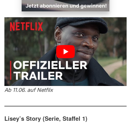
Ab 11.06. auf Netflix
Lisey’s Story (Serie, Staffel 1)