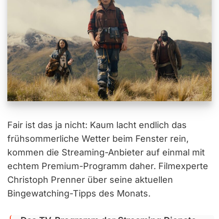
Fair ist das ja nicht: Kaum lacht endlich das
frühsommerliche Wetter beim Fenster rein,
kommen die Streaming-Anbieter auf einmal mit
echtem Premium-Programm daher. Filmexperte
Christoph Prenner über seine aktuellen
Bingewatching-Tipps des Monats.