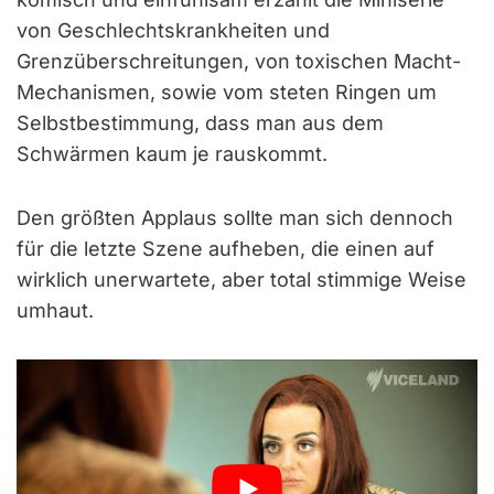
von Geschlechtskrankheiten und
Grenzüberschreitungen, von toxischen Macht-
Mechanismen, sowie vom steten Ringen um
Selbstbestimmung, dass man aus dem
Schwärmen kaum je rauskommt.
Den größten Applaus sollte man sich dennoch
für die letzte Szene aufheben, die einen auf
wirklich unerwartete, aber total stimmige Weise
umhaut.