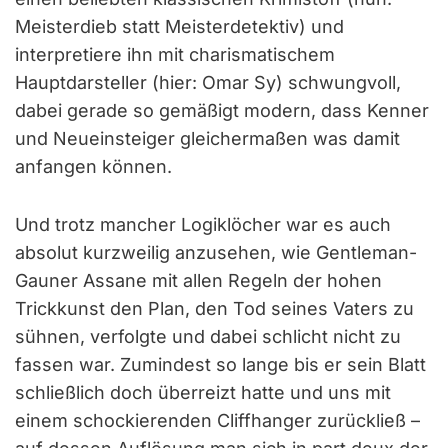
Meisterdieb statt Meisterdetektiv) und
interpretiere ihn mit charismatischem
Hauptdarsteller (hier: Omar Sy) schwungvoll,
dabei gerade so gemäßigt modern, dass Kenner
und Neueinsteiger gleichermaßen was damit
anfangen können.
Und trotz mancher Logiklöcher war es auch
absolut kurzweilig anzusehen, wie Gentleman-
Gauner Assane mit allen Regeln der hohen
Trickkunst den Plan, den Tod seines Vaters zu
sühnen, verfolgte und dabei schlicht nicht zu
fassen war. Zumindest so lange bis er sein Blatt
schließlich doch überreizt hatte und uns mit
einem schockierenden Cliffhanger zurückließ –