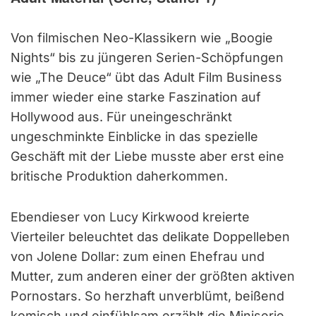
Von filmischen Neo-Klassikern wie „Boogie
Nights“ bis zu jüngeren Serien-Schöpfungen
wie „The Deuce“ übt das Adult Film Business
immer wieder eine starke Faszination auf
Hollywood aus. Für uneingeschränkt
ungeschminkte Einblicke in das spezielle
Geschäft mit der Liebe musste aber erst eine
britische Produktion daherkommen.
Ebendieser von Lucy Kirkwood kreierte
Vierteiler beleuchtet das delikate Doppelleben
von Jolene Dollar: zum einen Ehefrau und
Mutter, zum anderen einer der größten aktiven
Pornostars. So herzhaft unverblümt, beißend
komisch und einfühlsam erzählt die Miniserie