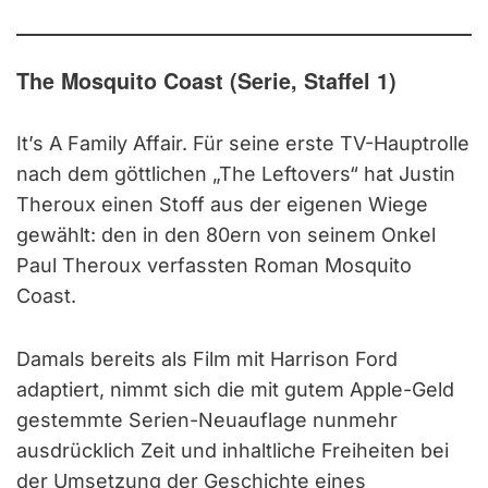
The Mosquito Coast (Serie, Staffel 1)
It’s A Family Affair. Für seine erste TV-Hauptrolle
nach dem göttlichen „The Leftovers“ hat Justin
Theroux einen Stoff aus der eigenen Wiege
gewählt: den in den 80ern von seinem Onkel
Paul Theroux verfassten Roman Mosquito
Coast.
Damals bereits als Film mit Harrison Ford
adaptiert, nimmt sich die mit gutem Apple-Geld
gestemmte Serien-Neuauflage nunmehr
ausdrücklich Zeit und inhaltliche Freiheiten bei
der Umsetzung der Geschichte eines