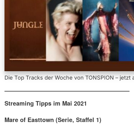
Die Top Tracks der Woche von TONSPION – jetzt a
Streaming Tipps im Mai 2021
Mare of Easttown (Serie, Staffel 1)