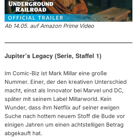
Ab 14.05. auf Amazon Prime Video
Jupiter’s Legacy (Serie, Staffel 1)
Im Comic-Biz ist Mark Millar eine große
Nummer. Einer, der den kreativen Unterschied
macht, einst als Innovator bei Marvel und DC,
später mit seinem Label Millarworld. Kein
Wunder, dass ihm Netflix auf seiner ewigen
Suche nach hottem neuem Stoff die Bude vor
einigen Jahren um einen achtstelligen Betrag
abgekauft hat.