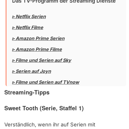
Das TV-Programm der Streaming Dienste
▹ Netflix Serien
▹ Netflix Filme
▹
Amazon Prime Serien
▹ Amazon Prime Filme
▹ Filme und Serien auf Sky
▹ Serien auf Joyn
▹ Filme und Serien auf TVnow
Streaming-Tipps
Sweet Tooth (Serie, Staffel 1)
Verständlich, wenn ihr auf Serien mit