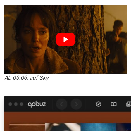
Ab 03.06. auf Sky