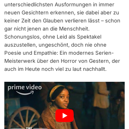
unterschiedlichsten Ausformungen in immer
neuen Gesichtern erkennen, sie dabei aber zu
keiner Zeit den Glauben verlieren lässt – schon
gar nicht jenen an die Menschheit.
Schonungslos, ohne Leid als Spektakel
auszustellen, ungeschönt, doch nie ohne
Poesie und Empathie: Ein modernes Serien-
Meisterwerk über den Horror von Gestern, der
auch im Heute noch viel zu laut nachhallt.