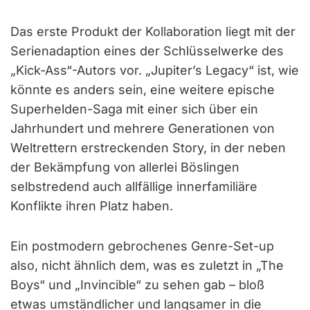
Das erste Produkt der Kollaboration liegt mit der
Serienadaption eines der Schlüsselwerke des
„Kick-Ass“-Autors vor. „Jupiter’s Legacy“ ist, wie
könnte es anders sein, eine weitere epische
Superhelden-Saga mit einer sich über ein
Jahrhundert und mehrere Generationen von
Weltrettern erstreckenden Story, in der neben
der Bekämpfung von allerlei Böslingen
selbstredend auch allfällige innerfamiliäre
Konflikte ihren Platz haben.
Ein postmodern gebrochenes Genre-Set-up
also, nicht ähnlich dem, was es zuletzt in „The
Boys“ und „Invincible“ zu sehen gab – bloß
etwas umständlicher und langsamer in die