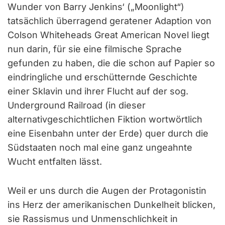
Wunder von Barry Jenkins‘ („Moonlight“)
tatsächlich überragend geratener Adaption von
Colson Whiteheads Great American Novel liegt
nun darin, für sie eine filmische Sprache
gefunden zu haben, die die schon auf Papier so
eindringliche und erschütternde Geschichte
einer Sklavin und ihrer Flucht auf der sog.
Underground Railroad (in dieser
alternativgeschichtlichen Fiktion wortwörtlich
eine Eisenbahn unter der Erde) quer durch die
Südstaaten noch mal eine ganz ungeahnte
Wucht entfalten lässt.
Weil er uns durch die Augen der Protagonistin
ins Herz der amerikanischen Dunkelheit blicken,
sie Rassismus und Unmenschlichkeit in