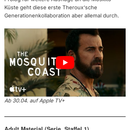
Küste geht diese erste Theroux‘sche
Generationenkollaboration aber allemal durch.
Ab 30.04. auf Apple TV+
Adult Material (Serie, Staffel 1)