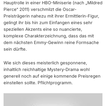
Hauptrolle in einer HBO-Miniserie (nach „Mildred
Pierce“ 2011) verschmilzt die Oscar-
Preisträgerin nahezu mit ihrer Ermittlerin-Figur,
gelingt ihr bis hin zum Einfangen eines sehr
speziellen Akzents eine so nuancierte,
komplexe Charakterzeichnung, dass das mit
dem nächsten Emmy-Gewinn reine Formsache
sein dürfte.
Wie sich dieses meisterlich gesponnene,
inhaltlich reichhaltige Mystery-Drama wohl
generell noch auf einige kommende Preisregen
einstellen sollte. Pflichtprogramm.