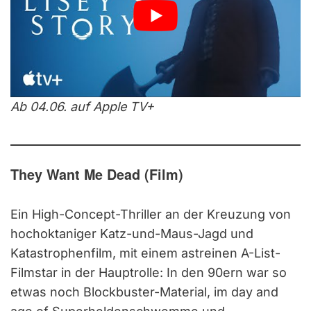
Ab 04.06. auf Apple TV+
They Want Me Dead (Film)
Ein High-Concept-Thriller an der Kreuzung von
hochoktaniger Katz-und-Maus-Jagd und
Katastrophenfilm, mit einem astreinen A-List-
Filmstar in der Hauptrolle: In den 90ern war so
etwas noch Blockbuster-Material, im day and