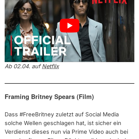
Ab 02.04. auf
Netflix
Framing Britney Spears (Film)
Dass #FreeBritney zuletzt auf Social Media
solche Wellen geschlagen hat, ist sicher ein
Verdienst dieses nun via Prime Video auch bei