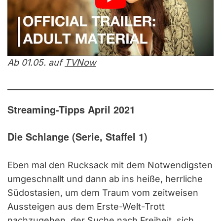
Ab 01.05. auf
TVNow
Streaming-Tipps April 2021
Die Schlange (Serie, Staffel 1)
Eben mal den Rucksack mit dem Notwendigsten
umgeschnallt und dann ab ins heiße, herrliche
Südostasien, um dem Traum vom zeitweisen
Aussteigen aus dem Erste-Welt-Trott
nachzugehen, der Suche nach Freiheit, sich