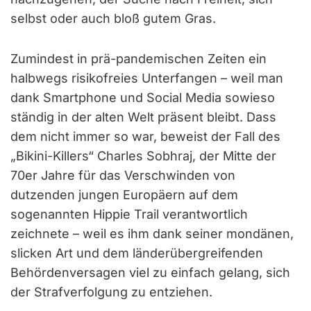
selbst oder auch bloß gutem Gras.
Zumindest in prä-pandemischen Zeiten ein
halbwegs risikofreies Unterfangen – weil man
dank Smartphone und Social Media sowieso
ständig in der alten Welt präsent bleibt. Dass
dem nicht immer so war, beweist der Fall des
„Bikini-Killers“ Charles Sobhraj, der Mitte der
70er Jahre für das Verschwinden von
dutzenden jungen Europäern auf dem
sogenannten Hippie Trail verantwortlich
zeichnete – weil es ihm dank seiner mondänen,
slicken Art und dem länderübergreifenden
Behördenversagen viel zu einfach gelang, sich
der Strafverfolgung zu entziehen.