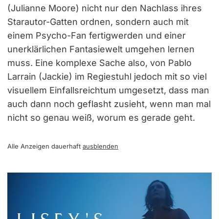
(Julianne Moore) nicht nur den Nachlass ihres
Starautor-Gatten ordnen, sondern auch mit
einem Psycho-Fan fertigwerden und einer
unerklärlichen Fantasiewelt umgehen lernen
muss. Eine komplexe Sache also, von Pablo
Larrain (Jackie) im Regiestuhl jedoch mit so viel
visuellem Einfallsreichtum umgesetzt, dass man
auch dann noch geflasht zusieht, wenn man mal
nicht so genau weiß, worum es gerade geht.
Alle Anzeigen dauerhaft
ausblenden