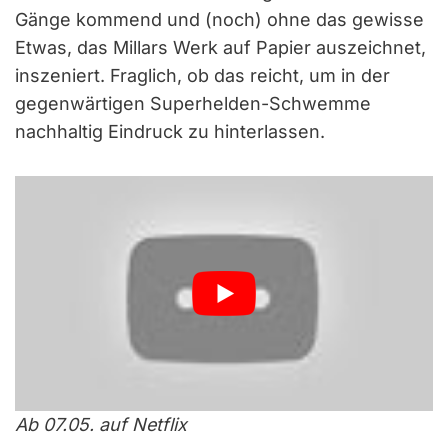
Gänge kommend und (noch) ohne das gewisse
Etwas, das Millars Werk auf Papier auszeichnet,
inszeniert. Fraglich, ob das reicht, um in der
gegenwärtigen Superhelden-Schwemme
nachhaltig Eindruck zu hinterlassen.
Ab 07.05. auf Netflix