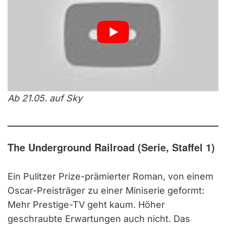
Ab 21.05. auf Sky
The Underground Railroad (Serie, Staffel 1)
Ein Pulitzer Prize-prämierter Roman, von einem
Oscar-Preisträger zu einer Miniserie geformt:
Mehr Prestige-TV geht kaum. Höher
geschraubte Erwartungen auch nicht. Das