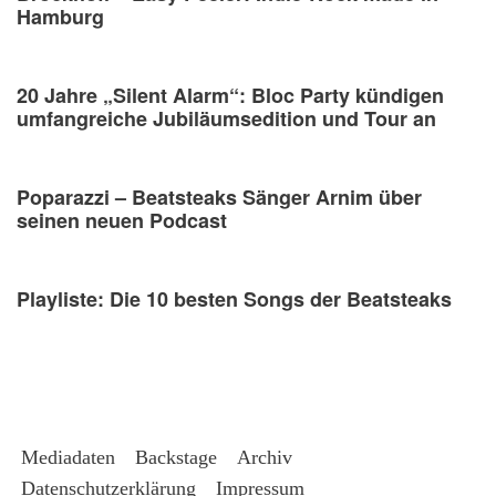
Hamburg
20 Jahre „Silent Alarm“: Bloc Party kündigen
umfangreiche Jubiläumsedition und Tour an
Poparazzi – Beatsteaks Sänger Arnim über
seinen neuen Podcast
Playliste: Die 10 besten Songs der Beatsteaks
Mediadaten
Backstage
Archiv
Datenschutzerklärung
Impressum