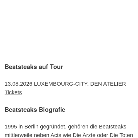
Beatsteaks auf Tour
13.08.2026 LUXEMBOURG-CITY, DEN ATELIER
Tickets
Beatsteaks Biografie
1995 in Berlin gegründet, gehören die Beatsteaks
mittlerweile neben Acts wie Die Ärzte oder Die Toten