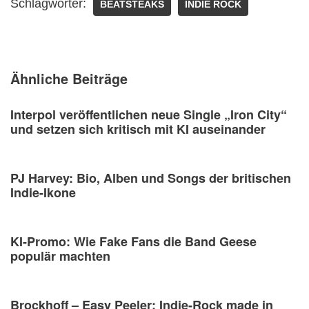
Schlagwörter:
BEATSTEAKS
INDIE ROCK
Ähnliche Beiträge
Interpol veröffentlichen neue Single „Iron City“
und setzen sich kritisch mit KI auseinander
PJ Harvey: Bio, Alben und Songs der britischen
Indie-Ikone
KI-Promo: Wie Fake Fans die Band Geese
populär machten
Brockhoff – Easy Peeler: Indie-Rock made in