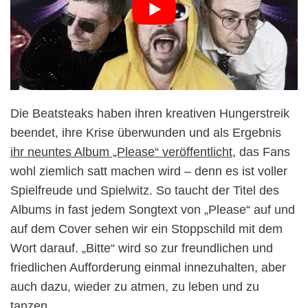
Die Beatsteaks haben ihren kreativen Hungerstreik
beendet, ihre Krise überwunden und als Ergebnis
ihr neuntes Album „Please“ veröffentlicht
, das Fans
wohl ziemlich satt machen wird – denn es ist voller
Spielfreude und Spielwitz. So taucht der Titel des
Albums in fast jedem Songtext von „Please“ auf und
auf dem Cover sehen wir ein Stoppschild mit dem
Wort darauf. „Bitte“ wird so zur freundlichen und
friedlichen Aufforderung einmal innezuhalten, aber
auch dazu, wieder zu atmen, zu leben und zu
tanzen.