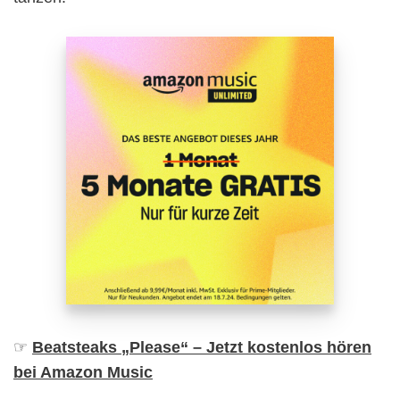
☞
Beatsteaks „Please“ – Jetzt kostenlos hören
bei Amazon Music