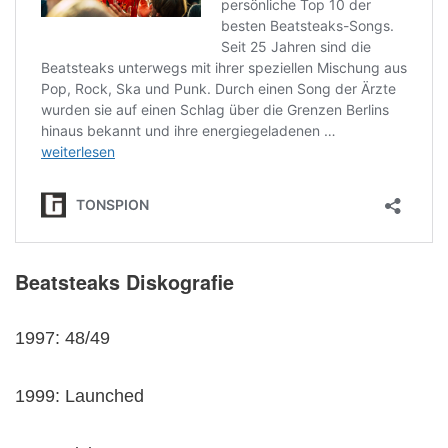
Beatsteaks Diskografie
1997: 48/49
1999: Launched