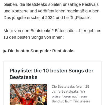
bleiben, die Beatsteaks spielen unzählige Festivals
und Konzerte und veröffentlichen regelmäßig Alben.
Das jüngste erscheint 2024 und heißt „Please“.
Mehr von den Beatsteaks? Bitteschön – hier geht es
zu den besten Songs von ihnen:
▶︎
Die besten Songs der Beatsteaks