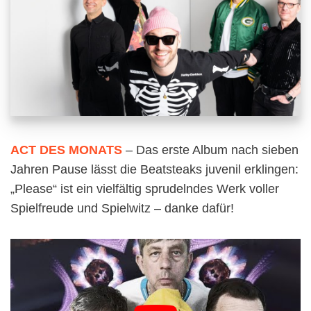
ACT DES MONATS
– Das erste Album nach sieben
Jahren Pause lässt die Beatsteaks juvenil erklingen:
„Please“ ist ein vielfältig sprudelndes Werk voller
Spielfreude und Spielwitz – danke dafür!