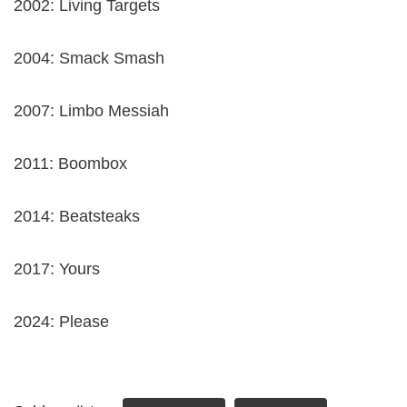
2002: Living Targets
2004: Smack Smash
2007: Limbo Messiah
2011: Boombox
2014: Beatsteaks
2017: Yours
2024: Please