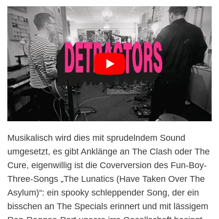
Musikalisch wird dies mit sprudelndem Sound
umgesetzt, es gibt Anklänge an The Clash oder The
Cure, eigenwillig ist die Coverversion des Fun-Boy-
Three-Songs „The Lunatics (Have Taken Over The
Asylum)“: ein spooky schleppender Song, der ein
bisschen an The Specials erinnert und mit lässigem