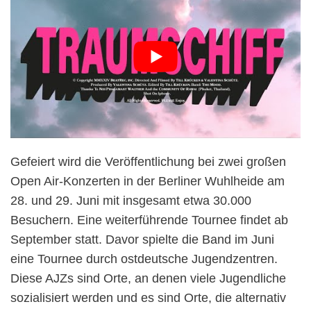
Gefeiert wird die Veröffentlichung bei zwei großen
Open Air-Konzerten in der Berliner Wuhlheide am
28. und 29. Juni mit insgesamt etwa 30.000
Besuchern. Eine weiterführende Tournee findet ab
September statt. Davor spielte die Band im Juni
eine Tournee durch ostdeutsche Jugendzentren.
Diese AJZs sind Orte, an denen viele Jugendliche
sozialisiert werden und es sind Orte, die alternativ