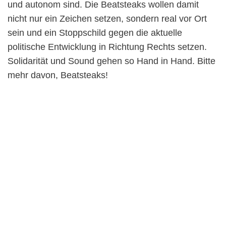
und autonom sind. Die Beatsteaks wollen damit
nicht nur ein Zeichen setzen, sondern real vor Ort
sein und ein Stoppschild gegen die aktuelle
politische Entwicklung in Richtung Rechts setzen.
Solidarität und Sound gehen so Hand in Hand. Bitte
mehr davon, Beatsteaks!