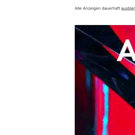
Alle Anzeigen dauerhaft
ausble