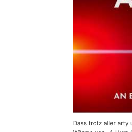
Dass trotz aller art