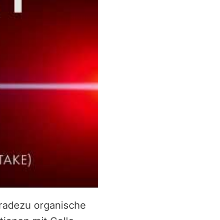
geradezu organische