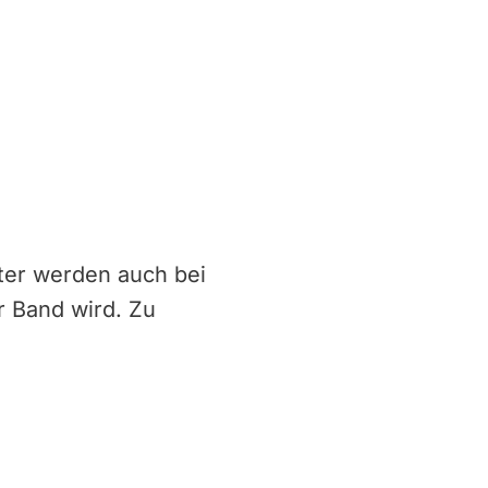
ter werden auch bei
 Band wird. Zu