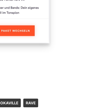
OKAVILLE
RAVE