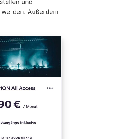
stellen und
g werden. Außerdem