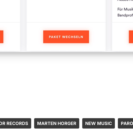
OR RECORDS
MARTEN HORGER
NEW MUSIC
PARO