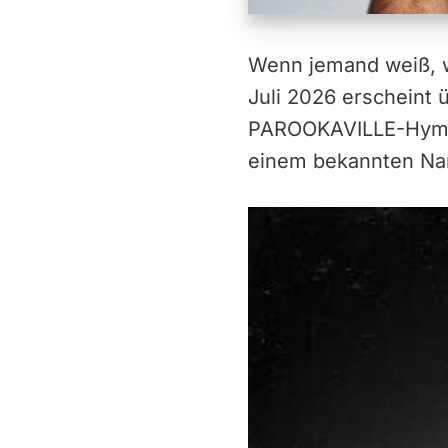
Wenn jemand weiß, w
Juli 2026 erscheint 
PAROOKAVILLE-Hymne
einem bekannten Nam