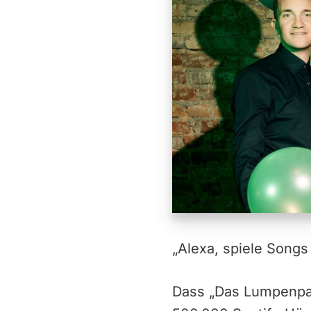
„Alexa, spiele Songs
Dass „Das Lumpenpac