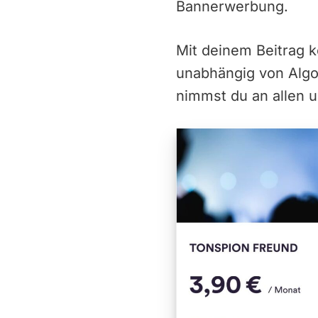
Bannerwerbung.
Mit deinem Beitrag 
unabhängig von Alg
nimmst du an allen u