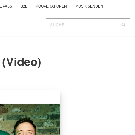
E PASS
B2B
KOOPERATIONEN
MUSIK SENDEN
(Video)