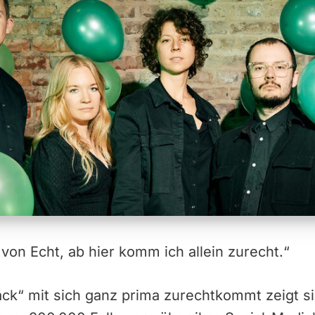
 von Echt, ab hier komm ich allein zurecht.“
k“ mit sich ganz prima zurechtkommt zeigt sic