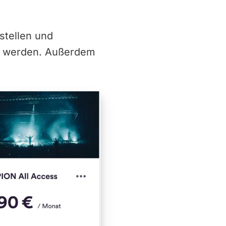
stellen und
g werden. Außerdem