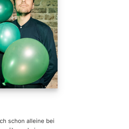
h schon alleine bei