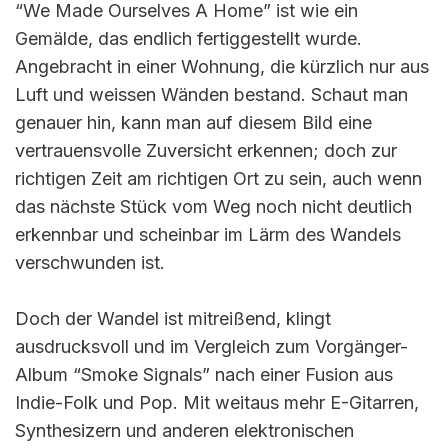
“We Made Ourselves A Home” ist wie ein
Gemälde, das endlich fertiggestellt wurde.
Angebracht in einer Wohnung, die kürzlich nur aus
Luft und weissen Wänden bestand. Schaut man
genauer hin, kann man auf diesem Bild eine
vertrauensvolle Zuversicht erkennen; doch zur
richtigen Zeit am richtigen Ort zu sein, auch wenn
das nächste Stück vom Weg noch nicht deutlich
erkennbar und scheinbar im Lärm des Wandels
verschwunden ist.
Doch der Wandel ist mitreißend, klingt
ausdrucksvoll und im Vergleich zum Vorgänger-
Album “Smoke Signals” nach einer Fusion aus
Indie-Folk und Pop. Mit weitaus mehr E-Gitarren,
Synthesizern und anderen elektronischen