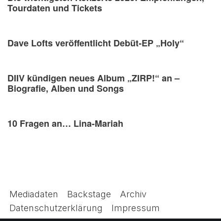
Tourdaten und Tickets
Dave Lofts veröffentlicht Debüt-EP „Holy“
DIIV kündigen neues Album „ZIRP!“ an –
Biografie, Alben und Songs
10 Fragen an… Lina-Mariah
Mediadaten
Backstage
Archiv
Datenschutzerklärung
Impressum