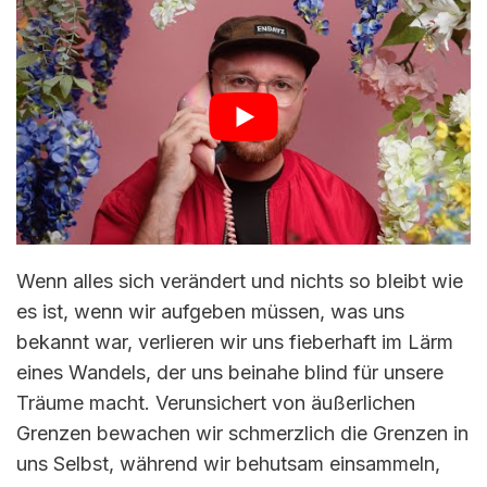
Wenn alles sich verändert und nichts so bleibt wie
es ist, wenn wir aufgeben müssen, was uns
bekannt war, verlieren wir uns fieberhaft im Lärm
eines Wandels, der uns beinahe blind für unsere
Träume macht. Verunsichert von äußerlichen
Grenzen bewachen wir schmerzlich die Grenzen in
uns Selbst, während wir behutsam einsammeln,