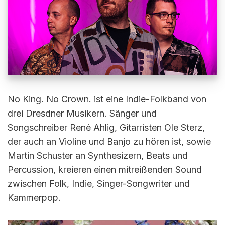
No King. No Crown. ist eine Indie-Folkband von
drei Dresdner Musikern. Sänger und
Songschreiber René Ahlig, Gitarristen Ole Sterz,
der auch an Violine und Banjo zu hören ist, sowie
Martin Schuster an Synthesizern, Beats und
Percussion, kreieren einen mitreißenden Sound
zwischen Folk, Indie, Singer-Songwriter und
Kammerpop.