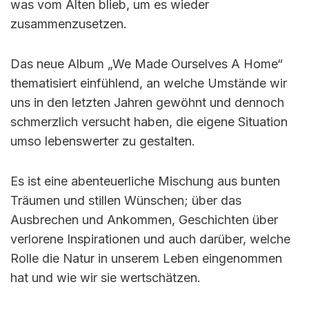
was vom Alten blieb, um es wieder
zusammenzusetzen.
Das neue Album „We Made Ourselves A Home“
thematisiert einfühlend, an welche Umstände wir
uns in den letzten Jahren gewöhnt und dennoch
schmerzlich versucht haben, die eigene Situation
umso lebenswerter zu gestalten.
Es ist eine abenteuerliche Mischung aus bunten
Träumen und stillen Wünschen; über das
Ausbrechen und Ankommen, Geschichten über
verlorene Inspirationen und auch darüber, welche
Rolle die Natur in unserem Leben eingenommen
hat und wie wir sie wertschätzen.