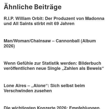
Ähnliche Beiträge
R.I.P. William Orbit: Der Produzent von Madonna
und All Saints stirbt mit 69 Jahren
Man/Woman/Chainsaw – Cannonball (Album
2026)
Wenn Gefühle zur Statistik werden: Bilderbuch
veröffentlichen neue Single „Zahlen als Beweis“
Lone Aires – „Alone“: Sich selbst beim
Verschwinden zusehen
Die wichtigsten Konzerte 2026: Empfehlungen,