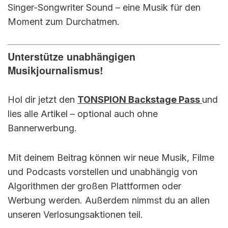
Singer-Songwriter Sound – eine Musik für den
Moment zum Durchatmen.
Unterstütze unabhängigen
Musikjournalismus!
Hol dir jetzt den
TONSPION Backstage Pass
und
lies alle Artikel – optional auch ohne
Bannerwerbung.
Mit deinem Beitrag können wir neue Musik, Filme
und Podcasts vorstellen und unabhängig von
Algorithmen der großen Plattformen oder
Werbung werden. Außerdem nimmst du an allen
unseren Verlosungsaktionen teil.