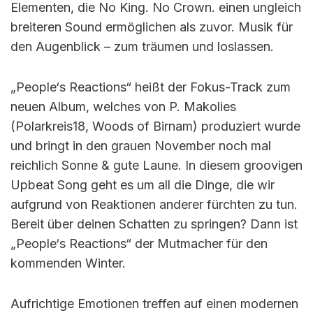
Elementen, die No King. No Crown. einen ungleich
breiteren Sound ermöglichen als zuvor. Musik für
den Augenblick – zum träumen und loslassen.
„People‘s Reactions“ heißt der Fokus-Track zum
neuen Album, welches von P. Makolies
(Polarkreis18, Woods of Birnam) produziert wurde
und bringt in den grauen November noch mal
reichlich Sonne & gute Laune. In diesem groovigen
Upbeat Song geht es um all die Dinge, die wir
aufgrund von Reaktionen anderer fürchten zu tun.
Bereit über deinen Schatten zu springen? Dann ist
„People‘s Reactions“ der Mutmacher für den
kommenden Winter.
Aufrichtige Emotionen treffen auf einen modernen