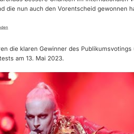
d die nun auch den Vorentscheid gewonnen ha
nden
ren die klaren Gewinner des Publikumsvotings
tests am 13. Mai 2023.