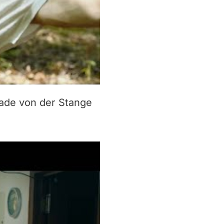
lade von der Stange