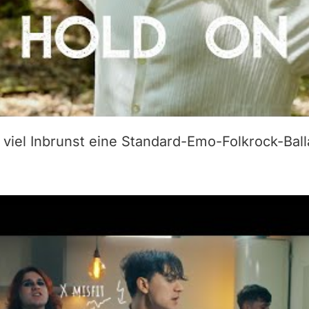
t viel Inbrunst eine Standard-Emo-Folkrock-Bal