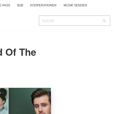
E PASS
B2B
KOOPERATIONEN
MUSIK SENDEN
d Of The