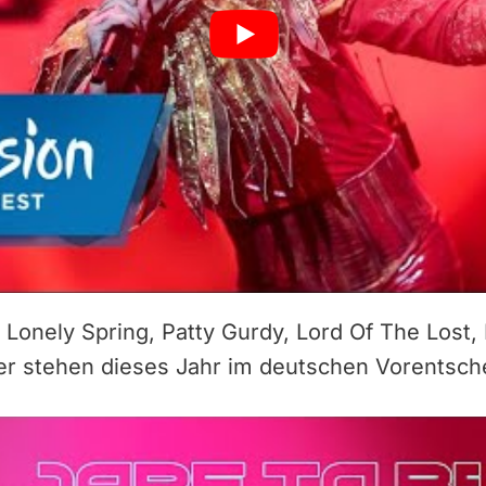
Lonely Spring, Patty Gurdy, Lord Of The Lost, 
er stehen dieses Jahr im deutschen Vorentsch