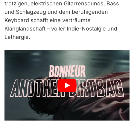
trotzigen, elektrischen Gitarrensounds, Bass
und Schlagzeug und dem beruhigenden
Keyboard schafft eine verträumte
Klanglandschaft – voller Indie-Nostalgie und
Lethargie.