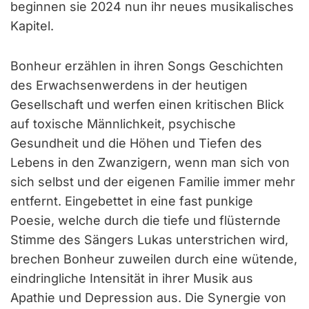
beginnen sie 2024 nun ihr neues musikalisches
Kapitel.
Bonheur erzählen in ihren Songs Geschichten
des Erwachsenwerdens in der heutigen
Gesellschaft und werfen einen kritischen Blick
auf toxische Männlichkeit, psychische
Gesundheit und die Höhen und Tiefen des
Lebens in den Zwanzigern, wenn man sich von
sich selbst und der eigenen Familie immer mehr
entfernt. Eingebettet in eine fast punkige
Poesie, welche durch die tiefe und flüsternde
Stimme des Sängers Lukas unterstrichen wird,
brechen Bonheur zuweilen durch eine wütende,
eindringliche Intensität in ihrer Musik aus
Apathie und Depression aus. Die Synergie von