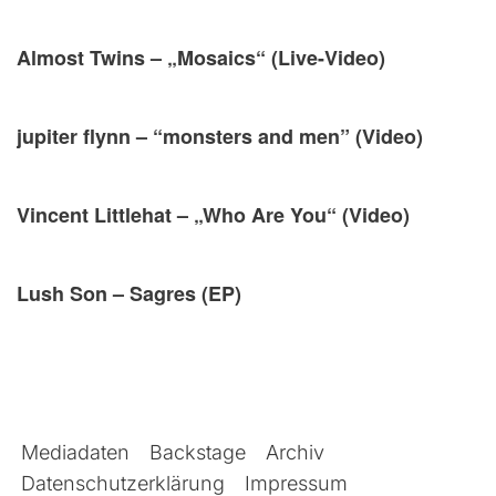
Almost Twins – „Mosaics“ (Live-Video)
jupiter flynn – “monsters and men” (Video)
Vincent Littlehat – „Who Are You“ (Video)
Lush Son – Sagres (EP)
Mediadaten
Backstage
Archiv
Datenschutzerklärung
Impressum