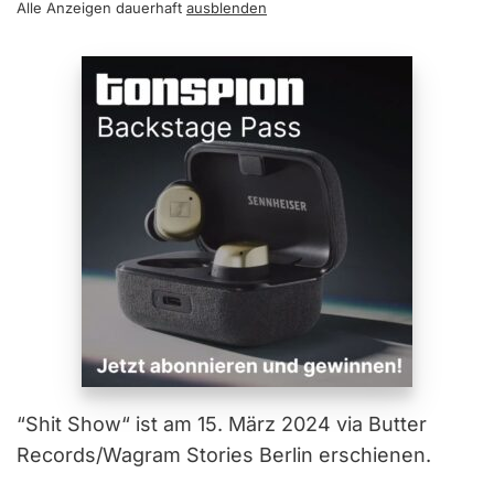
Alle Anzeigen dauerhaft
ausblenden
“Shit Show“ ist am 15. März 2024 via Butter
Records/Wagram Stories Berlin erschienen.