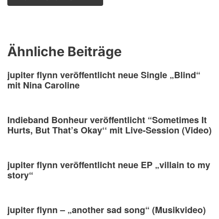
Ähnliche Beiträge
jupiter flynn veröffentlicht neue Single „Blind“
mit Nina Caroline
Indieband Bonheur veröffentlicht “Sometimes It
Hurts, But That’s Okay‘‘ mit Live-Session (Video)
jupiter flynn veröffentlicht neue EP „villain to my
story“
jupiter flynn – „another sad song“ (Musikvideo)