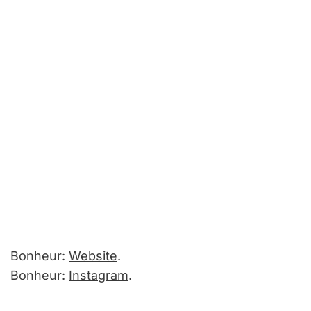
Bonheur:
Website
.
Bonheur:
Instagram
.