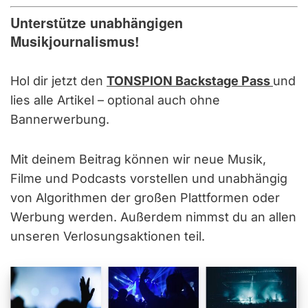
Unterstütze unabhängigen
Musikjournalismus!
Hol dir jetzt den
TONSPION Backstage Pass
und
lies alle Artikel – optional auch ohne
Bannerwerbung.
Mit deinem Beitrag können wir neue Musik,
Filme und Podcasts vorstellen und unabhängig
von Algorithmen der großen Plattformen oder
Werbung werden. Außerdem nimmst du an allen
unseren Verlosungsaktionen teil.