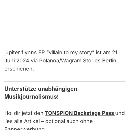
jupiter flynns EP “villain to my story” ist am 21.
Juni 2024 via Polanoa/Wagram Stories Berlin
erschienen.
Unterstütze unabhängigen
Musikjournalismus!
Hol dir jetzt den
TONSPION Backstage Pass
und
lies alle Artikel – optional auch ohne
Bannerwerbung.