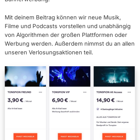
Mit deinem Beitrag können wir neue Musik,
Filme und Podcasts vorstellen und unabhängig
von Algorithmen der großen Plattformen oder
Werbung werden. Außerdem nimmst du an allen
unseren Verlosungsaktionen teil.