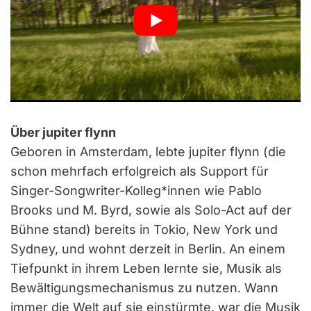
Über jupiter flynn
Geboren in Amsterdam, lebte jupiter flynn (die
schon mehrfach erfolgreich als Support für
Singer-Songwriter-Kolleg*innen wie Pablo
Brooks und M. Byrd, sowie als Solo-Act auf der
Bühne stand) bereits in Tokio, New York und
Sydney, und wohnt derzeit in Berlin. An einem
Tiefpunkt in ihrem Leben lernte sie, Musik als
Bewältigungsmechanismus zu nutzen. Wann
immer die Welt auf sie einstürmte, war die Musik