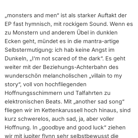
„monsters and men“ ist als starker Auftakt der
EP fast hymnisch, mit rockigem Sound. Wenn es
zu Monstern und anderem Übel in dunklen
Ecken geht, mündet es in die mantra-artige
Selbstermutigung: ich hab keine Angst im
Dunkeln, „I‘m not scared of the dark“. Es geht
weiter mit der Beziehungs-Achterbahn des
wunderschön melancholischen „villain to my
story“, voll von hochfliegenden
Hoffnungsschimmern und Talfahrten zu
elektronischen Beats. Mit „another sad song“
fliegen wir im Kettenkarussell hoch hinaus, sind
kurz schwerelos, auch sad, ja, aber voller
Hoffnung. In „goodbye and good luck“ ziehen
wir mit jupiter flynn sehr selbstbewusst die