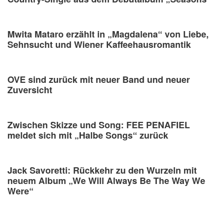
Mwita Mataro erzählt in „Magdalena“ von Liebe,
Sehnsucht und Wiener Kaffeehausromantik
OVE sind zurück mit neuer Band und neuer
Zuversicht
Zwischen Skizze und Song: FEE PENAFIEL
meldet sich mit „Halbe Songs“ zurück
Jack Savoretti: Rückkehr zu den Wurzeln mit
neuem Album „We Will Always Be The Way We
Were“