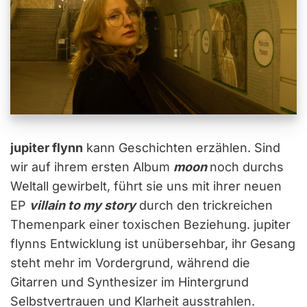
jupiter flynn
kann Geschichten erzählen. Sind
wir auf ihrem ersten Album
moon
noch durchs
Weltall gewirbelt, führt sie uns mit ihrer neuen
EP
villain to my story
durch den trickreichen
Themenpark einer toxischen Beziehung. jupiter
flynns Entwicklung ist unübersehbar, ihr Gesang
steht mehr im Vordergrund, während die
Gitarren und Synthesizer im Hintergrund
Selbstvertrauen und Klarheit ausstrahlen.