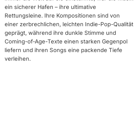
ein sicherer Hafen – ihre ultimative
Rettungsleine. Ihre Kompositionen sind von
einer zerbrechlichen, leichten Indie-Pop-Qualität
geprägt, während ihre dunkle Stimme und
Coming-of-Age-Texte einen starken Gegenpol
liefern und ihren Songs eine packende Tiefe
verleihen.