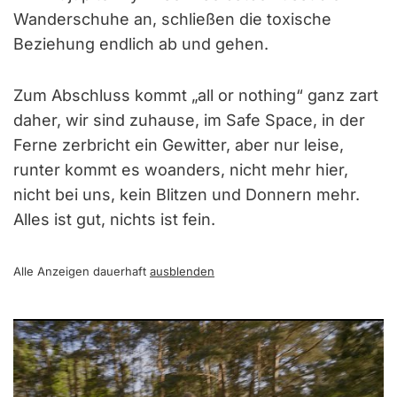
Wanderschuhe an, schließen die toxische
Beziehung endlich ab und gehen.
Zum Abschluss kommt „all or nothing“ ganz zart
daher, wir sind zuhause, im Safe Space, in der
Ferne zerbricht ein Gewitter, aber nur leise,
runter kommt es woanders, nicht mehr hier,
nicht bei uns, kein Blitzen und Donnern mehr.
Alles ist gut, nichts ist fein.
Alle Anzeigen dauerhaft
ausblenden