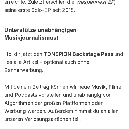
erreichte. Zuletzt erschien die
Wespennest EP
,
seine erste Solo-EP seit 2018.
Unterstütze unabhängigen
Musikjournalismus!
Hol dir jetzt den
TONSPION Backstage Pass
und
lies alle Artikel – optional auch ohne
Bannerwerbung.
Mit deinem Beitrag können wir neue Musik, Filme
und Podcasts vorstellen und unabhängig von
Algorithmen der großen Plattformen oder
Werbung werden. Außerdem nimmst du an allen
unseren Verlosungsaktionen teil.