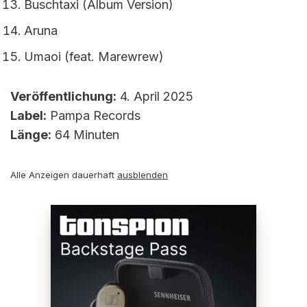
Buschtaxi (Album Version)
Aruna
Umaoi (feat. Marewrew)
Veröffentlichung:
4. April 2025
Label:
Pampa Records
Länge:
64 Minuten
Alle Anzeigen dauerhaft
ausblenden