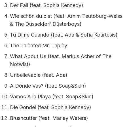
Der Fall (feat. Sophia Kennedy)
Wie schön du bist (feat. Arnim Teutoburg-Weiss
& The Düsseldorf Düsterboys)
Tu Dime Cuando (feat. Ada & Sofia Kourtesis)
The Talented Mr. Tripley
What About Us (feat. Markus Acher of The
Notwist)
Unbelievable (feat. Ada)
A Dónde Vas? (feat. Soap&Skin)
Vamos A la Playa (feat. Soap&Skin)
Die Gondel (feat. Sophia Kennedy)
Brushcutter (feat. Marley Waters)