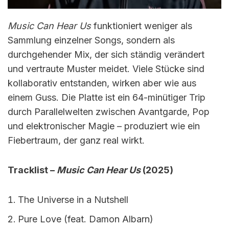
Music Can Hear Us
funktioniert weniger als
Sammlung einzelner Songs, sondern als
durchgehender Mix, der sich ständig verändert
und vertraute Muster meidet. Viele Stücke sind
kollaborativ entstanden, wirken aber wie aus
einem Guss. Die Platte ist ein 64-minütiger Trip
durch Parallelwelten zwischen Avantgarde, Pop
und elektronischer Magie – produziert wie ein
Fiebertraum, der ganz real wirkt.
Tracklist –
Music Can Hear Us
(2025)
The Universe in a Nutshell
Pure Love (feat. Damon Albarn)