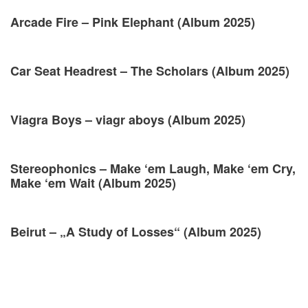
Arcade Fire – Pink Elephant (Album 2025)
Car Seat Headrest – The Scholars (Album 2025)
Viagra Boys – viagr aboys (Album 2025)
Stereophonics – Make ‘em Laugh, Make ‘em Cry,
Make ‘em Wait (Album 2025)
Beirut – „A Study of Losses“ (Album 2025)