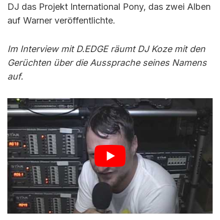
DJ das Projekt International Pony, das zwei Alben
auf Warner veröffentlichte.
Im Interview mit D.EDGE räumt DJ Koze mit den
Gerüchten über die Aussprache seines Namens
auf.