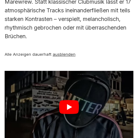
Marewrew. Statt klassischer Clubmusik lässt er 17
atmosphärische Tracks ineinanderfließen mit teils
starken Kontrasten – verspielt, melancholisch,
rhythmisch gebrochen oder mit überraschenden
Brüchen.
Alle Anzeigen dauerhaft
ausblenden