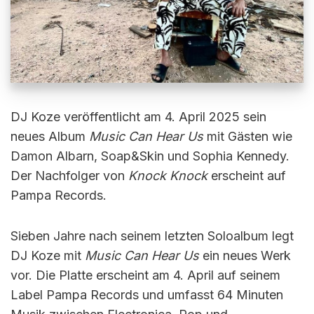
DJ Koze veröffentlicht am 4. April 2025 sein
neues Album
Music Can Hear Us
mit Gästen wie
Damon Albarn, Soap&Skin und Sophia Kennedy.
Der Nachfolger von
Knock Knock
erscheint auf
Pampa Records.
Sieben Jahre nach seinem letzten Soloalbum legt
DJ Koze mit
Music Can Hear Us
ein neues Werk
vor. Die Platte erscheint am 4. April auf seinem
Label Pampa Records und umfasst 64 Minuten