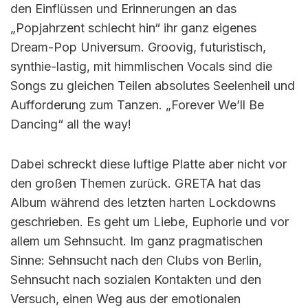
den Einflüssen und Erinnerungen an das
„Popjahrzent schlecht hin“ ihr ganz eigenes
Dream-Pop Universum. Groovig, futuristisch,
synthie-lastig, mit himmlischen Vocals sind die
Songs zu gleichen Teilen absolutes Seelenheil und
Aufforderung zum Tanzen. „Forever We’ll Be
Dancing“ all the way!
Dabei schreckt diese luftige Platte aber nicht vor
den großen Themen zurück. GRETA hat das
Album während des letzten harten Lockdowns
geschrieben. Es geht um Liebe, Euphorie und vor
allem um Sehnsucht. Im ganz pragmatischen
Sinne: Sehnsucht nach den Clubs von Berlin,
Sehnsucht nach sozialen Kontakten und den
Versuch, einen Weg aus der emotionalen