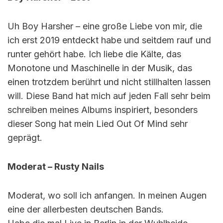
Uh Boy Harsher – eine große Liebe von mir, die
ich erst 2019 entdeckt habe und seitdem rauf und
runter gehört habe. Ich liebe die Kälte, das
Monotone und Maschinelle in der Musik, das
einen trotzdem berührt und nicht stillhalten lassen
will. Diese Band hat mich auf jeden Fall sehr beim
schreiben meines Albums inspiriert, besonders
dieser Song hat mein Lied Out Of Mind sehr
geprägt.
Moderat – Rusty Nails
Moderat, wo soll ich anfangen. In meinen Augen
eine der allerbesten deutschen Bands.