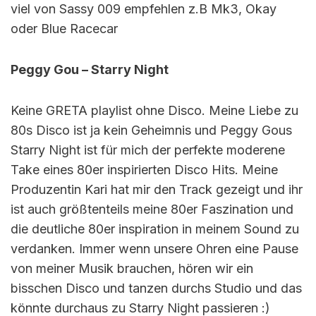
viel von Sassy 009 empfehlen z.B Mk3, Okay
oder Blue Racecar
Peggy Gou – Starry Night
Keine GRETA playlist ohne Disco. Meine Liebe zu
80s Disco ist ja kein Geheimnis und Peggy Gous
Starry Night ist für mich der perfekte moderene
Take eines 80er inspirierten Disco Hits. Meine
Produzentin Kari hat mir den Track gezeigt und ihr
ist auch größtenteils meine 80er Faszination und
die deutliche 80er inspiration in meinem Sound zu
verdanken. Immer wenn unsere Ohren eine Pause
von meiner Musik brauchen, hören wir ein
bisschen Disco und tanzen durchs Studio und das
könnte durchaus zu Starry Night passieren :)