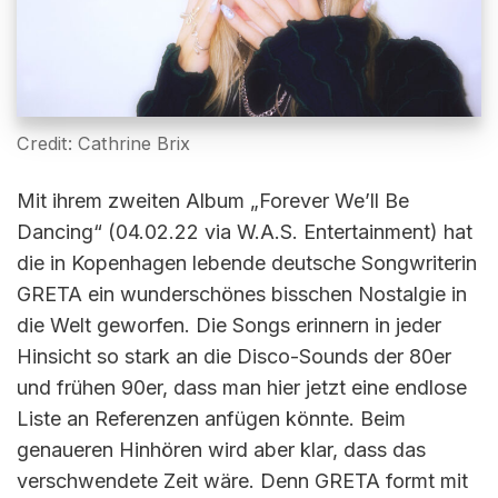
Credit: Cathrine Brix
Mit ihrem zweiten Album „Forever We’ll Be
Dancing“ (04.02.22 via W.A.S. Entertainment) hat
die in Kopenhagen lebende deutsche Songwriterin
GRETA ein wunderschönes bisschen Nostalgie in
die Welt geworfen. Die Songs erinnern in jeder
Hinsicht so stark an die Disco-Sounds der 80er
und frühen 90er, dass man hier jetzt eine endlose
Liste an Referenzen anfügen könnte. Beim
genaueren Hinhören wird aber klar, dass das
verschwendete Zeit wäre. Denn GRETA formt mit