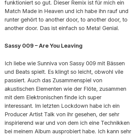
funktioniert so gut. Dieser Remix ist für mich ein
Match Made in Heaven und ich habe ihn rauf und
runter gehört to another door, to another door, to
another door. Das ist einfach so Meta! Genial.
Sassy 009 – Are You Leaving
Ich liebe wie Sunniva von Sassy 009 mit Bässen
und Beats spielt. Es klingt so leicht, obwohl vile
passiert. Auch das Zusammenspiel von
akustischen Elementen wie der Flöte, zusammen
mit dem Elektronischen finde ich super
interessant. Im letzten Lockdown habe ich ein
Producer Artist Talk von ihr gesehen, der sehr
inspirierend war und von dem ich eine Technikken
bei meinem Album ausprobiert habe. Ich kann sehr