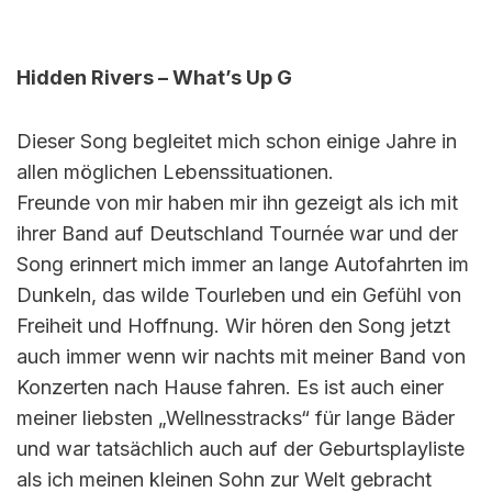
Hidden Rivers – What’s Up G
Dieser Song begleitet mich schon einige Jahre in
allen möglichen Lebenssituationen.
Freunde von mir haben mir ihn gezeigt als ich mit
ihrer Band auf Deutschland Tournée war und der
Song erinnert mich immer an lange Autofahrten im
Dunkeln, das wilde Tourleben und ein Gefühl von
Freiheit und Hoffnung. Wir hören den Song jetzt
auch immer wenn wir nachts mit meiner Band von
Konzerten nach Hause fahren. Es ist auch einer
meiner liebsten „Wellnesstracks“ für lange Bäder
und war tatsächlich auch auf der Geburtsplayliste
als ich meinen kleinen Sohn zur Welt gebracht