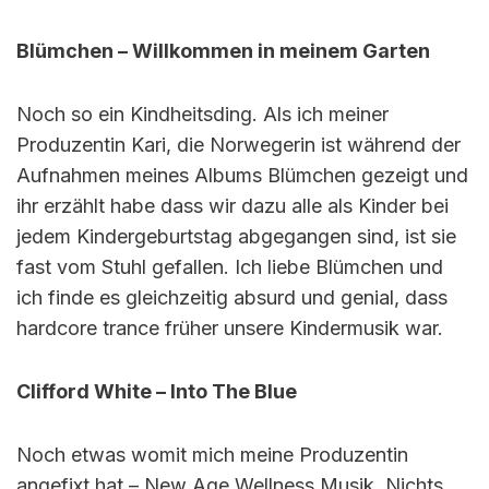
Blümchen – Willkommen in meinem Garten
Noch so ein Kindheitsding. Als ich meiner
Produzentin Kari, die Norwegerin ist während der
Aufnahmen meines Albums Blümchen gezeigt und
ihr erzählt habe dass wir dazu alle als Kinder bei
jedem Kindergeburtstag abgegangen sind, ist sie
fast vom Stuhl gefallen. Ich liebe Blümchen und
ich finde es gleichzeitig absurd und genial, dass
hardcore trance früher unsere Kindermusik war.
Clifford White – Into The Blue
Noch etwas womit mich meine Produzentin
angefixt hat – New Age Wellness Musik. Nichts