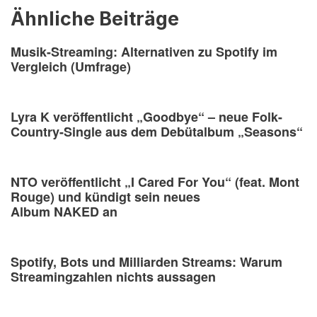
Ähnliche Beiträge
Musik-Streaming: Alternativen zu Spotify im
Vergleich (Umfrage)
Lyra K veröffentlicht „Goodbye“ – neue Folk-
Country-Single aus dem Debütalbum „Seasons“
NTO veröffentlicht „I Cared For You“ (feat. Mont
Rouge) und kündigt sein neues
Album NAKED an
Spotify, Bots und Milliarden Streams: Warum
Streamingzahlen nichts aussagen