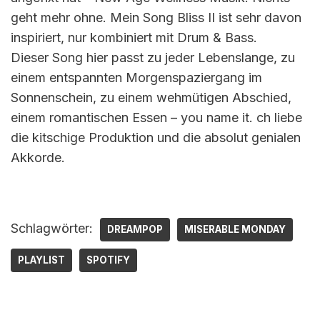
geht mehr ohne. Mein Song Bliss II ist sehr davon
inspiriert, nur kombiniert mit Drum & Bass.
Dieser Song hier passt zu jeder Lebenslange, zu
einem entspannten Morgenspaziergang im
Sonnenschein, zu einem wehmütigen Abschied,
einem romantischen Essen – you name it. ch liebe
die kitschige Produktion und die absolut genialen
Akkorde.
Schlagwörter:
DREAMPOP
MISERABLE MONDAY
PLAYLIST
SPOTIFY