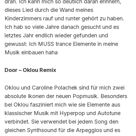
dran. Ich kann mich so deutlich daran erinnern,
dieses Lied durch die Wand meines
Kinderzimmers rauf und runter gehört zu haben.
Ich hab so viele Jahre danach gesucht und es
letztes Jahr endlich wieder gefunden und
gewusst: Ich MUSS trance Elemente in meine
Musik einbauen haha
Door – Oklou Remix
Oklou und Caroline Polachek sind für mich zwei
absolute Ikonen der neuen Popmusik. Besonders
bei Oklou fasziniert mich wie sie Elemente aus
klassischer Musik mit Hyperpop und Autotune
verbindet. Sie verwendet bei jedem Song den
gleichen Synthsound für die Arpeggios und es