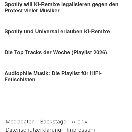
Spotify will KI-Remixe legalisieren gegen den
Protest vieler Musiker
Spotify und Universal erlauben KI-Remixe
Die Top Tracks der Woche (Playlist 2026)
Audiophile Musik: Die Playlist für HiFi-
Fetischisten
Mediadaten
Backstage
Archiv
Datenschutzerklärung
Impressum