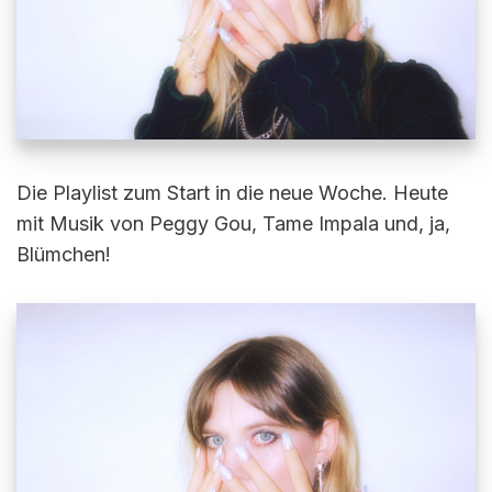
Die Playlist zum Start in die neue Woche. Heute
mit Musik von Peggy Gou, Tame Impala und, ja,
Blümchen!