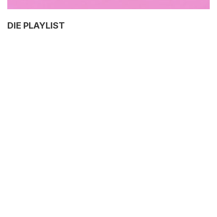
DIE PLAYLIST