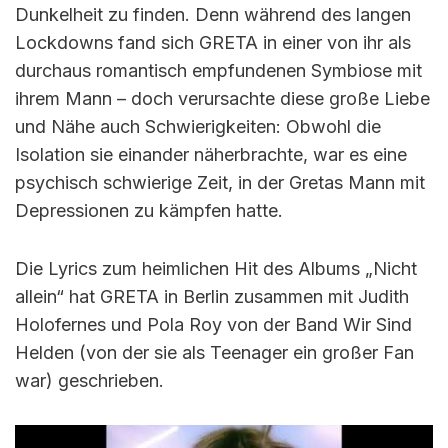
Dunkelheit zu finden. Denn während des langen
Lockdowns fand sich GRETA in einer von ihr als
durchaus romantisch empfundenen Symbiose mit
ihrem Mann – doch verursachte diese große Liebe
und Nähe auch Schwierigkeiten: Obwohl die
Isolation sie einander näherbrachte, war es eine
psychisch schwierige Zeit, in der Gretas Mann mit
Depressionen zu kämpfen hatte.
Die Lyrics zum heimlichen Hit des Albums „Nicht
allein“ hat GRETA in Berlin zusammen mit Judith
Holofernes und Pola Roy von der Band Wir Sind
Helden (von der sie als Teenager ein großer Fan
war) geschrieben.