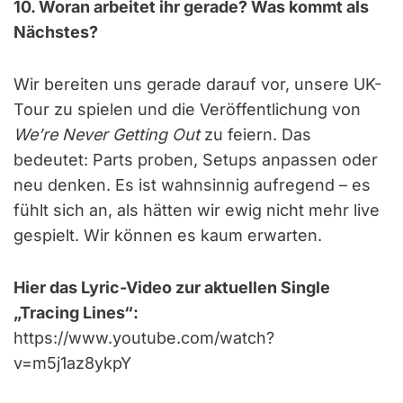
10. Woran arbeitet ihr gerade? Was kommt als
Nächstes?
Wir bereiten uns gerade darauf vor, unsere UK-
Tour zu spielen und die Veröffentlichung von
We’re Never Getting Out
zu feiern. Das
bedeutet: Parts proben, Setups anpassen oder
neu denken. Es ist wahnsinnig aufregend – es
fühlt sich an, als hätten wir ewig nicht mehr live
gespielt. Wir können es kaum erwarten.
Hier das Lyric-Video zur aktuellen Single
„Tracing Lines“:
https://www.youtube.com/watch?
v=m5j1az8ykpY