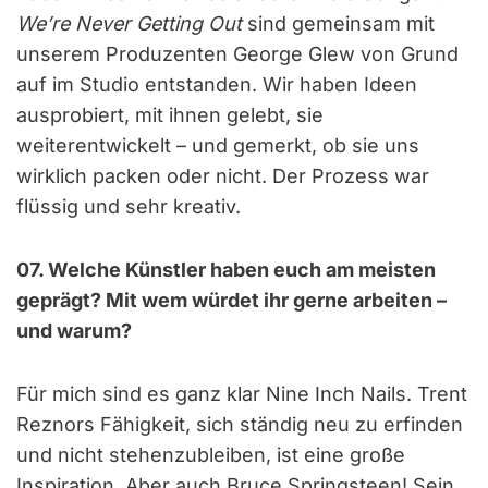
We’re Never Getting Out
sind gemeinsam mit
unserem Produzenten George Glew von Grund
auf im Studio entstanden. Wir haben Ideen
ausprobiert, mit ihnen gelebt, sie
weiterentwickelt – und gemerkt, ob sie uns
wirklich packen oder nicht. Der Prozess war
flüssig und sehr kreativ.
07. Welche Künstler haben euch am meisten
geprägt? Mit wem würdet ihr gerne arbeiten –
und warum?
Für mich sind es ganz klar Nine Inch Nails. Trent
Reznors Fähigkeit, sich ständig neu zu erfinden
und nicht stehenzubleiben, ist eine große
Inspiration. Aber auch Bruce Springsteen! Sein