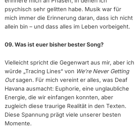
erinnere mich an Phasen, in denen ich
psychisch sehr gelitten habe. Musik war für
mich immer die Erinnerung daran, dass ich nicht
allein bin – und dass alles im Leben vorbeigeht.
09. Was ist euer bisher bester Song?
Vielleicht spricht die Gegenwart aus mir, aber ich
würde „Tracing Lines“ von
We’re Never Getting
Out
sagen. Für mich vereint er alles, was Deaf
Havana ausmacht: Euphorie, eine unglaubliche
Energie, die wir einfangen konnten, aber
zugleich diese traurige Realität in den Texten.
Diese Spannung prägt viele unserer besten
Momente.