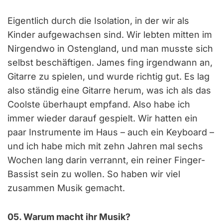
Eigentlich durch die Isolation, in der wir als
Kinder aufgewachsen sind. Wir lebten mitten im
Nirgendwo in Ostengland, und man musste sich
selbst beschäftigen. James fing irgendwann an,
Gitarre zu spielen, und wurde richtig gut. Es lag
also ständig eine Gitarre herum, was ich als das
Coolste überhaupt empfand. Also habe ich
immer wieder darauf gespielt. Wir hatten ein
paar Instrumente im Haus – auch ein Keyboard –
und ich habe mich mit zehn Jahren mal sechs
Wochen lang darin verrannt, ein reiner Finger-
Bassist sein zu wollen. So haben wir viel
zusammen Musik gemacht.
05. Warum macht ihr Musik?