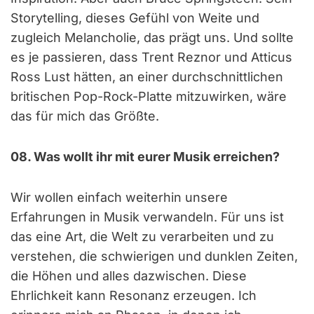
Storytelling, dieses Gefühl von Weite und
zugleich Melancholie, das prägt uns. Und sollte
es je passieren, dass Trent Reznor und Atticus
Ross Lust hätten, an einer durchschnittlichen
britischen Pop-Rock-Platte mitzuwirken, wäre
das für mich das Größte.
08. Was wollt ihr mit eurer Musik erreichen?
Wir wollen einfach weiterhin unsere
Erfahrungen in Musik verwandeln. Für uns ist
das eine Art, die Welt zu verarbeiten und zu
verstehen, die schwierigen und dunklen Zeiten,
die Höhen und alles dazwischen. Diese
Ehrlichkeit kann Resonanz erzeugen. Ich