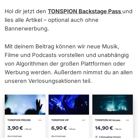
Hol dir jetzt den
TONSPION Backstage Pass
und
lies alle Artikel – optional auch ohne
Bannerwerbung.
Mit deinem Beitrag können wir neue Musik,
Filme und Podcasts vorstellen und unabhängig
von Algorithmen der großen Plattformen oder
Werbung werden. Außerdem nimmst du an allen
unseren Verlosungsaktionen teil.