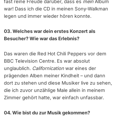
fast reine Freude darüber, dass es
mein
Album
war! Dass ich die CD in meinen Sony-Walkman
legen und immer wieder hören konnte.
03. Welches war dein erstes Konzert als
Besucher? Wie war das Erlebnis?
Das waren die Red Hot Chili Peppers vor dem
BBC Television Centre. Es war absolut
unglaublich.
Californication
war eines der
prägenden Alben meiner Kindheit – und dann
dort zu stehen und diese Musiker live zu sehen,
die ich zuvor unzählige Male allein in meinem
Zimmer gehört hatte, war einfach unfassbar.
04. Wie bist du zur Musik gekommen?