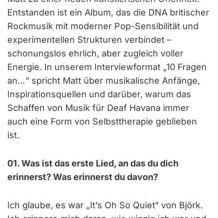
Entstanden ist ein Album, das die DNA britischer
Rockmusik mit moderner Pop-Sensibilität und
experimentellen Strukturen verbindet –
schonungslos ehrlich, aber zugleich voller
Energie. In unserem Interviewformat „10 Fragen
an…“ spricht Matt über musikalische Anfänge,
Inspirationsquellen und darüber, warum das
Schaffen von Musik für Deaf Havana immer
auch eine Form von Selbsttherapie geblieben
ist.
01. Was ist das erste Lied, an das du dich
erinnerst? Was erinnerst du davon?
Ich glaube, es war „It’s Oh So Quiet“ von Björk.