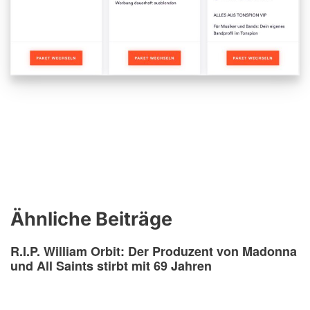
Ähnliche Beiträge
R.I.P. William Orbit: Der Produzent von Madonna
und All Saints stirbt mit 69 Jahren