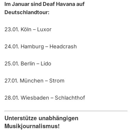
Im Januar sind Deaf Havana auf
Deutschlandtour:
23.01. Köln – Luxor
24.01. Hamburg – Headcrash
25.01. Berlin – Lido
27.01. München – Strom
28.01. Wiesbaden – Schlachthof
Unterstütze unabhängigen
Musikjournalismus!