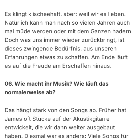
Es klingt klischeehaft, aber: weil wir es lieben.
Natürlich kann man nach so vielen Jahren auch
mal müde werden oder mit dem Ganzen hadern.
Doch was uns immer wieder zurückbringt, ist
dieses zwingende Bedürfnis, aus unseren
Erfahrungen etwas zu schaffen. Am Ende läuft
es auf die Freude am Erschaffen hinaus.
06. Wie macht ihr Musik? Wie läuft das
normalerweise ab?
Das hängt stark von den Songs ab. Früher hat
James oft Stücke auf der Akustikgitarre
entwickelt, die wir dann weiter ausgebaut
haben. Diesmal war es anders: Viele Songs für