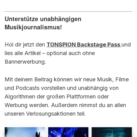
Unterstütze unabhängigen
Musikjournalismus!
Hol dir jetzt den
TONSPION Backstage Pass
und
lies alle Artikel – optional auch ohne
Bannerwerbung.
Mit deinem Beitrag können wir neue Musik, Filme
und Podcasts vorstellen und unabhängig von
Algorithmen der großen Plattformen oder
Werbung werden. Außerdem nimmst du an allen
unseren Verlosungsaktionen teil.