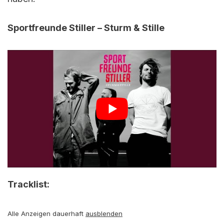
Sportfreunde Stiller – Sturm & Stille
Tracklist:
Alle Anzeigen dauerhaft
ausblenden