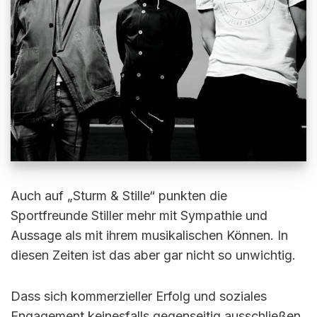
Auch auf „Sturm & Stille“ punkten die
Sportfreunde Stiller mehr mit Sympathie und
Aussage als mit ihrem musikalischen Können. In
diesen Zeiten ist das aber gar nicht so unwichtig.
Dass sich kommerzieller Erfolg und soziales
Engagement keinesfalls gegenseitig ausschließen