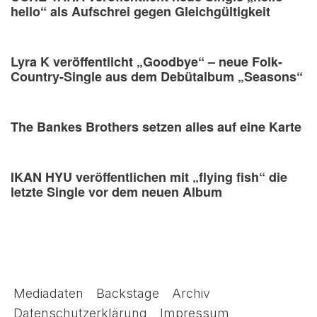
hello“ als Aufschrei gegen Gleichgültigkeit
Lyra K veröffentlicht „Goodbye“ – neue Folk-
Country-Single aus dem Debütalbum „Seasons“
The Bankes Brothers setzen alles auf eine Karte
IKAN HYU veröffentlichen mit „flying fish“ die
letzte Single vor dem neuen Album
Mediadaten
Backstage
Archiv
Datenschutzerklärung
Impressum