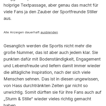
holprige Textpassage, aber genau das macht für
viele Fans ja den Zauber der Sportfreunde Stiller
aus.
Alle Anzeigen dauerhaft
ausblenden
Gesanglich werden die Sportis nicht mehr die
große Nummer, das ist aber auch jedem klar. Sie
punkten dafür mit Bodenständigkeit, Engagement
und Lebensfreude und liefern damit immer wieder
die alltägliche Inspiration, nach der sich viele
Menschen sehnen. Das ist in diesen ungewissen,
von Hass durchtränkten Zeiten gar nicht so
unwichtig. Somit dürften sie für ihre Fans auch auf
„Sturm & Stille“ wieder vieles richtig gemacht
haben.