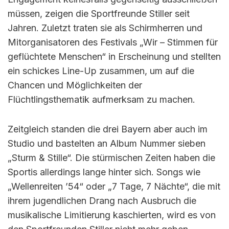
müssen, zeigen die Sportfreunde Stiller seit
Jahren. Zuletzt traten sie als Schirmherren und
Mitorganisatoren des Festivals „Wir – Stimmen für
geflüchtete Menschen“ in Erscheinung und stellten
ein schickes Line-Up zusammen, um auf die
Chancen und Möglichkeiten der
Flüchtlingsthematik aufmerksam zu machen.
Zeitgleich standen die drei Bayern aber auch im
Studio und bastelten an Album Nummer sieben
„Sturm & Stille“. Die stürmischen Zeiten haben die
Sportis allerdings lange hinter sich. Songs wie
„Wellenreiten ’54“ oder „7 Tage, 7 Nächte“, die mit
ihrem jugendlichen Drang nach Ausbruch die
musikalische Limitierung kaschierten, wird es von