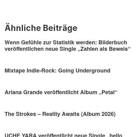
Ähnliche Beiträge
Wenn Gefühle zur Statistik werden: Bilderbuch
veröffentlichen neue Single „Zahlen als Beweis“
Mixtape Indie-Rock: Going Underground
Ariana Grande veröffentlicht Album „Petal“
The Strokes – Reality Awaits (Album 2026)
UCHE YARA veröffentlicht neue Single „hello