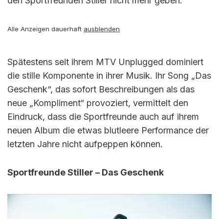
den Sportfreunden Stiller nicht mehr geben.
Alle Anzeigen dauerhaft
ausblenden
Spätestens seit ihrem MTV Unplugged dominiert
die stille Komponente in ihrer Musik. Ihr Song „Das
Geschenk“, das sofort Beschreibungen als das
neue „Kompliment“ provoziert, vermittelt den
Eindruck, dass die Sportfreunde auch auf ihrem
neuen Album die etwas blutleere Performance der
letzten Jahre nicht aufpeppen können.
Sportfreunde Stiller – Das Geschenk