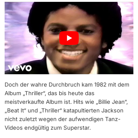
Doch der wahre Durchbruch kam 1982 mit dem
Album „Thriller“, das bis heute das
meistverkaufte Album ist. Hits wie „Billie Jean“,
„Beat It“ und „Thriller“ katapultierten Jackson
nicht zuletzt wegen der aufwendigen Tanz-
Videos endgültig zum Superstar.