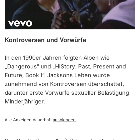
Kontroversen und Vorwürfe
In den 1990er Jahren folgten Alben wie
„Dangerous“ und „HIStory: Past, Present and
Future, Book I“. Jacksons Leben wurde
zunehmend von Kontroversen überschattet,
darunter erste Vorwürfe sexueller Belästigung
Minderjähriger.
Alle Anzeigen dauerhaft
ausblenden