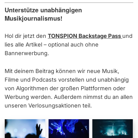
Unterstütze unabhängigen
Musikjournalismus!
Hol dir jetzt den
TONSPION Backstage Pass
und
lies alle Artikel – optional auch ohne
Bannerwerbung.
Mit deinem Beitrag können wir neue Musik,
Filme und Podcasts vorstellen und unabhängig
von Algorithmen der großen Plattformen oder
Werbung werden. Außerdem nimmst du an allen
unseren Verlosungsaktionen teil.