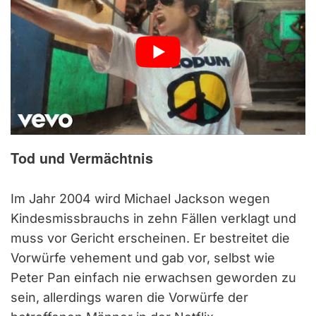
Tod und Vermächtnis
Im Jahr 2004 wird Michael Jackson wegen
Kindesmissbrauchs in zehn Fällen verklagt und
muss vor Gericht erscheinen. Er bestreitet die
Vorwürfe vehement und gab vor, selbst wie
Peter Pan einfach nie erwachsen geworden zu
sein, allerdings waren die Vorwürfe der