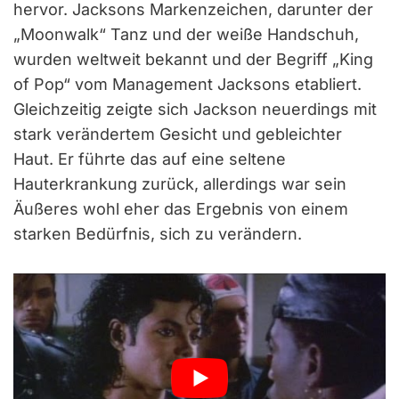
hervor. Jacksons Markenzeichen, darunter der
„Moonwalk“ Tanz und der weiße Handschuh,
wurden weltweit bekannt und der Begriff „King
of Pop“ vom Management Jacksons etabliert.
Gleichzeitig zeigte sich Jackson neuerdings mit
stark verändertem Gesicht und gebleichter
Haut. Er führte das auf eine seltene
Hauterkrankung zurück, allerdings war sein
Äußeres wohl eher das Ergebnis von einem
starken Bedürfnis, sich zu verändern.