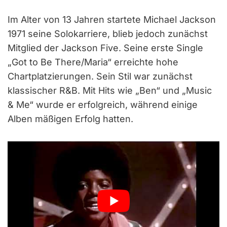
Im Alter von 13 Jahren startete Michael Jackson
1971 seine Solokarriere, blieb jedoch zunächst
Mitglied der Jackson Five. Seine erste Single
„Got to Be There/Maria“ erreichte hohe
Chartplatzierungen. Sein Stil war zunächst
klassischer R&B. Mit Hits wie „Ben“ und „Music
& Me“ wurde er erfolgreich, während einige
Alben mäßigen Erfolg hatten.