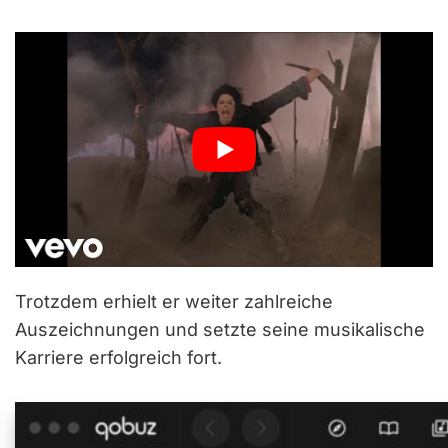
Trotzdem erhielt er weiter zahlreiche
Auszeichnungen und setzte seine musikalische
Karriere erfolgreich fort.