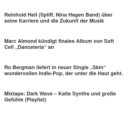
Reinhold Heil (Spliff, Nina Hagen Band) über
seine Karriere und die Zukunft der Musik
Marc Almond kündigt finales Album von Soft
Cell „Danceteria“ an
Ro Bergman liefert in neuer Single „Skin“
wundervollen Indie-Pop, der unter die Haut geht.
Mixtape: Dark Wave – Kalte Synths und große
Gefühle (Playlist)