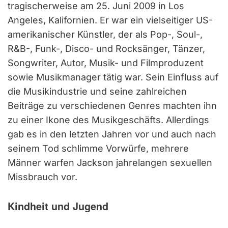
tragischerweise am 25. Juni 2009 in Los
Angeles, Kalifornien. Er war ein vielseitiger US-
amerikanischer Künstler, der als Pop-, Soul-,
R&B-, Funk-, Disco- und Rocksänger, Tänzer,
Songwriter, Autor, Musik- und Filmproduzent
sowie Musikmanager tätig war. Sein Einfluss auf
die Musikindustrie und seine zahlreichen
Beiträge zu verschiedenen Genres machten ihn
zu einer Ikone des Musikgeschäfts. Allerdings
gab es in den letzten Jahren vor und auch nach
seinem Tod schlimme Vorwürfe, mehrere
Männer warfen Jackson jahrelangen sexuellen
Missbrauch vor.
Kindheit und Jugend