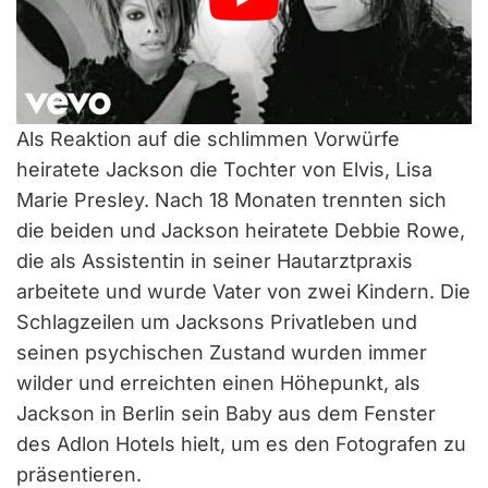
Als Reaktion auf die schlimmen Vorwürfe
heiratete Jackson die Tochter von Elvis, Lisa
Marie Presley. Nach 18 Monaten trennten sich
die beiden und Jackson heiratete Debbie Rowe,
die als Assistentin in seiner Hautarztpraxis
arbeitete und wurde Vater von zwei Kindern. Die
Schlagzeilen um Jacksons Privatleben und
seinen psychischen Zustand wurden immer
wilder und erreichten einen Höhepunkt, als
Jackson in Berlin sein Baby aus dem Fenster
des Adlon Hotels hielt, um es den Fotografen zu
präsentieren.