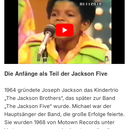
Die Anfänge als Teil der Jackson Five
1964 gründete Joseph Jackson das Kindertrio
„The Jackson Brothers“, das später zur Band
„The Jackson Five“ wurde. Michael war der
Hauptsänger der Band, die große Erfolge feierte.
Sie wurden 1968 von Motown Records unter