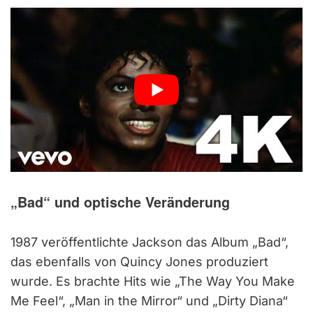
„Bad“ und optische Veränderung
1987 veröffentlichte Jackson das Album „Bad“,
das ebenfalls von Quincy Jones produziert
wurde. Es brachte Hits wie „The Way You Make
Me Feel“, „Man in the Mirror“ und „Dirty Diana“