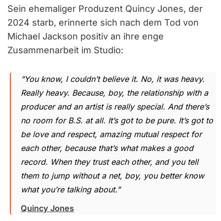
Sein ehemaliger Produzent Quincy Jones, der
2024 starb, erinnerte sich nach dem Tod von
Michael Jackson positiv an ihre enge
Zusammenarbeit im Studio:
“You know, I couldn’t believe it. No, it was heavy.
Really heavy. Because, boy, the relationship with a
producer and an artist is really special. And there’s
no room for B.S. at all. It’s got to be pure. It’s got to
be love and respect, amazing mutual respect for
each other, because that’s what makes a good
record. When they trust each other, and you tell
them to jump without a net, boy, you better know
what you’re talking about.”
Quincy Jones