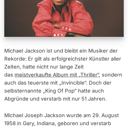
Michael Jackson ist und bleibt ein Musiker der
Rekorde: Er gilt als erfolgreichster Künstler aller
Zeiten, hatte nicht nur lange Zeit
das
meistverkaufte Album mit „Thriller“
, sondern
auch das teuerste mit „Invincible“. Doch der
selbsternannte „King Of Pop“ hatte auch
Abgründe und verstarb mit nur 51 Jahren.
Michael Joseph Jackson wurde am 29. August
1958 in Gary, Indiana, geboren und verstarb