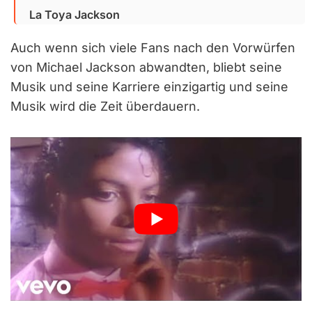
La Toya Jackson
Auch wenn sich viele Fans nach den Vorwürfen
von Michael Jackson abwandten, bliebt seine
Musik und seine Karriere einzigartig und seine
Musik wird die Zeit überdauern.