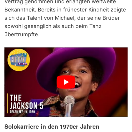
Vertrag genommen und erlangten weltweite
Bekanntheit. Bereits in frühester Kindheit zeigte
sich das Talent von Michael, der seine Brüder
sowohl gesanglich als auch beim Tanz
übertrumpfte.
Solokarriere in den 1970er Jahren