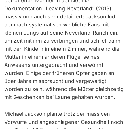
betroffenen Männer in der
Netflix-
Dokumentation
„Leaving Neverland“
(2019)
massiv und auch sehr detailliert: Jackson lud
demnach systematisch weibliche Fans mit
kleinen Jungs auf seine Neverland-Ranch ein,
um Zeit mit ihm zu verbringen und schlief dann
mit den Kindern in einem Zimmer, während die
Mütter in einem anderen Flügel seines
Anwesens untergebracht und verwöhnt
wurden. Einige der früheren Opfer gaben an,
über Jahre missbraucht und vergewaltigt
worden zu sein, während die Mütter gleichzeitig
mit Geschenken bei Laune gehalten wurden.
Michael Jackson plante trotz der massiven
Vorwürfe und angeschlagener Gesundheit noch