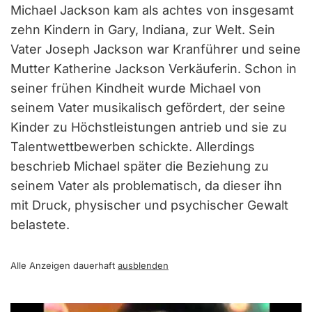
Michael Jackson kam als achtes von insgesamt
zehn Kindern in Gary, Indiana, zur Welt. Sein
Vater Joseph Jackson war Kranführer und seine
Mutter Katherine Jackson Verkäuferin. Schon in
seiner frühen Kindheit wurde Michael von
seinem Vater musikalisch gefördert, der seine
Kinder zu Höchstleistungen antrieb und sie zu
Talentwettbewerben schickte. Allerdings
beschrieb Michael später die Beziehung zu
seinem Vater als problematisch, da dieser ihn
mit Druck, physischer und psychischer Gewalt
belastete.
Alle Anzeigen dauerhaft
ausblenden