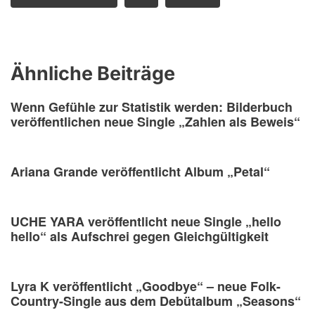
Ähnliche Beiträge
Wenn Gefühle zur Statistik werden: Bilderbuch
veröffentlichen neue Single „Zahlen als Beweis“
Ariana Grande veröffentlicht Album „Petal“
UCHE YARA veröffentlicht neue Single „hello
hello“ als Aufschrei gegen Gleichgültigkeit
Lyra K veröffentlicht „Goodbye“ – neue Folk-
Country-Single aus dem Debütalbum „Seasons“