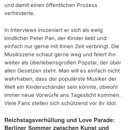
und damit einen öffentlichen Prozess
verhinderte.
In Interviews inszeniert er sich als ewig
kindlicher Peter Pan, der Kinder liebt und
einfach nur gerne mit ihnen Zeit verbringt. Die
Musikszene schaut gerne weg und feiert ihn
weiter als überlebensgroßen Popstar, der über
allen Gesetzen steht. Man will es einfach nicht
wahrhaben, dass der populärste Musiker der
Welt ein Kinderschänder sein könnte, obwohl
immer neue Vorwürfe ans Tageslicht kommen.
Viele Fans stellen sich schützend vor ihr Idol.
Reichstagsverhüllung und Love Parade:
Berliner Sommer zwischen Kunst und