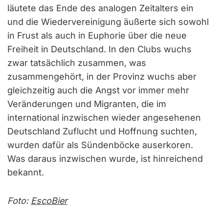
läutete das Ende des analogen Zeitalters ein
und die Wiedervereinigung äußerte sich sowohl
in Frust als auch in Euphorie über die neue
Freiheit in Deutschland. In den Clubs wuchs
zwar tatsächlich zusammen, was
zusammengehört, in der Provinz wuchs aber
gleichzeitig auch die Angst vor immer mehr
Veränderungen und Migranten, die im
international inzwischen wieder angesehenen
Deutschland Zuflucht und Hoffnung suchten,
wurden dafür als Sündenböcke auserkoren.
Was daraus inzwischen wurde, ist hinreichend
bekannt.
Foto:
EscoBier