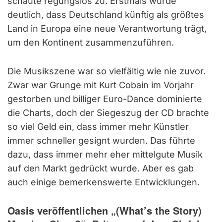
schaute regungslos zu. Erstmals wurde
deutlich, dass Deutschland künftig als größtes
Land in Europa eine neue Verantwortung trägt,
um den Kontinent zusammenzuführen.
Die Musikszene war so vielfältig wie nie zuvor.
Zwar war Grunge mit Kurt Cobain im Vorjahr
gestorben und billiger Euro-Dance dominierte
die Charts, doch der Siegeszug der CD brachte
so viel Geld ein, dass immer mehr Künstler
immer schneller gesignt wurden. Das führte
dazu, dass immer mehr eher mittelgute Musik
auf den Markt gedrückt wurde. Aber es gab
auch einige bemerkenswerte Entwicklungen.
Oasis veröffentlichen „(What’s the Story)