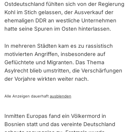
Ostdeutschland fühlten sich von der Regierung
Kohl im Stich gelassen, der Ausverkauf der
ehemaligen DDR an westliche Unternehmen
hatte seine Spuren im Osten hinterlassen.
In mehreren Städten kam es zu rassistisch
motivierten Angriffen, insbesondere auf
Geflüchtete und Migranten. Das Thema
Asylrecht blieb umstritten, die Verschärfungen
der Vorjahre wirkten weiter nach.
Alle Anzeigen dauerhaft
ausblenden
Inmitten Europas fand ein Völkermord in
Bosnien statt und das vereinte Deutschland