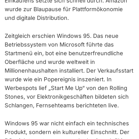
Einkaufens setzte sich schnell durch. Amazon
wurde zur Blaupause für Plattformökonomie
und digitale Distribution.
Zeitgleich erschien Windows 95. Das neue
Betriebssystem von Microsoft führte das
Startmenü ein, bot eine benutzerfreundliche
Oberfläche und wurde weltweit in
Millionenhaushalten installiert. Der Verkaufsstart
wurde wie ein Popereignis inszeniert. In
Werbespots lief „Start Me Up“ von den Rolling
Stones, vor Elektronikgeschäften bildeten sich
Schlangen, Fernsehteams berichteten live.
Windows 95 war nicht einfach ein technisches
Produkt, sondern ein kultureller Einschnitt. Der