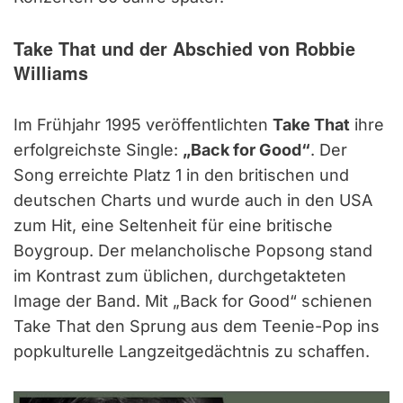
Take That und der Abschied von Robbie
Williams
Im Frühjahr 1995 veröffentlichten
Take That
ihre
erfolgreichste Single:
„Back for Good“
. Der
Song erreichte Platz 1 in den britischen und
deutschen Charts und wurde auch in den USA
zum Hit, eine Seltenheit für eine britische
Boygroup. Der melancholische Popsong stand
im Kontrast zum üblichen, durchgetakteten
Image der Band. Mit „Back for Good“ schienen
Take That den Sprung aus dem Teenie-Pop ins
popkulturelle Langzeitgedächtnis zu schaffen.