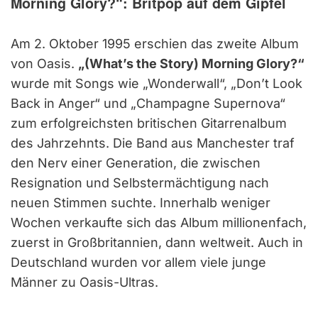
Morning Glory?“: Britpop auf dem Gipfel
Am 2. Oktober 1995 erschien das zweite Album
von Oasis.
„(What’s the Story) Morning Glory?“
wurde mit Songs wie „Wonderwall“, „Don’t Look
Back in Anger“ und „Champagne Supernova“
zum erfolgreichsten britischen Gitarrenalbum
des Jahrzehnts. Die Band aus Manchester traf
den Nerv einer Generation, die zwischen
Resignation und Selbstermächtigung nach
neuen Stimmen suchte. Innerhalb weniger
Wochen verkaufte sich das Album millionenfach,
zuerst in Großbritannien, dann weltweit. Auch in
Deutschland wurden vor allem viele junge
Männer zu Oasis-Ultras.