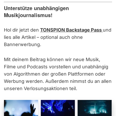
Unterstütze unabhängigen
Musikjournalismus!
Hol dir jetzt den
TONSPION Backstage Pass
und
lies alle Artikel – optional auch ohne
Bannerwerbung.
Mit deinem Beitrag können wir neue Musik,
Filme und Podcasts vorstellen und unabhängig
von Algorithmen der großen Plattformen oder
Werbung werden. Außerdem nimmst du an allen
unseren Verlosungsaktionen teil.