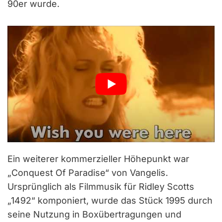
90er wurde.
Ein weiterer kommerzieller Höhepunkt war
„Conquest Of Paradise“ von Vangelis.
Ursprünglich als Filmmusik für Ridley Scotts
„1492“ komponiert, wurde das Stück 1995 durch
seine Nutzung in Boxübertragungen und