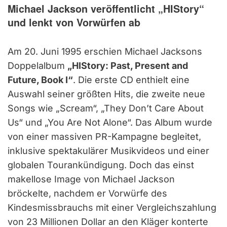
Michael Jackson veröffentlicht „HIStory“
und lenkt von Vorwürfen ab
Am 20. Juni 1995 erschien Michael Jacksons
Doppelalbum
„HIStory: Past, Present and
Future, Book I“
. Die erste CD enthielt eine
Auswahl seiner größten Hits, die zweite neue
Songs wie „Scream“, „They Don’t Care About
Us“ und „You Are Not Alone“. Das Album wurde
von einer massiven PR-Kampagne begleitet,
inklusive spektakulärer Musikvideos und einer
globalen Tourankündigung. Doch das einst
makellose Image von Michael Jackson
bröckelte, nachdem er Vorwürfe des
Kindesmissbrauchs mit einer Vergleichszahlung
von 23 Millionen Dollar an den Kläger konterte