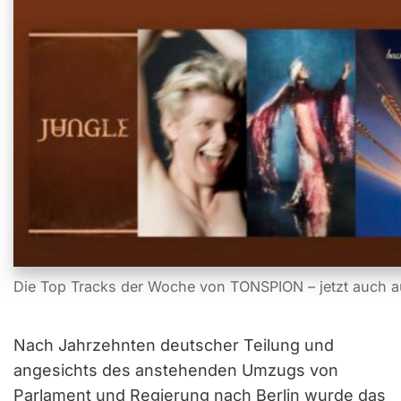
Die Top Tracks der Woche von TONSPION – jetzt auch a
Nach Jahrzehnten deutscher Teilung und
angesichts des anstehenden Umzugs von
Parlament und Regierung nach Berlin wurde das