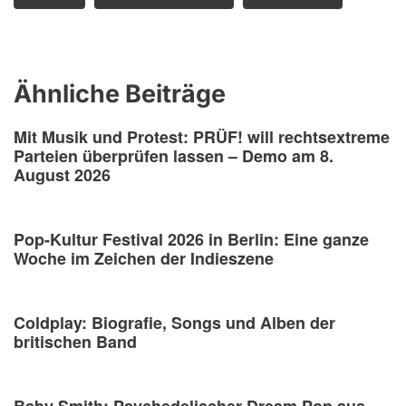
Ähnliche Beiträge
Mit Musik und Protest: PRÜF! will rechtsextreme
Parteien überprüfen lassen – Demo am 8.
August 2026
Pop-Kultur Festival 2026 in Berlin: Eine ganze
Woche im Zeichen der Indieszene
Coldplay: Biografie, Songs und Alben der
britischen Band
Baby Smith: Psychedelischer Dream Pop aus