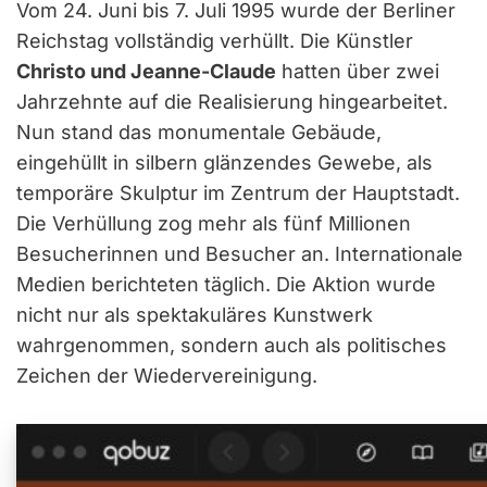
Vom 24. Juni bis 7. Juli 1995 wurde der Berliner
Reichstag vollständig verhüllt. Die Künstler
Christo und Jeanne-Claude
hatten über zwei
Jahrzehnte auf die Realisierung hingearbeitet.
Nun stand das monumentale Gebäude,
eingehüllt in silbern glänzendes Gewebe, als
temporäre Skulptur im Zentrum der Hauptstadt.
Die Verhüllung zog mehr als fünf Millionen
Besucherinnen und Besucher an. Internationale
Medien berichteten täglich. Die Aktion wurde
nicht nur als spektakuläres Kunstwerk
wahrgenommen, sondern auch als politisches
Zeichen der Wiedervereinigung.