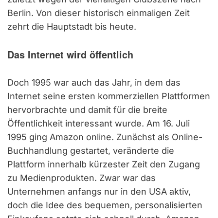
Berlin. Von dieser historisch einmaligen Zeit
zehrt die Hauptstadt bis heute.
Das Internet wird öffentlich
Doch 1995 war auch das Jahr, in dem das
Internet seine ersten kommerziellen Plattformen
hervorbrachte und damit für die breite
Öffentlichkeit interessant wurde. Am 16. Juli
1995 ging Amazon online. Zunächst als Online-
Buchhandlung gestartet, veränderte die
Plattform innerhalb kürzester Zeit den Zugang
zu Medienprodukten. Zwar war das
Unternehmen anfangs nur in den USA aktiv,
doch die Idee des bequemen, personalisierten