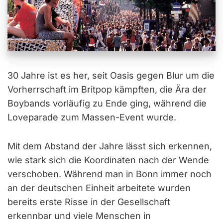
30 Jahre ist es her, seit Oasis gegen Blur um die
Vorherrschaft im Britpop kämpften, die Ära der
Boybands vorläufig zu Ende ging, während die
Loveparade zum Massen-Event wurde.
Mit dem Abstand der Jahre lässt sich erkennen,
wie stark sich die Koordinaten nach der Wende
verschoben. Während man in Bonn immer noch
an der deutschen Einheit arbeitete wurden
bereits erste Risse in der Gesellschaft
erkennbar und viele Menschen in