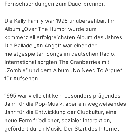
Fernsehsendungen zum Dauerbrenner.
Die Kelly Family war 1995 unübersehbar. Ihr
Album „Over The Hump“ wurde zum
kommerziell erfolgreichsten Album des Jahres.
Die Ballade „An Angel“ war einer der
meistgespielten Songs im deutschen Radio.
International sorgten The Cranberries mit
„Zombie“ und dem Album „No Need To Argue“
für Aufsehen.
1995 war vielleicht kein besonders prägendes
Jahr für die Pop-Musik, aber ein wegweisendes
Jahr für die Entwicklung der Clubkultur, eine
neue Form friedlicher, sozialer Interaktion,
gefördert durch Musik. Der Start des Internet