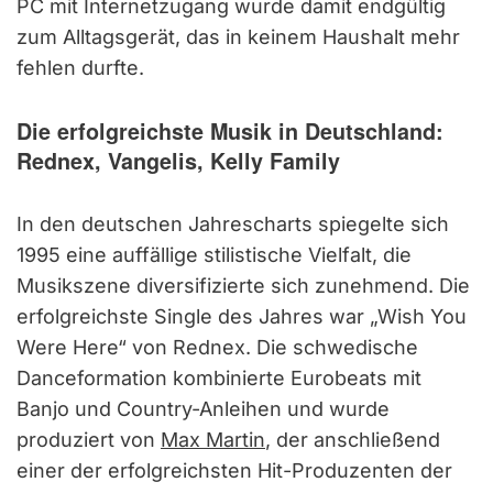
PC mit Internetzugang wurde damit endgültig
zum Alltagsgerät, das in keinem Haushalt mehr
fehlen durfte.
Die erfolgreichste Musik in Deutschland:
Rednex, Vangelis, Kelly Family
In den deutschen Jahrescharts spiegelte sich
1995 eine auffällige stilistische Vielfalt, die
Musikszene diversifizierte sich zunehmend. Die
erfolgreichste Single des Jahres war „Wish You
Were Here“ von Rednex. Die schwedische
Danceformation kombinierte Eurobeats mit
Banjo und Country-Anleihen und wurde
produziert von
Max Martin
, der anschließend
einer der erfolgreichsten Hit-Produzenten der