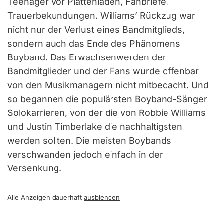
Teenager vor Plattenläden, Fanbriefe,
Trauerbekundungen. Williams’ Rückzug war
nicht nur der Verlust eines Bandmitglieds,
sondern auch das Ende des Phänomens
Boyband. Das Erwachsenwerden der
Bandmitglieder und der Fans wurde offenbar
von den Musikmanagern nicht mitbedacht. Und
so begannen die populärsten Boyband-Sänger
Solokarrieren, von der die von Robbie Williams
und Justin Timberlake die nachhaltigsten
werden sollten. Die meisten Boybands
verschwanden jedoch einfach in der
Versenkung.
Alle Anzeigen dauerhaft
ausblenden