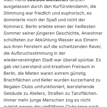
ausgelassen durch den Kurfürstendamm, die
Stimmung war friedlich und euphorisch, es
dominierte noch der Spaß und nicht der
Kommerz. Berlin erlebte einen der heißesten
Sommer seiner jüngeren Geschichte, Anwohner
schütteten zur Abkühlung Wasser aus Eimern
aus ihren Fenstern auf die schwitzenden Raver,
die Aufbruchsstimmung in der
wiedervereinigten Stadt war überall spürbar. Es
gab viel Leerstand und kreativen Freiraum in
Berlin, die Mieten waren extrem günstig.
Brachflächen und Keller wurden kurzerhand zu
illegalen Clubs umfunktioniert, leerstehende
Gebäude zu Ateliers, Straßen zu Tanzflächen.
Immer mehr junge Menschen zog es nicht
zuletzt wegen der vielfältigen Clubszene nach