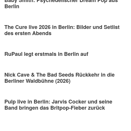
Berlin
The Cure live 2026 in Berlin: Bilder und Setlist
des ersten Abends
RuPaul legt erstmals in Berlin auf
Nick Cave & The Bad Seeds Rückkehr in die
Berliner Waldbühne (2026)
Pulp live in Berlin: Jarvis Cocker und seine
Band bringen das Britpop-Fieber zurück