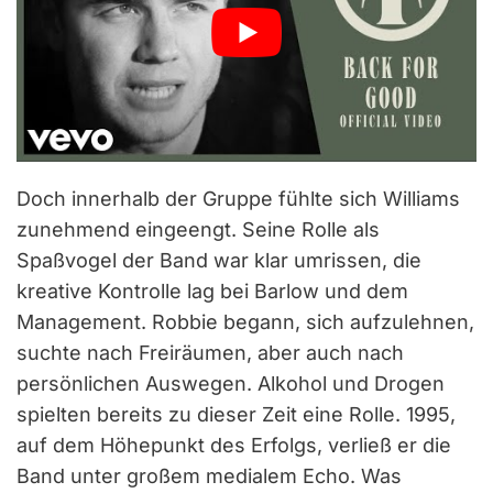
Doch innerhalb der Gruppe fühlte sich Williams
zunehmend eingeengt. Seine Rolle als
Spaßvogel der Band war klar umrissen, die
kreative Kontrolle lag bei Barlow und dem
Management. Robbie begann, sich aufzulehnen,
suchte nach Freiräumen, aber auch nach
persönlichen Auswegen. Alkohol und Drogen
spielten bereits zu dieser Zeit eine Rolle. 1995,
auf dem Höhepunkt des Erfolgs, verließ er die
Band unter großem medialem Echo. Was