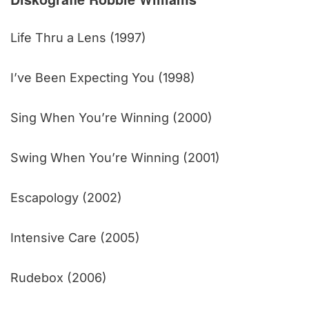
Life Thru a Lens (1997)
I’ve Been Expecting You (1998)
Sing When You’re Winning (2000)
Swing When You’re Winning (2001)
Escapology (2002)
Intensive Care (2005)
Rudebox (2006)