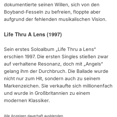
dokumentierte seinen Willen, sich von den
Boyband-Fesseln zu befreien, floppte aber
aufgrund der fehlenden musikalischen Vision.
Life Thru A Lens (1997)
Sein erstes Soloalbum „Life Thru a Lens“
erschien 1997. Die ersten Singles stießen zwar
auf verhaltene Resonanz, doch mit „Angels“
gelang ihm der Durchbruch. Die Ballade wurde
nicht nur zum Hit, sondern auch zu seinem
Markenzeichen. Sie verkaufte sich millionenfach
und wurde in Großbritannien zu einem
modernen Klassiker.
Alle Anzeigen dauerhaft
ausblenden