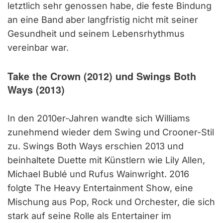
letztlich sehr genossen habe, die feste Bindung
an eine Band aber langfristig nicht mit seiner
Gesundheit und seinem Lebensrhythmus
vereinbar war.
Take the Crown (2012) und Swings Both
Ways (2013)
In den 2010er-Jahren wandte sich Williams
zunehmend wieder dem Swing und Crooner-Stil
zu. Swings Both Ways erschien 2013 und
beinhaltete Duette mit Künstlern wie Lily Allen,
Michael Bublé und Rufus Wainwright. 2016
folgte The Heavy Entertainment Show, eine
Mischung aus Pop, Rock und Orchester, die sich
stark auf seine Rolle als Entertainer im