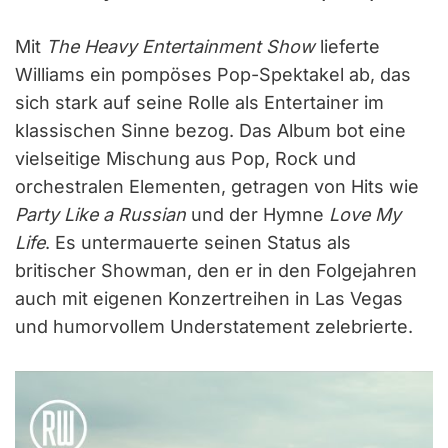
Mit
The Heavy Entertainment Show
lieferte
Williams ein pompöses Pop-Spektakel ab, das
sich stark auf seine Rolle als Entertainer im
klassischen Sinne bezog. Das Album bot eine
vielseitige Mischung aus Pop, Rock und
orchestralen Elementen, getragen von Hits wie
Party Like a Russian
und der Hymne
Love My
Life
. Es untermauerte seinen Status als
britischer Showman, den er in den Folgejahren
auch mit eigenen Konzertreihen in Las Vegas
und humorvollem Understatement zelebrierte.