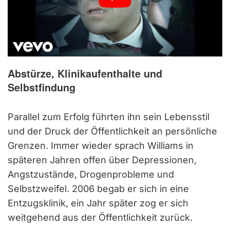
Abstürze, Klinikaufenthalte und
Selbstfindung
Parallel zum Erfolg führten ihn sein Lebensstil
und der Druck der Öffentlichkeit an persönliche
Grenzen. Immer wieder sprach Williams in
späteren Jahren offen über Depressionen,
Angstzustände, Drogenprobleme und
Selbstzweifel. 2006 begab er sich in eine
Entzugsklinik, ein Jahr später zog er sich
weitgehend aus der Öffentlichkeit zurück.