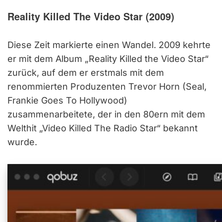
Reality Killed The Video Star (2009)
Diese Zeit markierte einen Wandel. 2009 kehrte
er mit dem Album „Reality Killed the Video Star“
zurück, auf dem er erstmals mit dem
renommierten Produzenten Trevor Horn (Seal,
Frankie Goes To Hollywood)
zusammenarbeitete, der in den 80ern mit dem
Welthit „Video Killed The Radio Star“ bekannt
wurde.