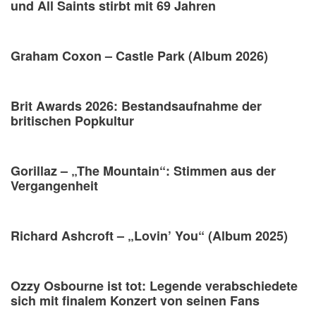
und All Saints stirbt mit 69 Jahren
Graham Coxon – Castle Park (Album 2026)
Brit Awards 2026: Bestandsaufnahme der
britischen Popkultur
Gorillaz – „The Mountain“: Stimmen aus der
Vergangenheit
Richard Ashcroft – „Lovin’ You“ (Album 2025)
Ozzy Osbourne ist tot: Legende verabschiedete
sich mit finalem Konzert von seinen Fans