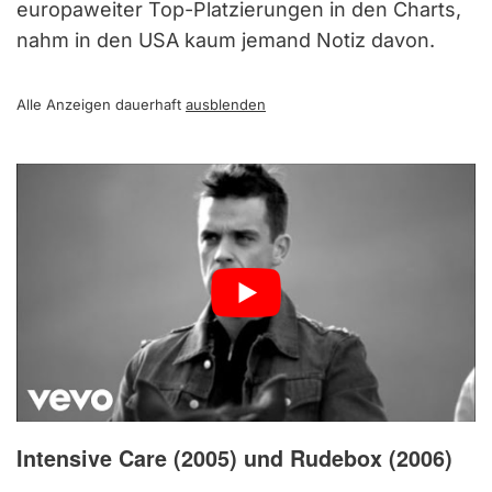
europaweiter Top-Platzierungen in den Charts,
nahm in den USA kaum jemand Notiz davon.
Alle Anzeigen dauerhaft
ausblenden
Intensive Care (2005)
und Rudebox (2006)