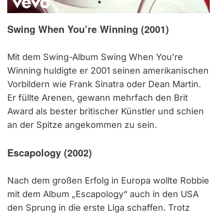
Swing When You’re Winning (2001)
Mit dem Swing-Album Swing When You’re
Winning huldigte er 2001 seinen amerikanischen
Vorbildern wie Frank Sinatra oder Dean Martin.
Er füllte Arenen, gewann mehrfach den Brit
Award als bester britischer Künstler und schien
an der Spitze angekommen zu sein.
Escapology (2002)
Nach dem großen Erfolg in Europa wollte Robbie
mit dem Album „Escapology“ auch in den USA
den Sprung in die erste Liga schaffen. Trotz