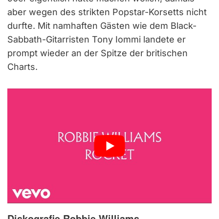
aber wegen des strikten Popstar-Korsetts nicht
durfte. Mit namhaften Gästen wie dem Black-
Sabbath-Gitarristen Tony Iommi landete er
prompt wieder an der Spitze der britischen
Charts.
Diskografie Robbie Williams