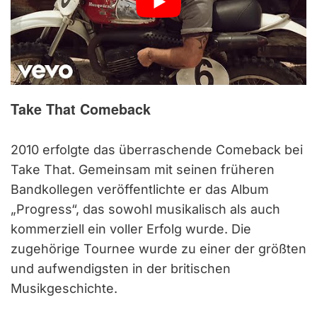
Take That Comeback
2010 erfolgte das überraschende Comeback bei
Take That. Gemeinsam mit seinen früheren
Bandkollegen veröffentlichte er das Album
„Progress“, das sowohl musikalisch als auch
kommerziell ein voller Erfolg wurde. Die
zugehörige Tournee wurde zu einer der größten
und aufwendigsten in der britischen
Musikgeschichte.