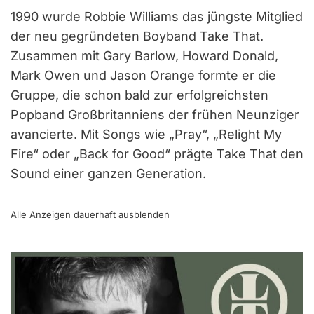
1990 wurde Robbie Williams das jüngste Mitglied
der neu gegründeten Boyband Take That.
Zusammen mit Gary Barlow, Howard Donald,
Mark Owen und Jason Orange formte er die
Gruppe, die schon bald zur erfolgreichsten
Popband Großbritanniens der frühen Neunziger
avancierte. Mit Songs wie „Pray“, „Relight My
Fire“ oder „Back for Good“ prägte Take That den
Sound einer ganzen Generation.
Alle Anzeigen dauerhaft
ausblenden