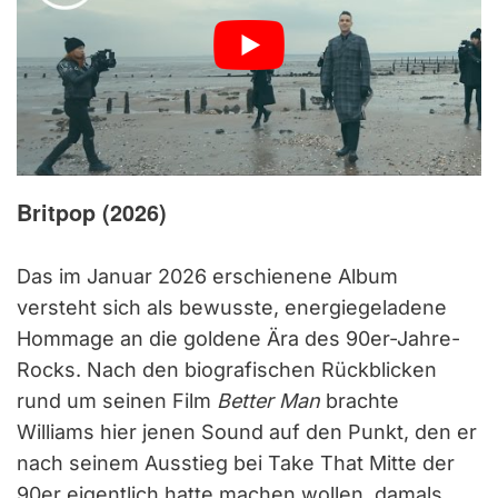
Britpop (2026)
Das im Januar 2026 erschienene Album
versteht sich als bewusste, energiegeladene
Hommage an die goldene Ära des 90er-Jahre-
Rocks. Nach den biografischen Rückblicken
rund um seinen Film
Better Man
brachte
Williams hier jenen Sound auf den Punkt, den er
nach seinem Ausstieg bei Take That Mitte der
90er eigentlich hatte machen wollen, damals