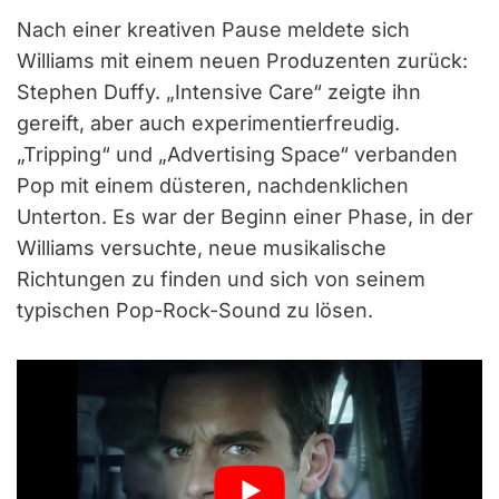
Nach einer kreativen Pause meldete sich
Williams mit einem neuen Produzenten zurück:
Stephen Duffy. „Intensive Care“ zeigte ihn
gereift, aber auch experimentierfreudig.
„Tripping“ und „Advertising Space“ verbanden
Pop mit einem düsteren, nachdenklichen
Unterton. Es war der Beginn einer Phase, in der
Williams versuchte, neue musikalische
Richtungen zu finden und sich von seinem
typischen Pop-Rock-Sound zu lösen.