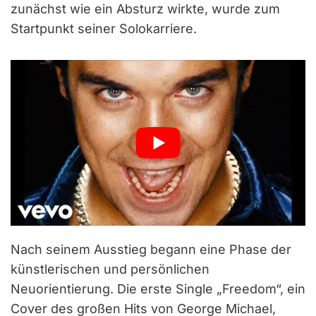
zunächst wie ein Absturz wirkte, wurde zum
Startpunkt seiner Solokarriere.
Nach seinem Ausstieg begann eine Phase der
künstlerischen und persönlichen
Neuorientierung. Die erste Single „Freedom“, ein
Cover des großen Hits von George Michael,