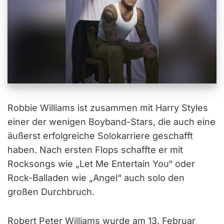
Robbie Williams ist zusammen mit Harry Styles
einer der wenigen Boyband-Stars, die auch eine
äußerst erfolgreiche Solokarriere geschafft
haben. Nach ersten Flops schaffte er mit
Rocksongs wie „Let Me Entertain You“ oder
Rock-Balladen wie „Angel“ auch solo den
großen Durchbruch.
Robert Peter Williams wurde am 13. Februar