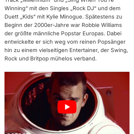
Winning“ mit den Singles „Rock DJ“ und dem
Duett „Kids“ mit Kylie Minogue. Spätestens zu
Beginn der 2000er-Jahre war Robbie Williams
der größte männliche Popstar Europas. Dabei
entwickelte er sich weg vom reinen Popsänger
hin zu einem vielseitigen Entertainer, der Swing,
Rock und Britpop mühelos verband.