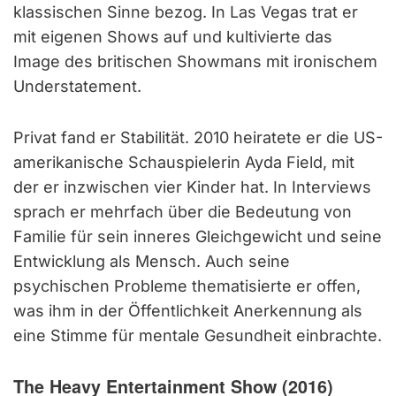
klassischen Sinne bezog. In Las Vegas trat er
mit eigenen Shows auf und kultivierte das
Image des britischen Showmans mit ironischem
Understatement.
Privat fand er Stabilität. 2010 heiratete er die US-
amerikanische Schauspielerin Ayda Field, mit
der er inzwischen vier Kinder hat. In Interviews
sprach er mehrfach über die Bedeutung von
Familie für sein inneres Gleichgewicht und seine
Entwicklung als Mensch. Auch seine
psychischen Probleme thematisierte er offen,
was ihm in der Öffentlichkeit Anerkennung als
eine Stimme für mentale Gesundheit einbrachte.
The Heavy Entertainment Show (2016)