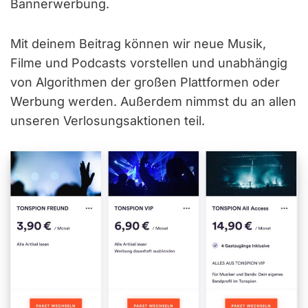
Bannerwerbung.
Mit deinem Beitrag können wir neue Musik,
Filme und Podcasts vorstellen und unabhängig
von Algorithmen der großen Plattformen oder
Werbung werden. Außerdem nimmst du an allen
unseren Verlosungsaktionen teil.