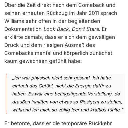
Über die Zeit direkt nach dem Comeback und
seinen erneuten Rückzug im Jahr 2011 sprach
Williams sehr offen in der begleitenden
Dokumentation
Look Back, Don’t Stare
. Er
erklärte damals, dass er sich dem gewaltigen
Druck und dem riesigen Ausmaß des
Comebacks mental und körperlich zunächst
kaum gewachsen gefühlt habe:
„Ich war physisch nicht sehr gesund. Ich hatte
einfach das Gefühl, nicht die Energie dafür zu
haben. Es war eine beängstigende Vorstellung, da
draußen inmitten von etwas so Riesigem zu stehen,
während ich mich so völlig leer und kraftlos fühlte.“
Er betonte, dass er die temporäre Rückkehr