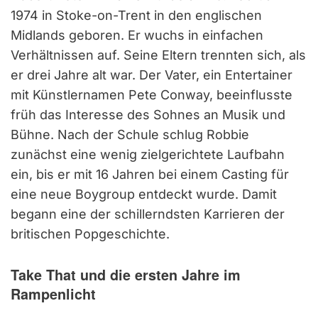
1974 in Stoke-on-Trent in den englischen
Midlands geboren. Er wuchs in einfachen
Verhältnissen auf. Seine Eltern trennten sich, als
er drei Jahre alt war. Der Vater, ein Entertainer
mit Künstlernamen Pete Conway, beeinflusste
früh das Interesse des Sohnes an Musik und
Bühne. Nach der Schule schlug Robbie
zunächst eine wenig zielgerichtete Laufbahn
ein, bis er mit 16 Jahren bei einem Casting für
eine neue Boygroup entdeckt wurde. Damit
begann eine der schillerndsten Karrieren der
britischen Popgeschichte.
Take That und die ersten Jahre im
Rampenlicht