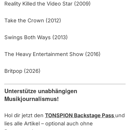
Reality Killed the Video Star (2009)
Take the Crown (2012)
Swings Both Ways (2013)
The Heavy Entertainment Show (2016)
Britpop (2026)
Unterstütze unabhängigen
Musikjournalismus!
Hol dir jetzt den
TONSPION Backstage Pass
und
lies alle Artikel – optional auch ohne