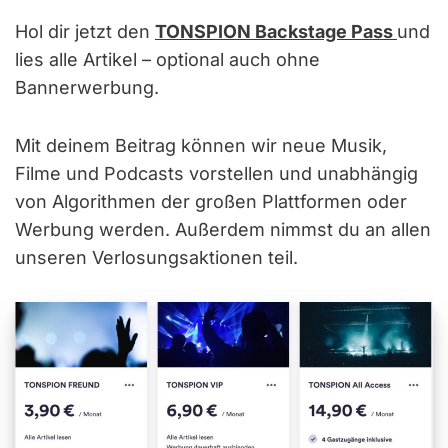
Hol dir jetzt den
TONSPION Backstage Pass
und
lies alle Artikel – optional auch ohne
Bannerwerbung.
Mit deinem Beitrag können wir neue Musik,
Filme und Podcasts vorstellen und unabhängig
von Algorithmen der großen Plattformen oder
Werbung werden. Außerdem nimmst du an allen
unseren Verlosungsaktionen teil.