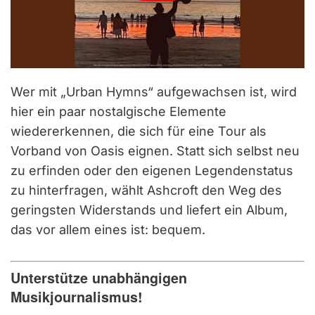
Wer mit „Urban Hymns“ aufgewachsen ist, wird
hier ein paar nostalgische Elemente
wiedererkennen, die sich für eine Tour als
Vorband von Oasis eignen. Statt sich selbst neu
zu erfinden oder den eigenen Legendenstatus
zu hinterfragen, wählt Ashcroft den Weg des
geringsten Widerstands und liefert ein Album,
das vor allem eines ist: bequem.
Unterstütze unabhängigen
Musikjournalismus!