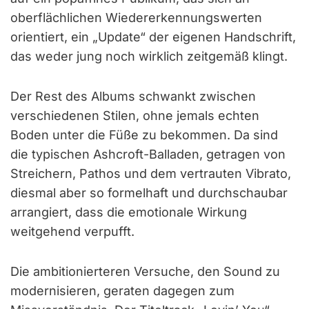
oberflächlichen Wiedererkennungswerten
orientiert, ein „Update“ der eigenen Handschrift,
das weder jung noch wirklich zeitgemäß klingt.
Der Rest des Albums schwankt zwischen
verschiedenen Stilen, ohne jemals echten
Boden unter die Füße zu bekommen. Da sind
die typischen Ashcroft-Balladen, getragen von
Streichern, Pathos und dem vertrauten Vibrato,
diesmal aber so formelhaft und durchschaubar
arrangiert, dass die emotionale Wirkung
weitgehend verpufft.
Die ambitionierteren Versuche, den Sound zu
modernisieren, geraten dagegen zum