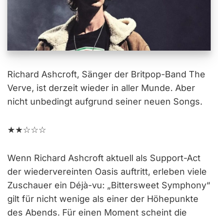
Richard Ashcroft, Sänger der Britpop-Band The
Verve, ist derzeit wieder in aller Munde. Aber
nicht unbedingt aufgrund seiner neuen Songs.
★★☆☆☆
Wenn Richard Ashcroft aktuell als Support-Act
der wiedervereinten Oasis auftritt, erleben viele
Zuschauer ein Déjà-vu: „Bittersweet Symphony“
gilt für nicht wenige als einer der Höhepunkte
des Abends. Für einen Moment scheint die