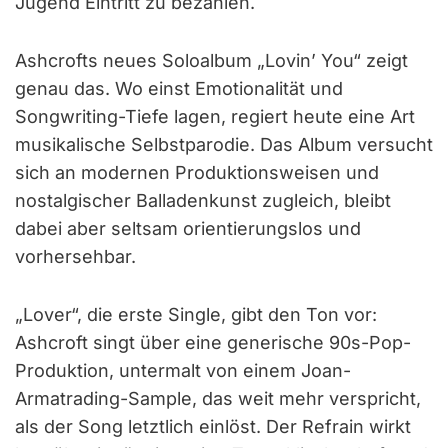
Jugend Eintritt zu bezahlen.
Ashcrofts neues Soloalbum „Lovin’ You“ zeigt
genau das. Wo einst Emotionalität und
Songwriting-Tiefe lagen, regiert heute eine Art
musikalische Selbstparodie. Das Album versucht
sich an modernen Produktionsweisen und
nostalgischer Balladenkunst zugleich, bleibt
dabei aber seltsam orientierungslos und
vorhersehbar.
„Lover“, die erste Single, gibt den Ton vor:
Ashcroft singt über eine generische 90s-Pop-
Produktion, untermalt von einem Joan-
Armatrading-Sample, das weit mehr verspricht,
als der Song letztlich einlöst. Der Refrain wirkt