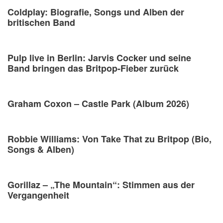
Coldplay: Biografie, Songs und Alben der
britischen Band
Pulp live in Berlin: Jarvis Cocker und seine
Band bringen das Britpop-Fieber zurück
Graham Coxon – Castle Park (Album 2026)
Robbie Williams: Von Take That zu Britpop (Bio,
Songs & Alben)
Gorillaz – „The Mountain“: Stimmen aus der
Vergangenheit