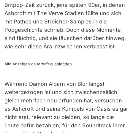
Britpop-Zeit zurück, jene späten 90er, in denen
Ashcroft mit The Verve Stadien füllte und sich
mit Pathos und Streicher-Samples in die
Popgeschichte schrieb. Doch diese Momente
sind flüchtig, und sie täuschen darüber hinweg,
wie sehr diese Ära inzwischen verblasst ist.
Alle Anzeigen dauerhaft
ausblenden
Während Damon Albarn von Blur längst
weitergezogen ist und sich zwischenzeitlich
gleich mehrfach neu erfunden hat, versuchen
es Ashcroft und seine Kumpels von Oasis es gar
nicht erst, relevant zu bleiben, so lange die
Leute dafür bezahlen, für den Soundtrack ihrer