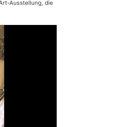
rt-Ausstellung, die