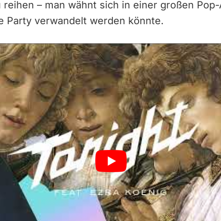
reihen – man wähnt sich in einer großen Pop-A
e Party verwandelt werden könnte.