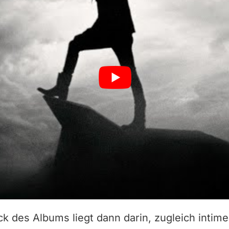
k des Albums liegt dann darin, zugleich intime