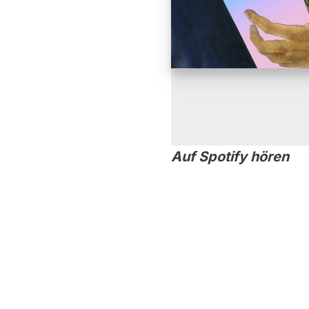
Auf Spotify hören