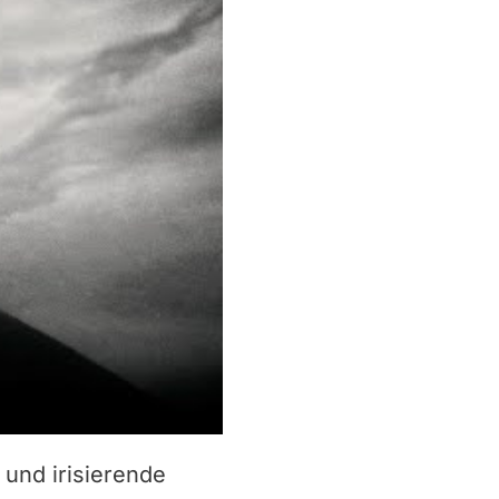
 und irisierende