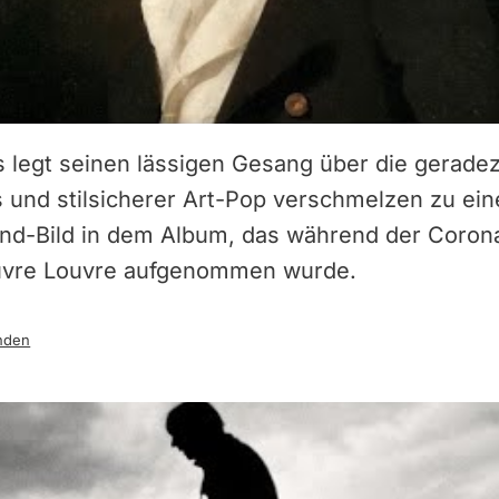
legt seinen lässigen Gesang über die geradez
und stilsicherer Art-Pop verschmelzen zu ei
nd-Bild in dem Album, das während der Coron
vre Louvre aufgenommen wurde.
nden