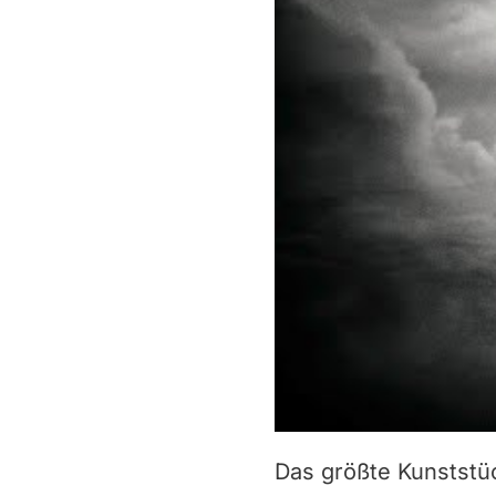
Das größte Kunststüc