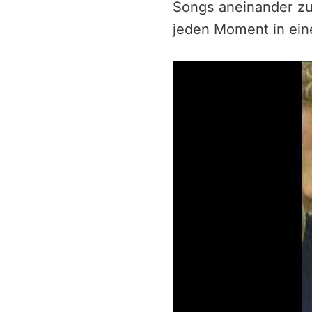
Songs aneinander zu 
jeden Moment in ein