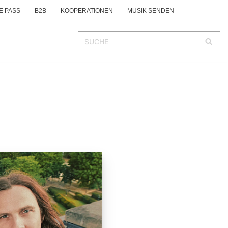
E PASS
B2B
KOOPERATIONEN
MUSIK SENDEN