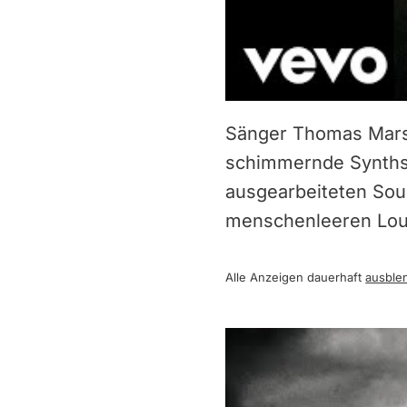
Sänger Thomas Mars 
schimmernde Synths 
ausgearbeiteten Sou
menschenleeren Lou
Alle Anzeigen dauerhaft
ausble