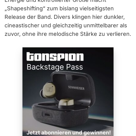
„Shapeshifting“ zum bislang vielseitigsten
Release der Band. Divers klingen hier dunkler,
cineastischer und gleichzeitig unmittelbarer als
zuvor, ohne ihre melodische Stärke zu verlieren.