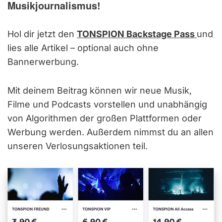
Musikjournalismus!
Hol dir jetzt den
TONSPION Backstage Pass
und
lies alle Artikel – optional auch ohne
Bannerwerbung.
Mit deinem Beitrag können wir neue Musik,
Filme und Podcasts vorstellen und unabhängig
von Algorithmen der großen Plattformen oder
Werbung werden. Außerdem nimmst du an allen
unseren Verlosungsaktionen teil.