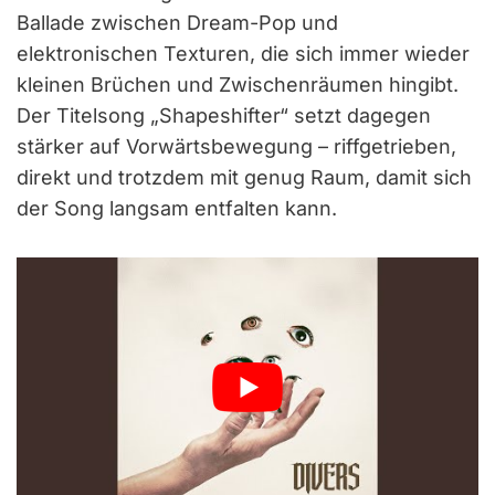
Ballade zwischen Dream-Pop und
elektronischen Texturen, die sich immer wieder
kleinen Brüchen und Zwischenräumen hingibt.
Der Titelsong „Shapeshifter“ setzt dagegen
stärker auf Vorwärtsbewegung – riffgetrieben,
direkt und trotzdem mit genug Raum, damit sich
der Song langsam entfalten kann.