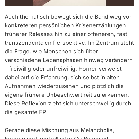
Auch thematisch bewegt sich die Band weg von
konkreteren persönlichen Krisenerzählungen
früherer Releases hin zu einer offeneren, fast
transzendentalen Perspektive. Im Zentrum steht
die Frage, wie Menschen sich über
verschiedene Lebensphasen hinweg verändern
– freiwillig oder unfreiwillig. Horner verweist
dabei auf die Erfahrung, sich selbst in alten
Aufnahmen wiederzusehen und plötzlich die
eigene frühere Unbeschwertheit zu erkennen.
Diese Reflexion zieht sich unterschwellig durch
die gesamte EP.
Gerade diese Mischung aus Melancholie,
Energie und kontrollierter Größe macht