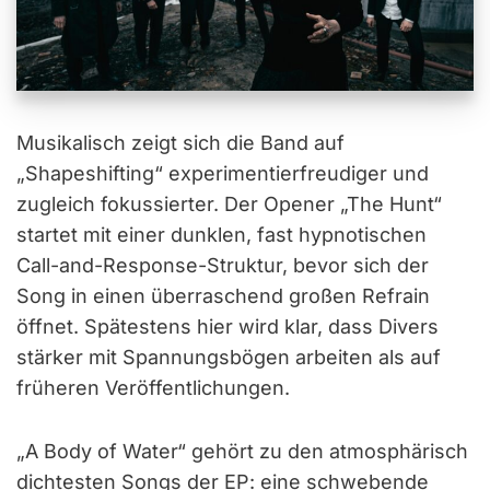
Musikalisch zeigt sich die Band auf
„Shapeshifting“ experimentierfreudiger und
zugleich fokussierter. Der Opener „The Hunt“
startet mit einer dunklen, fast hypnotischen
Call-and-Response-Struktur, bevor sich der
Song in einen überraschend großen Refrain
öffnet. Spätestens hier wird klar, dass Divers
stärker mit Spannungsbögen arbeiten als auf
früheren Veröffentlichungen.
„A Body of Water“ gehört zu den atmosphärisch
dichtesten Songs der EP: eine schwebende