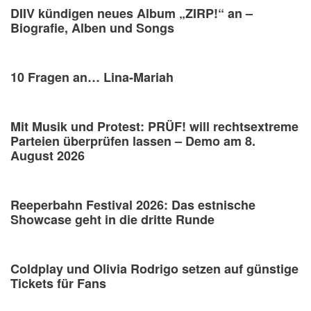
DIIV kündigen neues Album „ZIRP!“ an –
Biografie, Alben und Songs
10 Fragen an… Lina-Mariah
Mit Musik und Protest: PRÜF! will rechtsextreme
Parteien überprüfen lassen – Demo am 8.
August 2026
Reeperbahn Festival 2026: Das estnische
Showcase geht in die dritte Runde
Coldplay und Olivia Rodrigo setzen auf günstige
Tickets für Fans