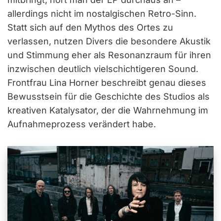
allerdings nicht im nostalgischen Retro-Sinn.
Statt sich auf den Mythos des Ortes zu
verlassen, nutzen Divers die besondere Akustik
und Stimmung eher als Resonanzraum für ihren
inzwischen deutlich vielschichtigeren Sound.
Frontfrau Lina Horner beschreibt genau dieses
Bewusstsein für die Geschichte des Studios als
kreativen Katalysator, der die Wahrnehmung im
Aufnahmeprozess verändert habe.