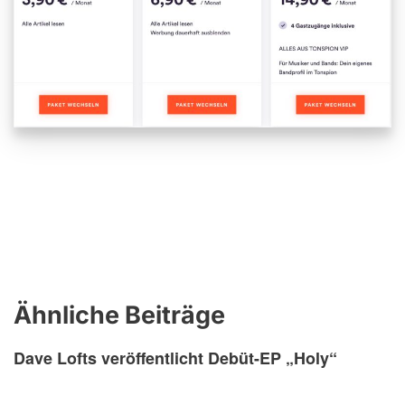
Ähnliche Beiträge
Dave Lofts veröffentlicht Debüt-EP „Holy“