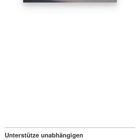
Unterstütze unabhängigen