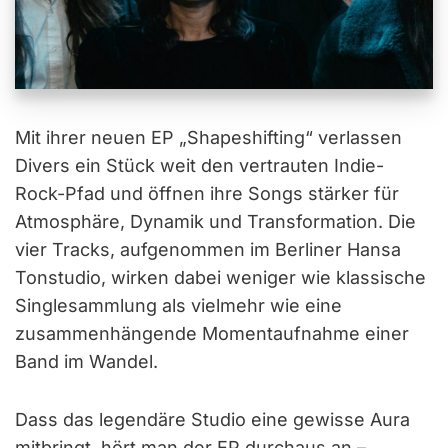
Mit ihrer neuen EP „Shapeshifting“ verlassen
Divers ein Stück weit den vertrauten Indie-
Rock-Pfad und öffnen ihre Songs stärker für
Atmosphäre, Dynamik und Transformation. Die
vier Tracks, aufgenommen im Berliner Hansa
Tonstudio, wirken dabei weniger wie klassische
Singlesammlung als vielmehr wie eine
zusammenhängende Momentaufnahme einer
Band im Wandel.
Dass das legendäre Studio eine gewisse Aura
mitbringt, hört man der EP durchaus an –