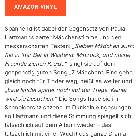
AMAZON VINYL
Spannend ist dabei der Gegensatz von Paula
Hartmanns zarter Mädchenstimme und den
messerscharfen Texten:
„Sieben Mädchen aufm
Klo in ’ner Bar in Westend. Minirock, und meine
Freunde ziehen Kreide“
, singt sie auf dem
gespenstig guten Song „7 Mädchen“. Eine gehe
gleich noch für Tinder weg, heißt es weiter und
„Eine landet später noch auf der Trage. Keiner
wird sie besuchen.
“ Die Songs habe sie im
Schneidersitz sitzend im Dunkeln eingesungen,
so Hartmann und diese Stimmung spiegelt sich
tatsächlich auf dem Album wieder – das
tatsächlich mit einer Wucht das ganze Drama