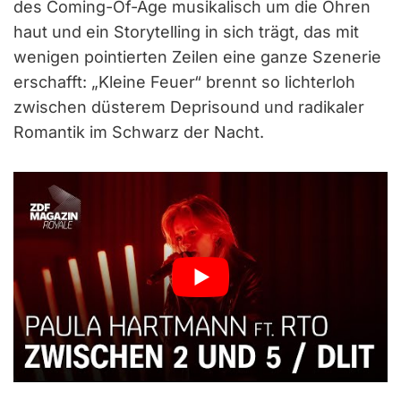
des Coming-Of-Age musikalisch um die Ohren
haut und ein Storytelling in sich trägt, das mit
wenigen pointierten Zeilen eine ganze Szenerie
erschafft: „Kleine Feuer“ brennt so lichterloh
zwischen düsterem Deprisound und radikaler
Romantik im Schwarz der Nacht.