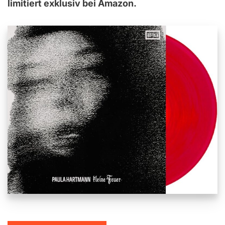
limitiert exklusiv bei Amazon.