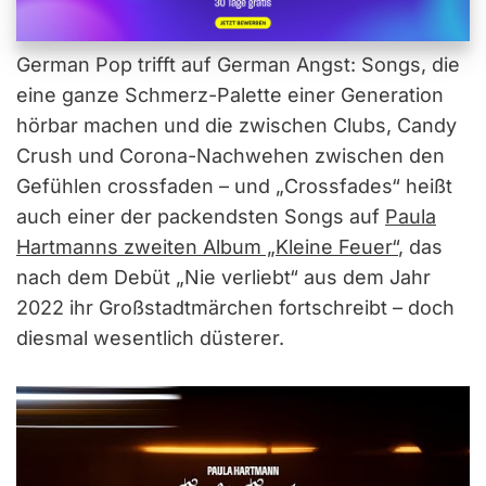
German Pop trifft auf German Angst: Songs, die
eine ganze Schmerz-Palette einer Generation
hörbar machen und die zwischen Clubs, Candy
Crush und Corona-Nachwehen zwischen den
Gefühlen crossfaden – und „Crossfades“ heißt
auch einer der packendsten Songs auf
Paula
Hartmanns zweiten Album „Kleine Feuer“
, das
nach dem Debüt „Nie verliebt“ aus dem Jahr
2022 ihr Großstadtmärchen fortschreibt – doch
diesmal wesentlich düsterer.