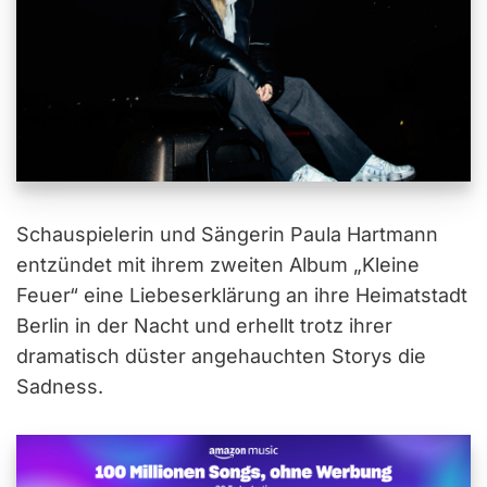
Schauspielerin und Sängerin Paula Hartmann
entzündet mit ihrem zweiten Album „Kleine
Feuer“ eine Liebeserklärung an ihre Heimatstadt
Berlin in der Nacht und erhellt trotz ihrer
dramatisch düster angehauchten Storys die
Sadness.