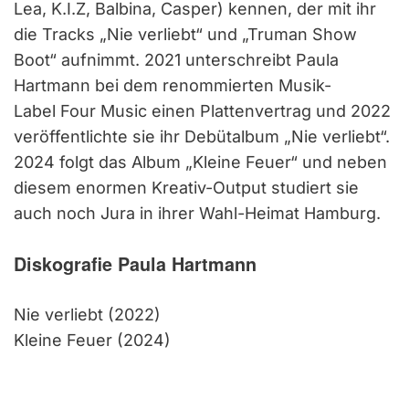
Lea, K.I.Z, Balbina, Casper) kennen, der mit ihr
die Tracks „Nie verliebt“ und „Truman Show
Boot“ aufnimmt. 2021 unterschreibt Paula
Hartmann bei dem renommierten Musik-
Label Four Music einen Plattenvertrag und 2022
veröffentlichte sie ihr Debütalbum „Nie verliebt“.
2024 folgt das Album „Kleine Feuer“ und neben
diesem enormen Kreativ-Output studiert sie
auch noch Jura in ihrer Wahl-Heimat Hamburg.
Diskografie Paula Hartmann
Nie verliebt (2022)
Kleine Feuer (2024)