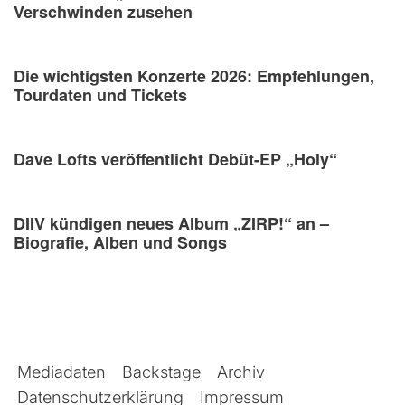
Verschwinden zusehen
Die wichtigsten Konzerte 2026: Empfehlungen,
Tourdaten und Tickets
Dave Lofts veröffentlicht Debüt-EP „Holy“
DIIV kündigen neues Album „ZIRP!“ an –
Biografie, Alben und Songs
Mediadaten
Backstage
Archiv
Datenschutzerklärung
Impressum