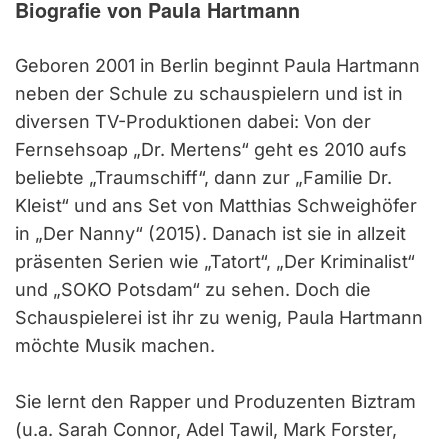
Biografie von Paula Hartmann
Geboren 2001 in Berlin beginnt Paula Hartmann
neben der Schule zu schauspielern und ist in
diversen TV-Produktionen dabei: Von der
Fernsehsoap „Dr. Mertens“ geht es 2010 aufs
beliebte „Traumschiff“, dann zur „Familie Dr.
Kleist“ und ans Set von Matthias Schweighöfer
in „Der Nanny“ (2015). Danach ist sie in allzeit
präsenten Serien wie „Tatort“, „Der Kriminalist“
und „SOKO Potsdam“ zu sehen. Doch die
Schauspielerei ist ihr zu wenig, Paula Hartmann
möchte Musik machen.
Sie lernt den Rapper und Produzenten Biztram
(u.a. Sarah Connor, Adel Tawil, Mark Forster,