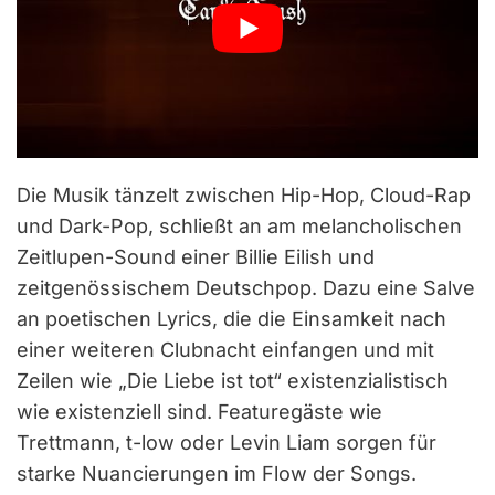
Die Musik tänzelt zwischen Hip-Hop, Cloud-Rap
und Dark-Pop, schließt an am melancholischen
Zeitlupen-Sound einer Billie Eilish und
zeitgenössischem Deutschpop. Dazu eine Salve
an poetischen Lyrics, die die Einsamkeit nach
einer weiteren Clubnacht einfangen und mit
Zeilen wie „Die Liebe ist tot“ existenzialistisch
wie existenziell sind. Featuregäste wie
Trettmann, t-low oder Levin Liam sorgen für
starke Nuancierungen im Flow der Songs.