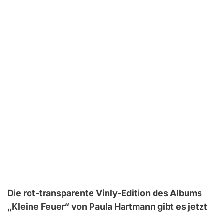
Die rot-transparente Vinly-Edition des Albums
„Kleine Feuer“ von Paula Hartmann gibt es jetzt