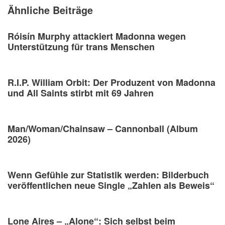
Ähnliche Beiträge
Róisín Murphy attackiert Madonna wegen
Unterstützung für trans Menschen
R.I.P. William Orbit: Der Produzent von Madonna
und All Saints stirbt mit 69 Jahren
Man/Woman/Chainsaw – Cannonball (Album
2026)
Wenn Gefühle zur Statistik werden: Bilderbuch
veröffentlichen neue Single „Zahlen als Beweis“
Lone Aires – „Alone“: Sich selbst beim