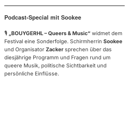
Podcast-Special mit Sookee
🎙️
„BOUYGERHL – Queers & Music“
widmet dem
Festival eine Sonderfolge. Schirmherrin
Sookee
und Organisator
Zacker
sprechen über das
diesjährige Programm und Fragen rund um
queere Musik, politische Sichtbarkeit und
persönliche Einflüsse.