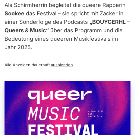
Als Schirmherrin begleitet die queere Rapperin
Sookee
das Festival – sie spricht mit Zacker in
einer Sonderfolge des Podcasts
„BOUYGERHL –
Queers & Music“
über das Programm und die
Bedeutung eines queeren Musikfestivals im
Jahr 2025.
Alle Anzeigen dauerhaft
ausblenden