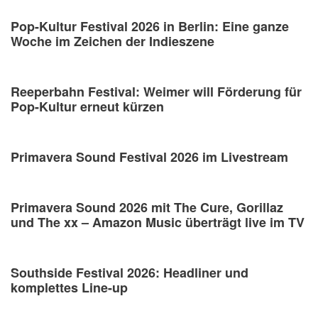
Pop-Kultur Festival 2026 in Berlin: Eine ganze
Woche im Zeichen der Indieszene
Reeperbahn Festival: Weimer will Förderung für
Pop-Kultur erneut kürzen
Primavera Sound Festival 2026 im Livestream
Primavera Sound 2026 mit The Cure, Gorillaz
und The xx – Amazon Music überträgt live im TV
Southside Festival 2026: Headliner und
komplettes Line-up