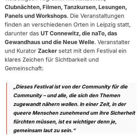
Clubnächten, Filmen, Tanzkursen, Lesungen,
Panels und Workshops
. Die Veranstaltungen
finden an verschiedenen Orten in Leipzig statt,
darunter das
UT Connewitz, die naTo, das
Gewandhaus und die Neue Welle
. Veranstalter
und Kurator
Zacker
setzt mit dem Festival ein
klares Zeichen für Sichtbarkeit und
Gemeinschaft:
„Dieses Festival ist von der Community für die
Community – und alle, die sich den Themen
zugewandt nähern wollen. In einer Zeit, in der
queere Menschen zunehmend um ihre Sicherheit
fürchten müssen, ist es wichtiger denn je,
gemeinsam laut zu sein.“