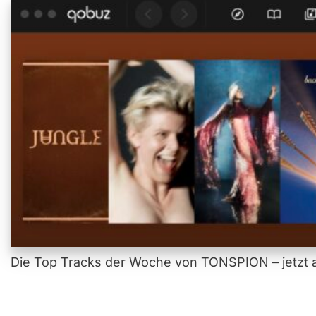
Die Top Tracks der Woche von TONSPION – jetzt a