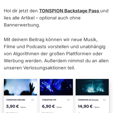
Hol dir jetzt den
TONSPION Backstage Pass
und
lies alle Artikel – optional auch ohne
Bannerwerbung.
Mit deinem Beitrag können wir neue Musik,
Filme und Podcasts vorstellen und unabhängig
von Algorithmen der großen Plattformen oder
Werbung werden. Außerdem nimmst du an allen
unseren Verlosungsaktionen teil.