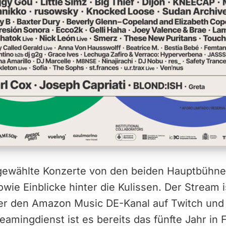
gewählte Konzerte von den beiden Hauptbühne
owie Einblicke hinter die Kulissen. Der Stream
r den Amazon Music DE-Kanal auf Twitch und
eamingdienst ist es bereits das fünfte Jahr in 