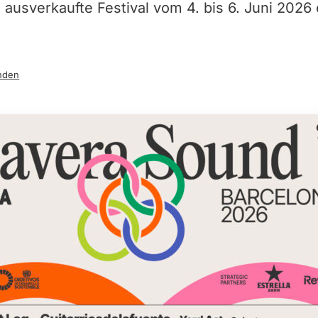
s ausverkaufte Festival vom 4. bis 6. Juni 2026 
nden