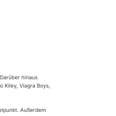
 Darüber hinaus
o Kiley, Viagra Boys,
telpunkt. Außerdem