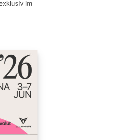
exklusiv im