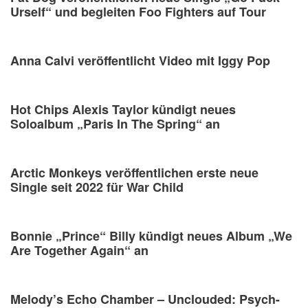
Urself“ und begleiten Foo Fighters auf Tour
Anna Calvi veröffentlicht Video mit Iggy Pop
Hot Chips Alexis Taylor kündigt neues
Soloalbum „Paris In The Spring“ an
Arctic Monkeys veröffentlichen erste neue
Single seit 2022 für War Child
Bonnie „Prince“ Billy kündigt neues Album „We
Are Together Again“ an
Melody’s Echo Chamber – Unclouded: Psych-