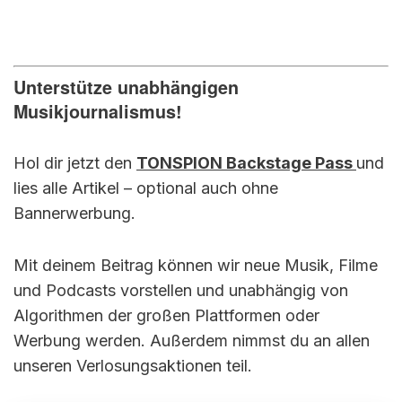
Unterstütze unabhängigen
Musikjournalismus!
Hol dir jetzt den
TONSPION Backstage Pass
und
lies alle Artikel – optional auch ohne
Bannerwerbung.
Mit deinem Beitrag können wir neue Musik, Filme
und Podcasts vorstellen und unabhängig von
Algorithmen der großen Plattformen oder
Werbung werden. Außerdem nimmst du an allen
unseren Verlosungsaktionen teil.