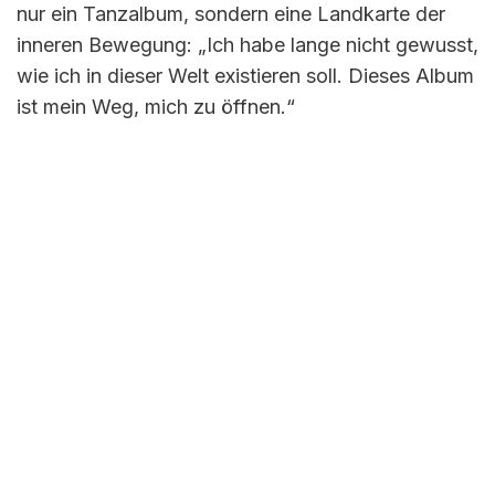
nur ein Tanzalbum, sondern eine Landkarte der
inneren Bewegung: „Ich habe lange nicht gewusst,
wie ich in dieser Welt existieren soll. Dieses Album
ist mein Weg, mich zu öffnen.“