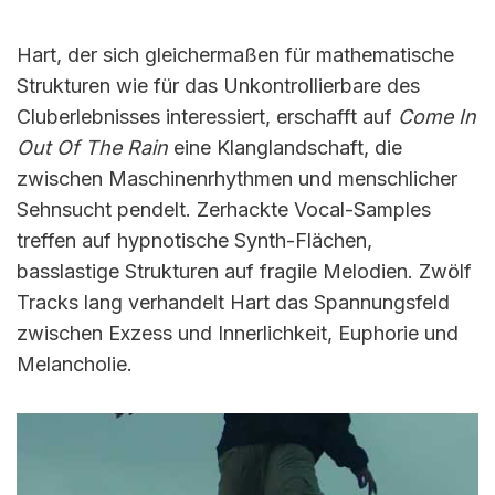
Hart, der sich gleichermaßen für mathematische
Strukturen wie für das Unkontrollierbare des
Cluberlebnisses interessiert, erschafft auf
Come In
Out Of The Rain
eine Klanglandschaft, die
zwischen Maschinenrhythmen und menschlicher
Sehnsucht pendelt. Zerhackte Vocal-Samples
treffen auf hypnotische Synth-Flächen,
basslastige Strukturen auf fragile Melodien. Zwölf
Tracks lang verhandelt Hart das Spannungsfeld
zwischen Exzess und Innerlichkeit, Euphorie und
Melancholie.