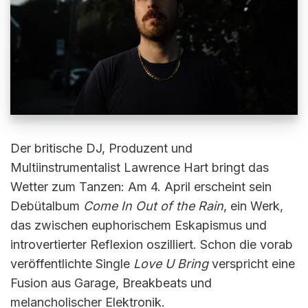
Der britische DJ, Produzent und
Multiinstrumentalist Lawrence Hart bringt das
Wetter zum Tanzen: Am 4. April erscheint sein
Debütalbum
Come In Out of the Rain
, ein Werk,
das zwischen euphorischem Eskapismus und
introvertierter Reflexion oszilliert. Schon die vorab
veröffentlichte Single
Love U Bring
verspricht eine
Fusion aus Garage, Breakbeats und
melancholischer Elektronik.