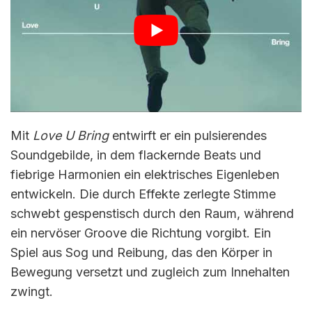
Mit
Love U Bring
entwirft er ein pulsierendes
Soundgebilde, in dem flackernde Beats und
fiebrige Harmonien ein elektrisches Eigenleben
entwickeln. Die durch Effekte zerlegte Stimme
schwebt gespenstisch durch den Raum, während
ein nervöser Groove die Richtung vorgibt. Ein
Spiel aus Sog und Reibung, das den Körper in
Bewegung versetzt und zugleich zum Innehalten
zwingt.