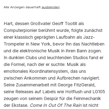
Alle Anzeigen dauerhaft
ausblenden
Hart, dessen Großvater Geoff Tootill als
Computerpionier berühmt wurde, folgte zunächst
einer klassisch geprägten Laufbahn als Jazz-
Trompeter in New York, bevor ihn das Nachtleben
und die elektronische Musik in ihren Bann zogen.
In dunklen Clubs und leuchtenden Studios fand er
die Formel, nach der er suchte: Musik als
emotionales Koordinatensystem, das uns
zwischen Ankommen und Aufbrechen navigiert.
Seine Zusammenarbeit mit George FitzGerald,
seine Releases auf Labels wie Hotflush und LG105
zeugen von seinem Gespür für die Feinmechanik
der Ekstase.
Come In Out Of The Rain
ist nicht