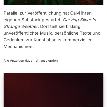
Parallel zur Veröffentlichung hat Calvi ihren
eigenen Substack gestartet:
Carving Silver In
Strange Weather
. Dort teilt sie bislang
unveröffentlichte Musik, persönliche Texte und
Gedanken zur Kunst abseits kommerzieller
Mechanismen.
Alle Anzeigen dauerhaft
ausblenden