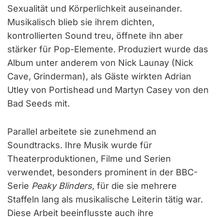
Sexualität und Körperlichkeit auseinander.
Musikalisch blieb sie ihrem dichten,
kontrollierten Sound treu, öffnete ihn aber
stärker für Pop-Elemente. Produziert wurde das
Album unter anderem von Nick Launay (Nick
Cave, Grinderman), als Gäste wirkten Adrian
Utley von Portishead und Martyn Casey von den
Bad Seeds mit.
Parallel arbeitete sie zunehmend an
Soundtracks. Ihre Musik wurde für
Theaterproduktionen, Filme und Serien
verwendet, besonders prominent in der BBC-
Serie
Peaky Blinders
, für die sie mehrere
Staffeln lang als musikalische Leiterin tätig war.
Diese Arbeit beeinflusste auch ihre