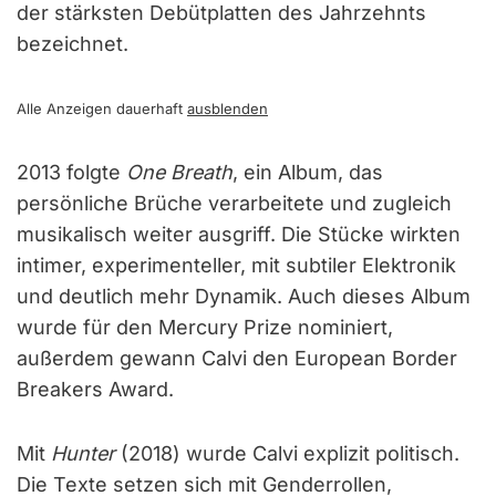
der stärksten Debütplatten des Jahrzehnts
bezeichnet.
Alle Anzeigen dauerhaft
ausblenden
2013 folgte
One Breath
, ein Album, das
persönliche Brüche verarbeitete und zugleich
musikalisch weiter ausgriff. Die Stücke wirkten
intimer, experimenteller, mit subtiler Elektronik
und deutlich mehr Dynamik. Auch dieses Album
wurde für den Mercury Prize nominiert,
außerdem gewann Calvi den European Border
Breakers Award.
Mit
Hunter
(2018) wurde Calvi explizit politisch.
Die Texte setzen sich mit Genderrollen,