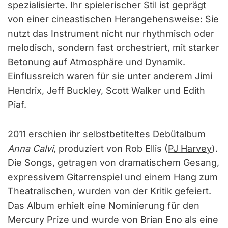
spezialisierte. Ihr spielerischer Stil ist geprägt
von einer cineastischen Herangehensweise: Sie
nutzt das Instrument nicht nur rhythmisch oder
melodisch, sondern fast orchestriert, mit starker
Betonung auf Atmosphäre und Dynamik.
Einflussreich waren für sie unter anderem Jimi
Hendrix, Jeff Buckley, Scott Walker und Edith
Piaf.
2011 erschien ihr selbstbetiteltes Debütalbum
Anna Calvi
, produziert von Rob Ellis (
PJ Harvey
).
Die Songs, getragen von dramatischem Gesang,
expressivem Gitarrenspiel und einem Hang zum
Theatralischen, wurden von der Kritik gefeiert.
Das Album erhielt eine Nominierung für den
Mercury Prize und wurde von Brian Eno als eine