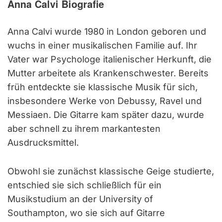
Anna Calvi Biografie
Anna Calvi wurde 1980 in London geboren und
wuchs in einer musikalischen Familie auf. Ihr
Vater war Psychologe italienischer Herkunft, die
Mutter arbeitete als Krankenschwester. Bereits
früh entdeckte sie klassische Musik für sich,
insbesondere Werke von Debussy, Ravel und
Messiaen. Die Gitarre kam später dazu, wurde
aber schnell zu ihrem markantesten
Ausdrucksmittel.
Obwohl sie zunächst klassische Geige studierte,
entschied sie sich schließlich für ein
Musikstudium an der University of
Southampton, wo sie sich auf Gitarre