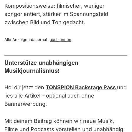
Kompositionsweise: filmischer, weniger
songorientiert, stärker im Spannungsfeld
zwischen Bild und Ton gedacht.
Alle Anzeigen dauerhaft
ausblenden
Unterstütze unabhängigen
Musikjournalismus!
Hol dir jetzt den
TONSPION Backstage Pass
und
lies alle Artikel – optional auch ohne
Bannerwerbung.
Mit deinem Beitrag können wir neue Musik,
Filme und Podcasts vorstellen und unabhängig