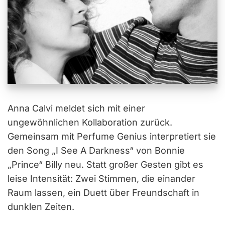
Anna Calvi meldet sich mit einer
ungewöhnlichen Kollaboration zurück.
Gemeinsam mit Perfume Genius interpretiert sie
den Song „I See A Darkness“ von Bonnie
„Prince“ Billy neu. Statt großer Gesten gibt es
leise Intensität: Zwei Stimmen, die einander
Raum lassen, ein Duett über Freundschaft in
dunklen Zeiten.