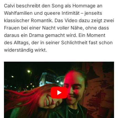
Calvi beschreibt den Song als Hommage an
Wahlfamilien und queere Intimität – jenseits
klassischer Romantik. Das Video dazu zeigt zwei
Frauen bei einer Nacht voller Nähe, ohne dass
daraus ein Drama gemacht wird. Ein Moment
des Alltags, der in seiner Schlichtheit fast schon
widerständig wirkt.