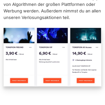
von Algorithmen der großen Plattformen oder
Werbung werden. Außerdem nimmst du an allen
unseren Verlosungsaktionen teil.