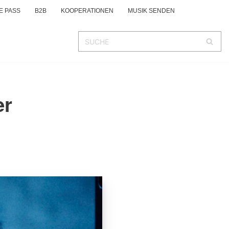
E PASS
B2B
KOOPERATIONEN
MUSIK SENDEN
er