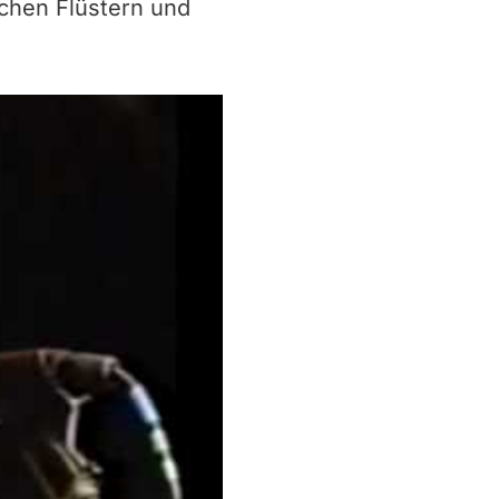
schen Flüstern und