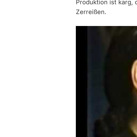
Produktion ist karg,
Zerreißen.