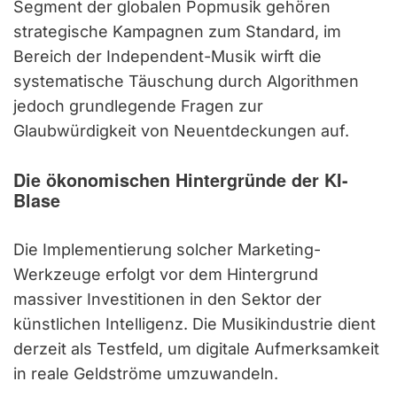
Segment der globalen Popmusik gehören
strategische Kampagnen zum Standard, im
Bereich der Independent-Musik wirft die
systematische Täuschung durch Algorithmen
jedoch grundlegende Fragen zur
Glaubwürdigkeit von Neuentdeckungen auf.
Die ökonomischen Hintergründe der KI-
Blase
Die Implementierung solcher Marketing-
Werkzeuge erfolgt vor dem Hintergrund
massiver Investitionen in den Sektor der
künstlichen Intelligenz. Die Musikindustrie dient
derzeit als Testfeld, um digitale Aufmerksamkeit
in reale Geldströme umzuwandeln.