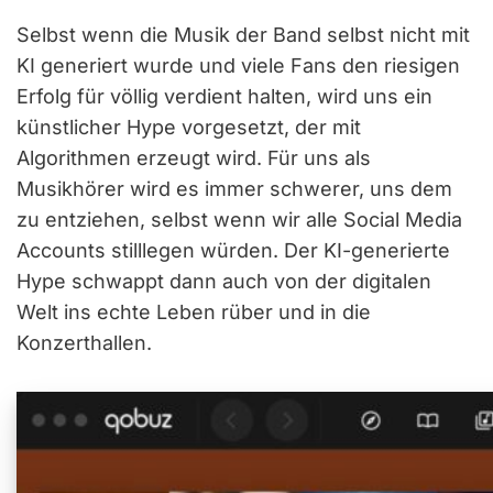
Selbst wenn die Musik der Band selbst nicht mit
KI generiert wurde und viele Fans den riesigen
Erfolg für völlig verdient halten, wird uns ein
künstlicher Hype vorgesetzt, der mit
Algorithmen erzeugt wird. Für uns als
Musikhörer wird es immer schwerer, uns dem
zu entziehen, selbst wenn wir alle Social Media
Accounts stilllegen würden. Der KI-generierte
Hype schwappt dann auch von der digitalen
Welt ins echte Leben rüber und in die
Konzerthallen.