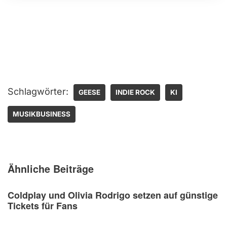
Schlagwörter:
GEESE
INDIE ROCK
KI
MUSIKBUSINESS
Ähnliche Beiträge
Coldplay und Olivia Rodrigo setzen auf günstige
Tickets für Fans