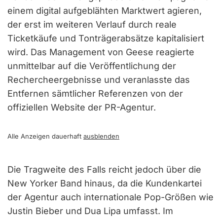
einem digital aufgeblähten Marktwert agieren,
der erst im weiteren Verlauf durch reale
Ticketkäufe und Tonträgerabsätze kapitalisiert
wird. Das Management von Geese reagierte
unmittelbar auf die Veröffentlichung der
Rechercheergebnisse und veranlasste das
Entfernen sämtlicher Referenzen von der
offiziellen Website der PR-Agentur.
Alle Anzeigen dauerhaft
ausblenden
Die Tragweite des Falls reicht jedoch über die
New Yorker Band hinaus, da die Kundenkartei
der Agentur auch internationale Pop-Größen wie
Justin Bieber und Dua Lipa umfasst. Im