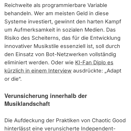
Reichweite als programmierbare Variable
behandeln. Wer am meisten Geld in diese
Systeme investiert, gewinnt den harten Kampf
um Aufmerksamkeit in sozialen Medien. Das
Risiko des Scheiterns, das für die Entwicklung
innovativer Musikstile essenziell ist, soll durch
den Einsatz von Bot-Netzwerken vollständig
eliminiert werden. Oder wie
KI-Fan Diplo es
kürzlich in einem Interview
ausdrückte: „Adapt
or die“.
Verunsicherung innerhalb der
Musiklandschaft
Die Aufdeckung der Praktiken von Chaotic Good
hinterlässt eine verunsicherte Independent-