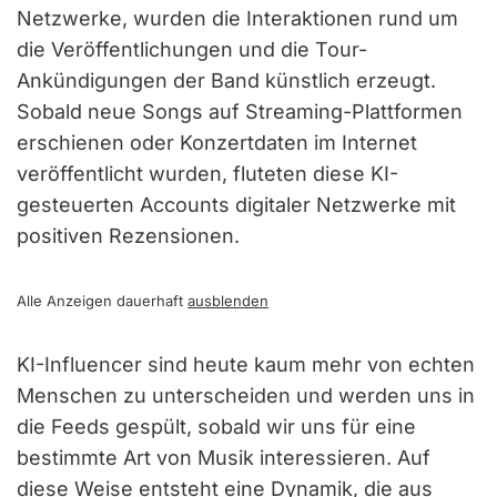
Netzwerke, wurden die Interaktionen rund um
die Veröffentlichungen und die Tour-
Ankündigungen der Band künstlich erzeugt.
Sobald neue Songs auf Streaming-Plattformen
erschienen oder Konzertdaten im Internet
veröffentlicht wurden, fluteten diese KI-
gesteuerten Accounts digitaler Netzwerke mit
positiven Rezensionen.
Alle Anzeigen dauerhaft
ausblenden
KI-Influencer sind heute kaum mehr von echten
Menschen zu unterscheiden und werden uns in
die Feeds gespült, sobald wir uns für eine
bestimmte Art von Musik interessieren. Auf
diese Weise entsteht eine Dynamik, die aus