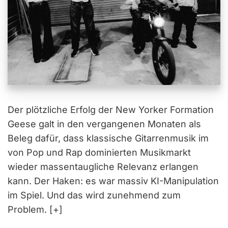
Der plötzliche Erfolg der New Yorker Formation
Geese galt in den vergangenen Monaten als
Beleg dafür, dass klassische Gitarrenmusik im
von Pop und Rap dominierten Musikmarkt
wieder massentaugliche Relevanz erlangen
kann. Der Haken: es war massiv KI-Manipulation
im Spiel. Und das wird zunehmend zum
Problem. [+]