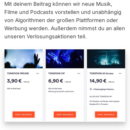
Mit deinem Beitrag können wir neue Musik,
Filme und Podcasts vorstellen und unabhängig
von Algorithmen der großen Plattformen oder
Werbung werden. Außerdem nimmst du an allen
unseren Verlosungsaktionen teil.