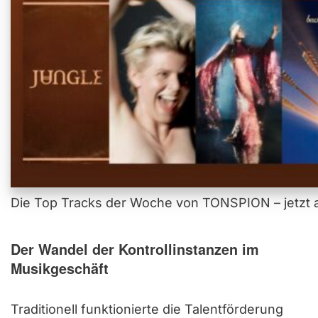
Die Top Tracks der Woche von TONSPION – jetzt a
Der Wandel der Kontrollinstanzen im
Musikgeschäft
Traditionell funktionierte die Talentförderung