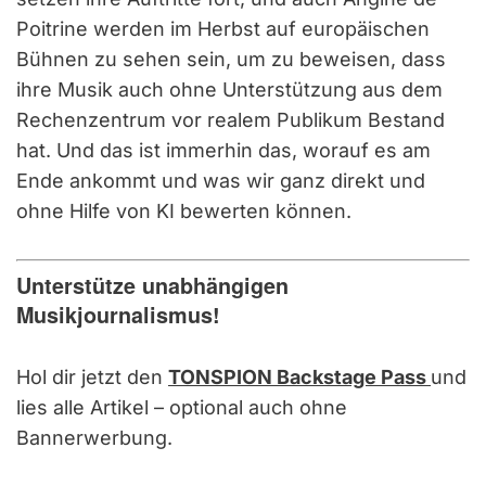
Poitrine werden im Herbst auf europäischen
Bühnen zu sehen sein, um zu beweisen, dass
ihre Musik auch ohne Unterstützung aus dem
Rechenzentrum vor realem Publikum Bestand
hat. Und das ist immerhin das, worauf es am
Ende ankommt und was wir ganz direkt und
ohne Hilfe von KI bewerten können.
Unterstütze unabhängigen
Musikjournalismus!
Hol dir jetzt den
TONSPION Backstage Pass
und
lies alle Artikel – optional auch ohne
Bannerwerbung.