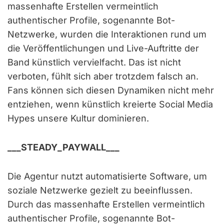
massenhafte Erstellen vermeintlich
authentischer Profile, sogenannte Bot-
Netzwerke, wurden die Interaktionen rund um
die Veröffentlichungen und Live-Auftritte der
Band künstlich vervielfacht. Das ist nicht
verboten, fühlt sich aber trotzdem falsch an.
Fans können sich diesen Dynamiken nicht mehr
entziehen, wenn künstlich kreierte Social Media
Hypes unsere Kultur dominieren.
___STEADY_PAYWALL___
Die Agentur nutzt automatisierte Software, um
soziale Netzwerke gezielt zu beeinflussen.
Durch das massenhafte Erstellen vermeintlich
authentischer Profile, sogenannte Bot-