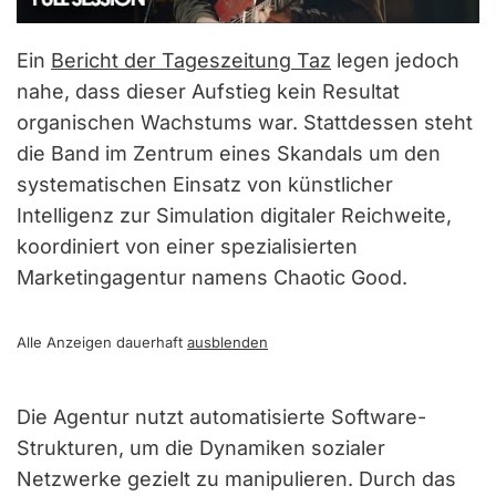
Ein
Bericht der Tageszeitung Taz
legen jedoch
nahe, dass dieser Aufstieg kein Resultat
organischen Wachstums war. Stattdessen steht
die Band im Zentrum eines Skandals um den
systematischen Einsatz von künstlicher
Intelligenz zur Simulation digitaler Reichweite,
koordiniert von einer spezialisierten
Marketingagentur namens Chaotic Good.
Alle Anzeigen dauerhaft
ausblenden
Die Agentur nutzt automatisierte Software-
Strukturen, um die Dynamiken sozialer
Netzwerke gezielt zu manipulieren. Durch das