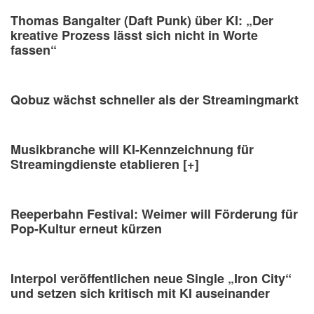
Thomas Bangalter (Daft Punk) über KI: „Der
kreative Prozess lässt sich nicht in Worte
fassen“
Qobuz wächst schneller als der Streamingmarkt
Musikbranche will KI-Kennzeichnung für
Streamingdienste etablieren [+]
Reeperbahn Festival: Weimer will Förderung für
Pop-Kultur erneut kürzen
Interpol veröffentlichen neue Single „Iron City“
und setzen sich kritisch mit KI auseinander