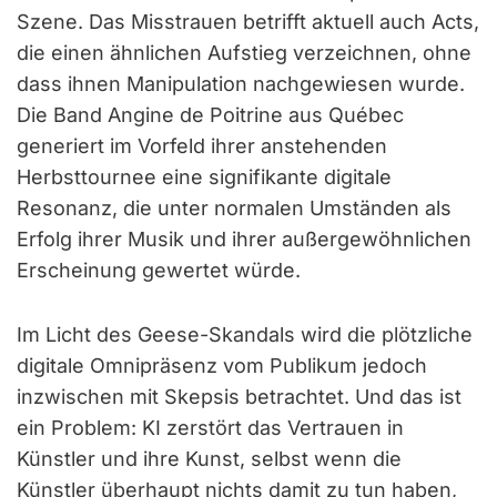
Szene. Das Misstrauen betrifft aktuell auch Acts,
die einen ähnlichen Aufstieg verzeichnen, ohne
dass ihnen Manipulation nachgewiesen wurde.
Die Band Angine de Poitrine aus Québec
generiert im Vorfeld ihrer anstehenden
Herbsttournee eine signifikante digitale
Resonanz, die unter normalen Umständen als
Erfolg ihrer Musik und ihrer außergewöhnlichen
Erscheinung gewertet würde.
Im Licht des Geese-Skandals wird die plötzliche
digitale Omnipräsenz vom Publikum jedoch
inzwischen mit Skepsis betrachtet. Und das ist
ein Problem: KI zerstört das Vertrauen in
Künstler und ihre Kunst, selbst wenn die
Künstler überhaupt nichts damit zu tun haben,