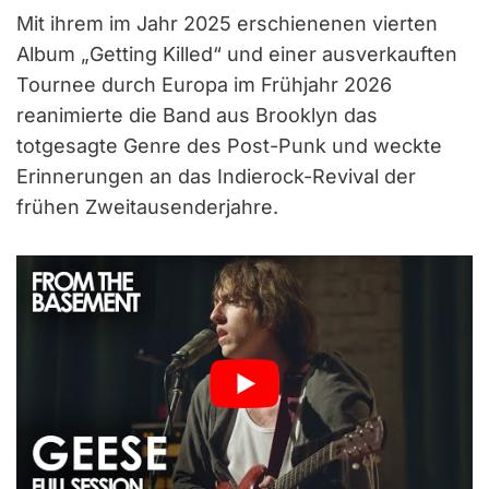
Mit ihrem im Jahr 2025 erschienenen vierten
Album „Getting Killed“ und einer ausverkauften
Tournee durch Europa im Frühjahr 2026
reanimierte die Band aus Brooklyn das
totgesagte Genre des Post-Punk und weckte
Erinnerungen an das Indierock-Revival der
frühen Zweitausenderjahre.