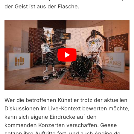
der Geist ist aus der Flasche.
Wer die betroffenen Künstler trotz der aktuellen
Diskussionen im Live-Kontext bewerten möchte,
kann sich eigene Eindrücke auf den
kommenden Konzerten verschaffen. Geese
setzen ihre Auftritte fort, und auch Angine de