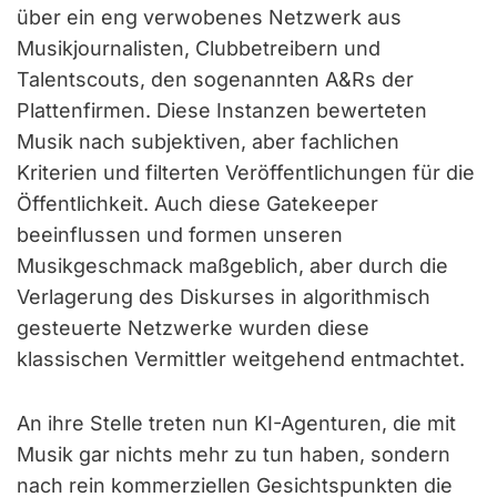
über ein eng verwobenes Netzwerk aus
Musikjournalisten, Clubbetreibern und
Talentscouts, den sogenannten A&Rs der
Plattenfirmen. Diese Instanzen bewerteten
Musik nach subjektiven, aber fachlichen
Kriterien und filterten Veröffentlichungen für die
Öffentlichkeit. Auch diese Gatekeeper
beeinflussen und formen unseren
Musikgeschmack maßgeblich, aber durch die
Verlagerung des Diskurses in algorithmisch
gesteuerte Netzwerke wurden diese
klassischen Vermittler weitgehend entmachtet.
An ihre Stelle treten nun KI-Agenturen, die mit
Musik gar nichts mehr zu tun haben, sondern
nach rein kommerziellen Gesichtspunkten die