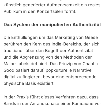
künstlich generierter Aufmerksamkeit ein reales
Publikum in den Konzertsälen formt.
Das System der manipulierten Authentizität
Die Enthüllungen um das Marketing von Geese
berühren den Kern des Indie-Bereichs, der sich
traditionell über den Begriff der Authentizität
und die Abgrenzung von den Methoden der
Major-Labels definiert. Das Prinzip von Chaotic
Good basiert darauf, popkulturelle Narrative
digital zu fingieren, bevor eine entsprechende
physische Basis existiert.
In der Praxis führt dieses Verfahren dazu, dass
Bands in der Anfangsphase einer Kampagne vor